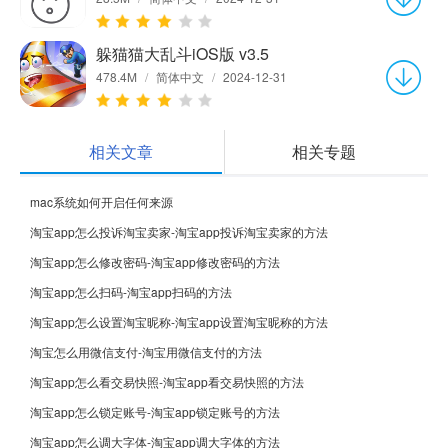
躲猫猫大乱‪斗iOS版 v3.5
478.4M
/
简体中文
/
2024-12-31
相关文章
相关专题
mac系统如何开启任何来源
淘宝app怎么投诉淘宝卖家-淘宝app投诉淘宝卖家的方法
淘宝app怎么修改密码-淘宝app修改密码的方法
淘宝app怎么扫码-淘宝app扫码的方法
淘宝app怎么设置淘宝昵称-淘宝app设置淘宝昵称的方法
淘宝怎么用微信支付-淘宝用微信支付的方法
淘宝app怎么看交易快照-淘宝app看交易快照的方法
淘宝app怎么锁定账号-淘宝app锁定账号的方法
淘宝app怎么调大字体-淘宝app调大字体的方法