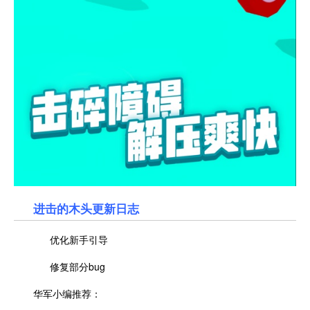
进击的木头更新日志
优化新手引导
修复部分bug
华军小编推荐：