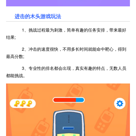
进击的木头游戏玩法
1、挑战过程最为刺激，简单有趣的任务安排，带来最好
结果;
2、冲击的速度很快，不用多长时间就能命中靶心，得到
最高分数;
3、专业性的排名都会出现，真实有趣的特点，无数人员
都能挑战。