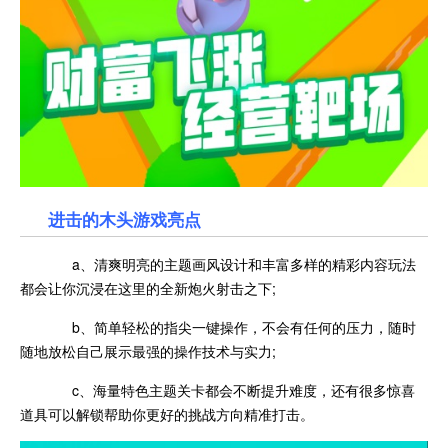
进击的木头游戏亮点
a、清爽明亮的主题画风设计和丰富多样的精彩内容玩法
都会让你沉浸在这里的全新炮火射击之下;
b、简单轻松的指尖一键操作，不会有任何的压力，随时
随地放松自己展示最强的操作技术与实力;
c、海量特色主题关卡都会不断提升难度，还有很多惊喜
道具可以解锁帮助你更好的挑战方向精准打击。