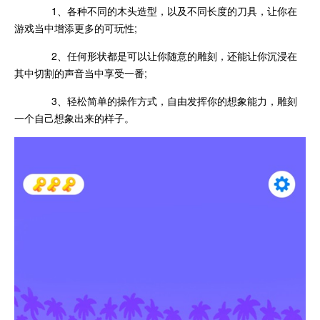
1、各种不同的木头造型，以及不同长度的刀具，让你在
游戏当中增添更多的可玩性;
2、任何形状都是可以让你随意的雕刻，还能让你沉浸在
其中切割的声音当中享受一番;
3、轻松简单的操作方式，自由发挥你的想象能力，雕刻
一个自己想象出来的样子。