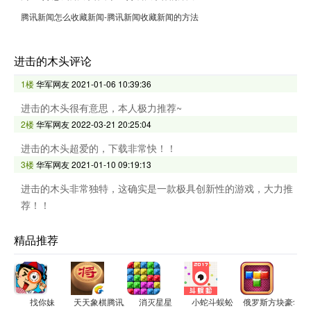
腾讯新闻怎么收藏新闻-腾讯新闻收藏新闻的方法
进击的木头评论
1楼
华军网友
2021-01-06 10:39:36
进击的木头很有意思，本人极力推荐~
2楼
华军网友
2022-03-21 20:25:04
进击的木头超爱的，下载非常快！！
3楼
华军网友
2021-01-10 09:19:13
进击的木头非常独特，这确实是一款极具创新性的游戏，大力推
荐！！
精品推荐
找你妹
天天象棋腾讯版
消灭星星
小蛇斗蜈蚣
俄罗斯方块豪华版