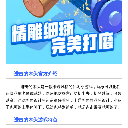
进击的木头官方介绍
进击的木头是一款卡通风格的休闲小游戏，玩家可以把任
何物品削尖做成武器，然后把这些东西给扔出去，扔的越远，分数
越高。游戏界面设计的还是很好看的，卡通界面物品的设计，小孩
子也可以上手体验下，玩法也特别简单，就是点击屏幕就可以了。
进击的木头游戏特色