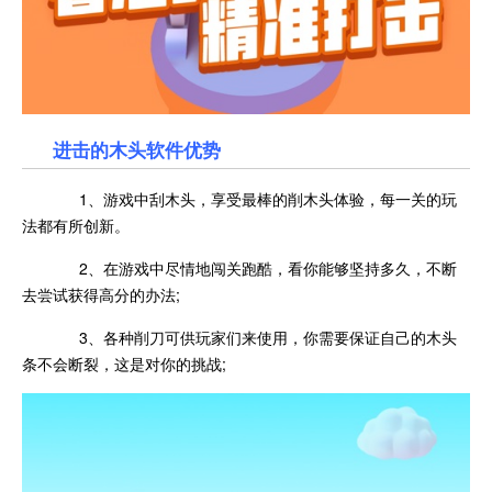
进击的木头软件优势
1、游戏中刮木头，享受最棒的削木头体验，每一关的玩
法都有所创新。
2、在游戏中尽情地闯关跑酷，看你能够坚持多久，不断
去尝试获得高分的办法;
3、各种削刀可供玩家们来使用，你需要保证自己的木头
条不会断裂，这是对你的挑战;