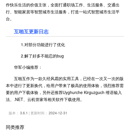
作快乐生活的价值主张，全面打通职场工作、生活服务、交通出
行、智能家居等智慧城市生活服务，打造一站式智慧城市生活平
台。
互啪互更新日志
1.对部分功能进行了优化
2.解了好多不能忍的bug
华军小编推荐：
互啪互作为一款久经风霜的实用工具，已经在一次又一次的版
本中进行了更新换代，给用户带来了极高的使用体验，强烈推荐需
要的用户下载体验，另外还推荐Uyghurche Kirguzguch 维语输入
法、.NET、云机管家等相关软件下载使用。
版本：
3.6.1
| 更新时间：
2024-12-31
同类推荐