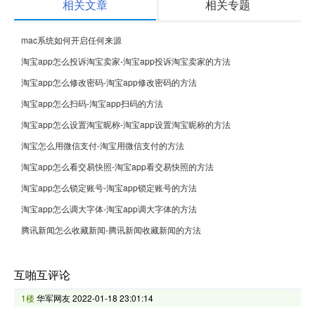
相关文章
相关专题
mac系统如何开启任何来源
淘宝app怎么投诉淘宝卖家-淘宝app投诉淘宝卖家的方法
淘宝app怎么修改密码-淘宝app修改密码的方法
淘宝app怎么扫码-淘宝app扫码的方法
淘宝app怎么设置淘宝昵称-淘宝app设置淘宝昵称的方法
淘宝怎么用微信支付-淘宝用微信支付的方法
淘宝app怎么看交易快照-淘宝app看交易快照的方法
淘宝app怎么锁定账号-淘宝app锁定账号的方法
淘宝app怎么调大字体-淘宝app调大字体的方法
腾讯新闻怎么收藏新闻-腾讯新闻收藏新闻的方法
互啪互评论
1楼
华军网友
2022-01-18 23:01:14