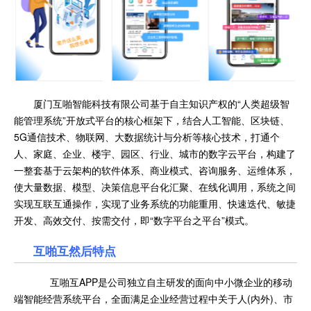
厦门互啪智能科技有限公司基于自主知识产权的“人类超级智
能管理系统”开放式平台的核心框架下，结合人工智能、区块链、
5G通信技术、物联网、大数据统计与分析等核心技术，打通个
人、家庭、企业、楼宇、园区、行业、城市的数字云平台，构建了
一整套基于云架构的软件体系、商业模式、咨询服务、运维体系，
使大量数据、模型、决策信息平台化汇聚、在线化调用，系统之间
实现互联互通操作，实现了业务系统的功能重用、快速迭代、敏捷
开发、高效交付、按需交付，即“数字平台之平台”模式。
互啪互然后特点
互啪互APP是公司独立自主研发的面向中小微企业的移动
端智能经营系统平台，全面满足企业经营过程中关于人(内外)、市