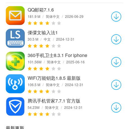
QQ邮箱7.1.6
181.9 M
/
简体中文
/
2026-06-29
傈僳文输入法1
30.5 M
/
中文
/
2024-12-31
360手机卫士8.3.1 For iphone
101.56M
/
简体中文
/
2025-06-16
WiFi万能钥匙1.8.5 最新版
106.5 M
/
简体中文
/
2024-12-31
腾讯手机管家7.7.1 官方版
54.23M
/
简体中文
/
2024-12-31
最新更新