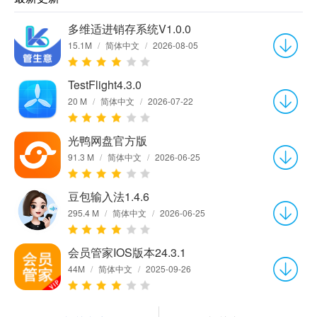
多维适进销存系统V1.0.0
15.1M
/
简体中文
/
2026-08-05
TestFlight4.3.0
20 M
/
简体中文
/
2026-07-22
光鸭网盘官方版
91.3 M
/
简体中文
/
2026-06-25
豆包输入法1.4.6
295.4 M
/
简体中文
/
2026-06-25
会员管家IOS版本24.3.1
44M
/
简体中文
/
2025-09-26