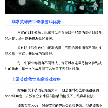
非常英雄救世奇缘游戏优势
丰富的副本资源，玩家可以在在游戏中尽情的享受到战斗
的乐趣，还可以获得海量的资源。
多种职业和角色任由玩家选择，不同的职业拥有不同的技
能和战斗方式，开始你的冒险吧。
每一中职业都拥有不同玩法，你可以在这里尽情体验到战
斗的乐趣，每一次的战斗都可以给留下深刻的映像。
非常英雄救世奇缘游戏攻略
嫦娥的关卡被动初始值为70，但是面对有些很强很强的
boos级角色，在没有众多小怪刷被动的情况下，很容易被秒;
如果普攻boos，保命技能的护盾会直接失效。但是如果不