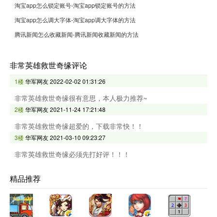
淘宝app怎么锁定账号-淘宝app锁定账号的方法
淘宝app怎么调大字体-淘宝app调大字体的方法
腾讯新闻怎么收藏新闻-腾讯新闻收藏新闻的方法
非常英雄救世奇缘评论
1楼
华军网友
2022-02-02 01:31:26
非常英雄救世奇缘很有意思，本人极力推荐~
2楼
华军网友
2021-11-24 17:21:48
非常英雄救世奇缘超爱的，下载非常快！！
3楼
华军网友
2021-03-10 09:23:27
非常英雄救世奇缘必须先打好评！！！
精品推荐