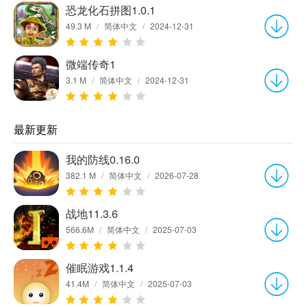
恐龙化石拼图1.0.1
49.3 M
/
简体中文
/
2024-12-31
微端传奇1
3.1 M
/
简体中文
/
2024-12-31
最新更新
我的防线0.16.0
382.1 M
/
简体中文
/
2026-07-28
战地11.3.6
566.6M
/
简体中文
/
2025-07-03
催眠游戏1.1.4
41.4M
/
简体中文
/
2025-07-03