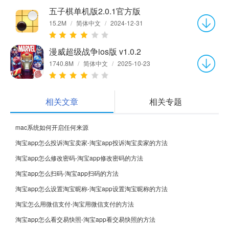
五子棋单机版2.0.1官方版
15.2M
/
简体中文
/
2024-12-31
漫威超级战争ios版 v1.0.2
1740.8M
/
简体中文
/
2025-10-23
相关文章
相关专题
mac系统如何开启任何来源
淘宝app怎么投诉淘宝卖家-淘宝app投诉淘宝卖家的方法
淘宝app怎么修改密码-淘宝app修改密码的方法
淘宝app怎么扫码-淘宝app扫码的方法
淘宝app怎么设置淘宝昵称-淘宝app设置淘宝昵称的方法
淘宝怎么用微信支付-淘宝用微信支付的方法
淘宝app怎么看交易快照-淘宝app看交易快照的方法