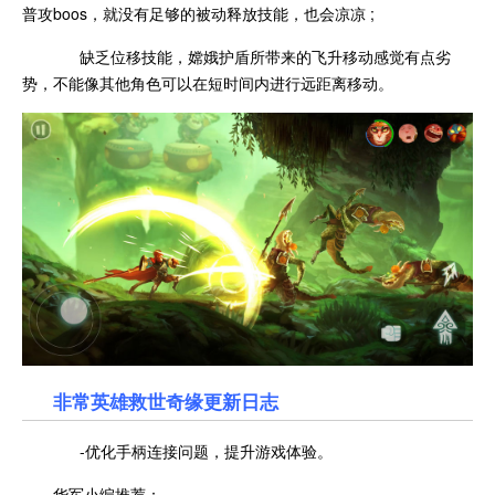
普攻boos，就没有足够的被动释放技能，也会凉凉 ;
缺乏位移技能，嫦娥护盾所带来的飞升移动感觉有点劣
势，不能像其他角色可以在短时间内进行远距离移动。
非常英雄救世奇缘更新日志
-优化手柄连接问题，提升游戏体验。
华军小编推荐：