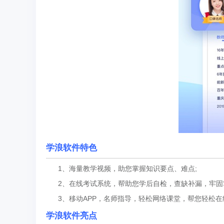
学浪软件特色
1、海量教学视频，助您掌握知识要点、难点;
2、在线考试系统，帮助您学后自检，查缺补漏，牢固
3、移动APP，名师指导，轻松网络课堂，帮您轻松在
学浪软件亮点