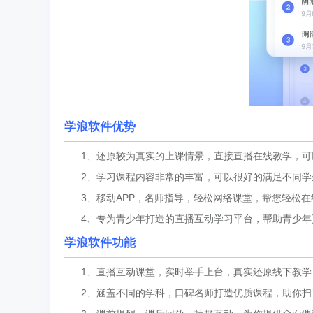
学浪软件优势
1、还原较为真实的上课情景，直接直播在线教学，可以
2、学习课程内容非常的丰富，可以很好的满足不同学生
3、移动APP，名师指导，轻松网络课堂，帮您轻松在
4、专为青少年打造的直播互动学习平台，帮助青少年
学浪软件功能
1、直播互动课堂，实时举手上台，真实还原线下教学，
2、涵盖不同的学科，口碑名师打造优质课程，助你扫平