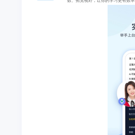
数、拓宽视野，让你的学习更有效率