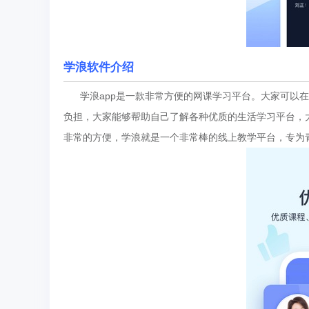
学浪软件介绍
学浪app是一款非常方便的网课学习平台。大家可以在
负担，大家能够帮助自己了解各种优质的生活学习平台，
非常的方便，学浪就是一个非常棒的线上教学平台，专为