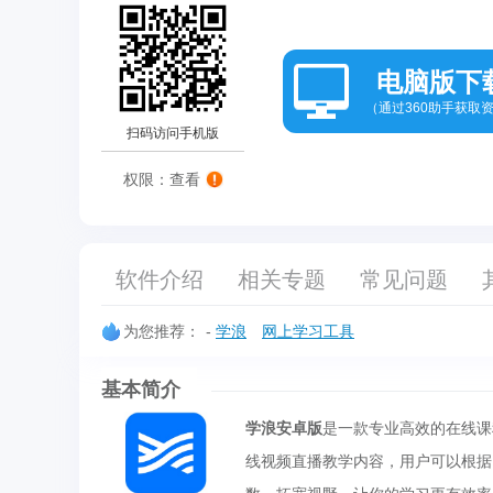
电脑版下
（通过360助手获取
扫码访问手机版
权限：查看
软件介绍
相关专题
常见问题
为您推荐：
-
学浪
网上学习工具
基本简介
学浪安卓版
是一款专业高效的在线课
线视频直播教学内容，用户可以根据