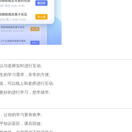
与老师实时进行互动;
的学习需求，非常的方便;
线，可以线上和老师进行互动;
更好的进行学习，想学就学。
让你的学习更有效率;
知识盲区，课后回放;