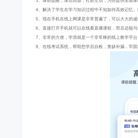
3、课前提醒，课后回放，社群互动，为你提供全面课程
4、解决了学生在学习知识过程中不知如何高效记忆、
5、现在手机在线上网课是非常普遍了，可以大大的减轻
6、直接打开手机就可以在线看直播课程，而且还能与
7、非常的方便，学浪就是一个非常棒的线上教学平台
8、在线考试系统，帮助您学后自检，查缺补漏，牢固