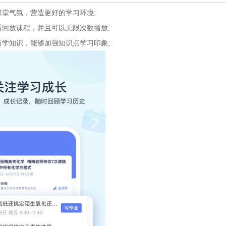
堂气氛，营造更好的学习环境;
回放课程，并且可以无限次数播放;
学知识，能够加强知识点学习印象;