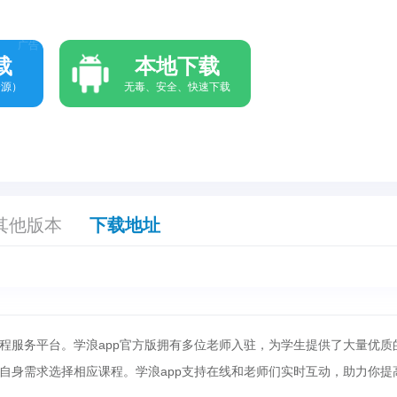
广告
载
本地下载
资源）
无毒、安全、快速下载
其他版本
下载地址
程服务平台。学浪app官方版拥有多位老师入驻，为学生提供了大量优质
自身需求选择相应课程。学浪app支持在线和老师们实时互动，助力你提