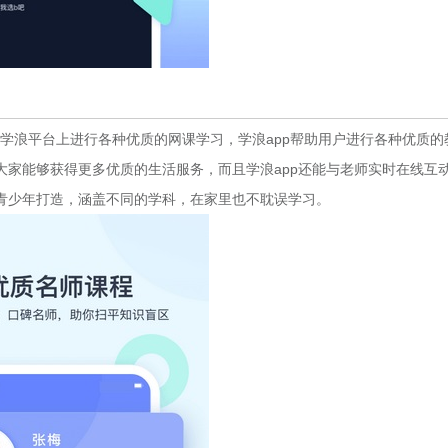
学浪平台上进行各种优质的网课学习，学浪app帮助用户进行各种优质的
大家能够获得更多优质的生活服务，而且学浪app还能与老师实时在线互
青少年打造，涵盖不同的学科，在家里也不耽误学习。