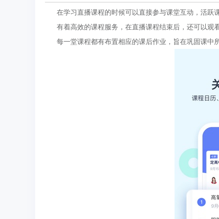
在学习直播课程的时候可以直接参与课堂互动，活跃课
有着高效的课程服务，在直播课程结束后，还可以观看
每一堂课程都有布置相应的课后作业，旨在巩固课中所