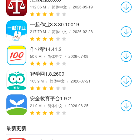
112.36 M
/
简体中文
/
2026-05-19
一起作业3.8.30.10019
217.79 M
/
简体中文
/
2026-02-28
作业帮14.41.2
50.6 M
/
简体中文
/
2026-07-09
智学网1.8.2609
163.9 M
/
简体中文
/
2026-07-21
安全教育平台1.9.2
21.0 M
/
简体中文
/
2026-06-25
最新更新