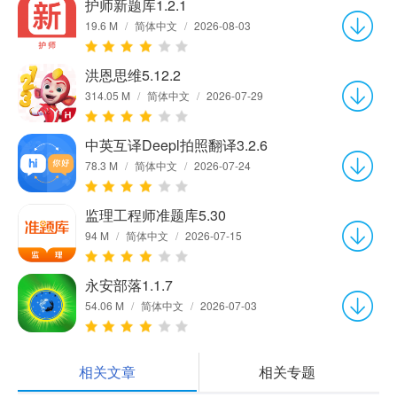
护师新题库1.2.1
19.6 M
/
简体中文
/
2026-08-03
洪恩思维5.12.2
314.05 M
/
简体中文
/
2026-07-29
中英互译Deepl拍照翻译3.2.6
78.3 M
/
简体中文
/
2026-07-24
监理工程师准题库5.30
94 M
/
简体中文
/
2026-07-15
永安部落1.1.7
54.06 M
/
简体中文
/
2026-07-03
相关文章
相关专题