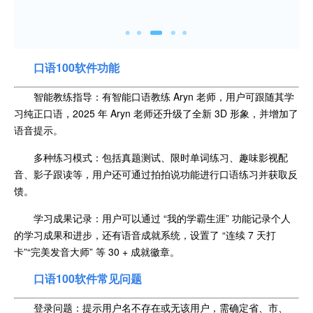
口语100软件功能
智能教练指导：有智能口语教练 Aryn 老师，用户可跟随其学
习纯正口语，2025 年 Aryn 老师还升级了全新 3D 形象，并增加了
语音提示。
多种练习模式：包括真题测试、限时单词练习、趣味影视配
音、影子跟读等，用户还可通过拍拍说功能进行口语练习并获取反
馈。
学习成果记录：用户可以通过 “我的学霸生涯” 功能记录个人
的学习成果和进步，还有语音成就系统，设置了 “连续 7 天打
卡”“完美发音大师” 等 30 + 成就徽章。
口语100软件常见问题
登录问题：提示用户名不存在或无该用户，需确定省、市、