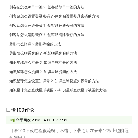
创客贴怎么每日一签？-创客贴每日一签的方法
创客贴怎么设置登录密码？-创客贴设置登录密码的方法
创客贴怎么开通会员？-创客贴开通会员的方法
创客贴怎么清除缓存？-创客贴清除缓存的方法
剪影怎么降噪？剪影降噪的方法
剪影怎么联系客服？-剪影联系客服的方法
知识星球怎么注册？-知识星球注册的方法
知识星球怎么提问？-知识星球提问的方法
知识星球怎么设置知识号？-知识星球设置知识号的方法
知识星球怎么查找星球视图？-知识星球查找星球视图的方法
口语100评论
1楼
华军网友
2018-04-23 16:31:31
口语100下载过程很流畅，不错，下载之后在安卓平板上也能照
常使用！