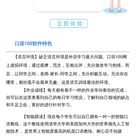
口语100软件特色
【语言环境】缺乏语言环境是外语学习最大问题。口语100网
上虚拟环境，通过观摩，范文，互相点评，充分激发学习热情。而
且，让同学之间，老师-家长-同学之间，充分积极互动。无论你在
哪里，都丝毫不会孤单无趣。这是语言训练最佳的环境。
【作业成绩】每天都有着不一样的作业等待着你的完成，
你可以在这里查看到自己的每日学习情况，了解到自己领域的缺点
和不足之处，更好的进行针对学习。
【智能跟读】现在每个学生可以自己拥有一对一的智能口
语教练。这个教练使用清华大学和美国加州大学的世界领先人工智
能技术， 是世界上智能度最高的机器口语教练。耐心且不知疲