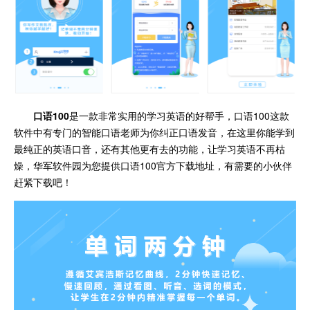
口语100
是一款非常实用的学习英语的好帮手，口语100这款
软件中有专门的智能口语老师为你纠正口语发音，在这里你能学到
最纯正的英语口音，还有其他更有去的功能，让学习英语不再枯
燥，华军软件园为您提供口语100官方下载地址，有需要的小伙伴
赶紧下载吧！