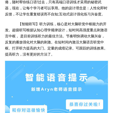
倦，随时帮你练口语!过去，只有高端口语训练才采用的秘密武
器，现在，让每个学习者可以享用。他的设计理念是：人性化即时
反馈，不让学生重复错误而不自知;互动式设计强化练习兴奋度。
【智能听写】听力训练，核心是对大脑听觉中枢能力的开
发。超级听写根据认知心理学规律设计，短时间高强度重点刺激语
言中枢， 是目前训练听力的最佳方法。节奏明快调动大脑兴奋，
反复的播放强化对大脑的刺激。在短时间内激活大脑语言听觉中
枢。打开听力提高的大门。定量的成绩记录。可跟踪的训练效果。
提高听力，没有更好的方法了。