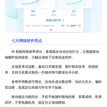
七天网络软件
亮点
AI 智能阅卷效率突出，客观题全自动识别打分，主观题移动
端随时批阅留痕，大幅压缩线下试卷批改耗时。
全场景考试适配，兼容日常随堂测、期中期末统考、跨校联
考，支持大批量试卷统一扫描评阅与数据合并分析。
多维学情数据可视化，自动生成分数趋势、知识点失分、偏科
雷达图，直观定位班级与学生学习短板。
移动端全功能同步，手机平板随时随地阅卷、查看成绩、投屏
讲评，不受电脑机房、固定办公场地限制。