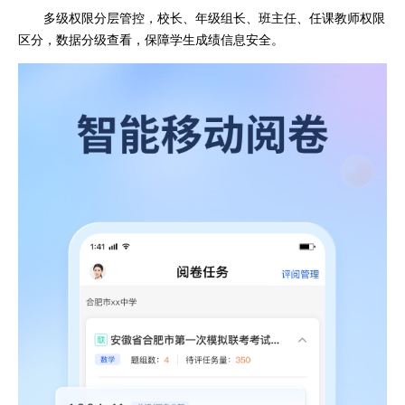
多级权限分层管控，校长、年级组长、班主任、任课教师权限
区分，数据分级查看，保障学生成绩信息安全。