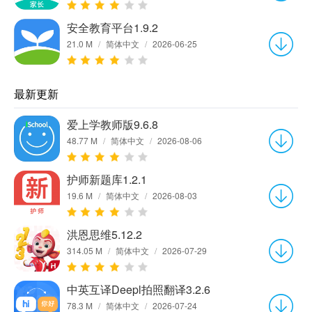
安全教育平台1.9.2
21.0 M
/
简体中文
/
2026-06-25
最新更新
爱上学教师版9.6.8
48.77 M
/
简体中文
/
2026-08-06
护师新题库1.2.1
19.6 M
/
简体中文
/
2026-08-03
洪恩思维5.12.2
314.05 M
/
简体中文
/
2026-07-29
中英互译Deepl拍照翻译3.2.6
78.3 M
/
简体中文
/
2026-07-24