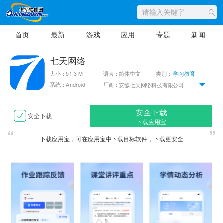
首页
最新
游戏
应用
专题
新闻
七天网络
大小：51.3 M
语言：简体中文
类别：
学习教育
系统：Android
厂商：
安徽七天网络科技有限公司
安全下载
安全下载
下载应用宝
下载应用宝，可在应用宝中下载目标软件，下载更安全