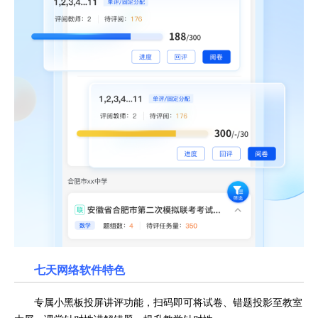
七天网络软件特色
专属小黑板投屏讲评功能，扫码即可将试卷、错题投影至教室