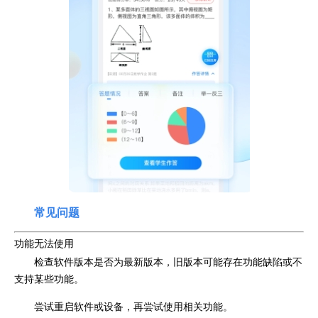
常见问题
功能无法使用
检查软件版本是否为最新版本，旧版本可能存在功能缺陷或不
支持某些功能。
尝试重启软件或设备，再尝试使用相关功能。