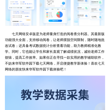
七天网络安卓版是为老师量身打造的阅卷查分利器。其最新版
功能强大全面，支持移动阅卷，让老师摆脱空间限制，随时随地批
改试卷；还具备考试数据统计分析查看功能，助力教师精准化教
学。同时，它也能让学生和家长直观了解成绩状况，减轻老师工作
烦恼，提高工作效率。如果你正在寻找一款实用的教学辅助软件，
不妨来华军软件园下载七天网络，开启便捷教学新体验！喜欢七天
网络的朋友快来华军软件园下载体验吧！