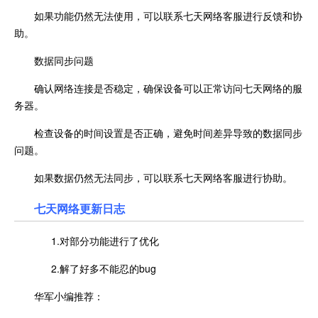
如果功能仍然无法使用，可以联系七天网络客服进行反馈和协
助。
数据同步问题
确认网络连接是否稳定，确保设备可以正常访问七天网络的服
务器。
检查设备的时间设置是否正确，避免时间差异导致的数据同步
问题。
如果数据仍然无法同步，可以联系七天网络客服进行协助。
七天网络更新日志
1.对部分功能进行了优化
2.解了好多不能忍的bug
华军小编推荐：