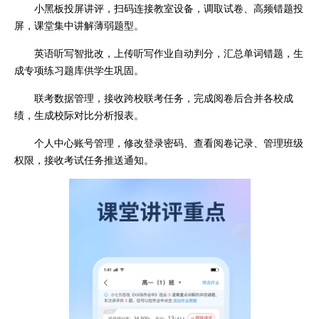
小黑板投屏讲评，扫码连接教室设备，调取试卷、高频错题投
屏，课堂集中讲解薄弱题型。
英语听写智批改，上传听写作业自动判分，汇总单词错题，生
成专项练习题库供学生巩固。
联考数据管理，接收跨校联考任务，完成阅卷后合并各校成
绩，生成校际对比分析报表。
个人中心账号管理，修改登录密码、查看阅卷记录、管理班级
权限，接收考试任务推送通知。