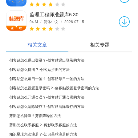
监理工程师准题库5.30
94 M
/
简体中文
/
2026-07-15
相关文章
相关专题
创客贴怎么退出登录？-创客贴退出登录的方法
创客贴怎么拼图？-创客贴拼图的方法
创客贴怎么每日一签？-创客贴每日一签的方法
创客贴怎么设置登录密码？-创客贴设置登录密码的方法
创客贴怎么开通会员？-创客贴开通会员的方法
创客贴怎么清除缓存？-创客贴清除缓存的方法
剪影怎么降噪？剪影降噪的方法
剪影怎么联系客服？-剪影联系客服的方法
知识星球怎么注册？-知识星球注册的方法