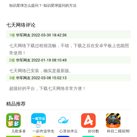
知识星球怎么提问？-知识星球提问的方法
七天网络评论
1楼
华军网友
2022-03-30 18:42:36
七天网络下载过程很流畅，不错，下载之后在安卓平板上也能照
常使用！
2楼
华军网友
2022-01-19 08:10:49
七天网络已安装，确实是最新版。
3楼
华军网友
2022-03-08 15:02:13
超级好的平台，下载七天网络非常方便！
精品推荐
儿歌多多
一起作业学生端
心灵伙伴云
好分数
科目二模拟驾驶学