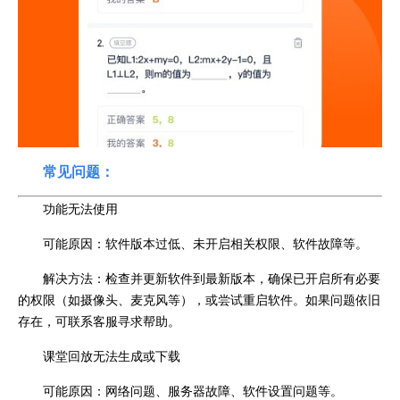
常见问题：
功能无法使用
可能原因：软件版本过低、未开启相关权限、软件故障等。
解决方法：检查并更新软件到最新版本，确保已开启所有必要
的权限（如摄像头、麦克风等），或尝试重启软件。如果问题依旧
存在，可联系客服寻求帮助。
课堂回放无法生成或下载
可能原因：网络问题、服务器故障、软件设置问题等。