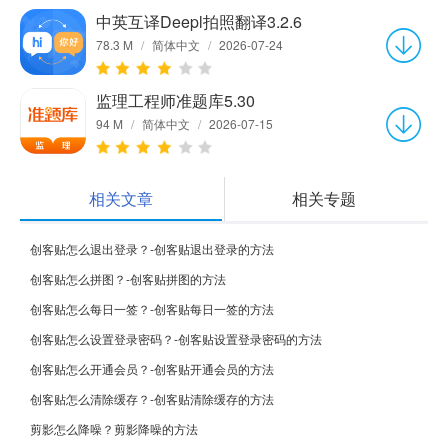
中英互译Deepl拍照翻译3.2.6
78.3 M
/
简体中文
/
2026-07-24
监理工程师准题库5.30
94 M
/
简体中文
/
2026-07-15
相关文章
相关专题
创客贴怎么退出登录？-创客贴退出登录的方法
创客贴怎么拼图？-创客贴拼图的方法
创客贴怎么每日一签？-创客贴每日一签的方法
创客贴怎么设置登录密码？-创客贴设置登录密码的方法
创客贴怎么开通会员？-创客贴开通会员的方法
创客贴怎么清除缓存？-创客贴清除缓存的方法
剪影怎么降噪？剪影降噪的方法