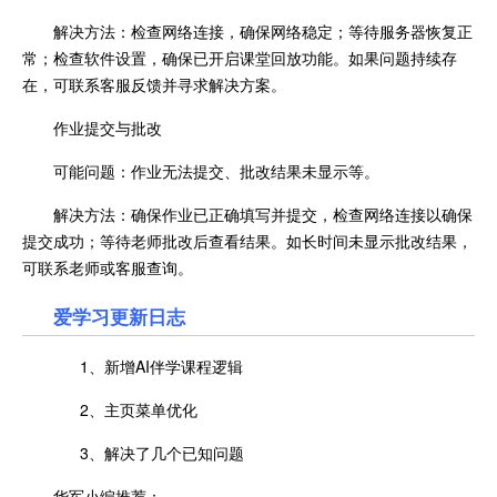
解决方法：检查网络连接，确保网络稳定；等待服务器恢复正
常；检查软件设置，确保已开启课堂回放功能。如果问题持续存
在，可联系客服反馈并寻求解决方案。
作业提交与批改
可能问题：作业无法提交、批改结果未显示等。
解决方法：确保作业已正确填写并提交，检查网络连接以确保
提交成功；等待老师批改后查看结果。如长时间未显示批改结果，
可联系老师或客服查询。
爱学习更新日志
1、新增AI伴学课程逻辑
2、主页菜单优化
3、解决了几个已知问题
华军小编推荐：