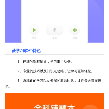
爱学习
软件特色
1、详细的课程辅导，学习事半功倍。
2、专业的技巧以及知识点总结，让学习更加轻松。
3、系统化的学习以及资深的教师团队，让你每天都在进
步。