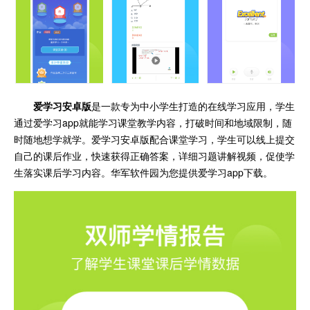
爱学习安卓版
是一款专为中小学生打造的在线学习应用，学生
通过爱学习app就能学习课堂教学内容，打破时间和地域限制，随
时随地想学就学。爱学习安卓版配合课堂学习，学生可以线上提交
自己的课后作业，快速获得正确答案，详细习题讲解视频，促使学
生落实课后学习内容。华军软件园为您提供爱学习app下载。