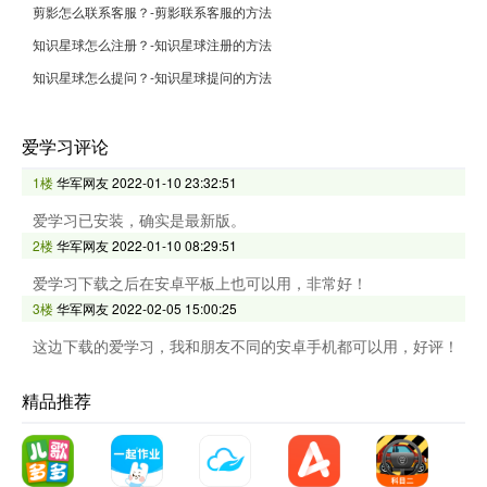
剪影怎么联系客服？-剪影联系客服的方法
知识星球怎么注册？-知识星球注册的方法
知识星球怎么提问？-知识星球提问的方法
爱学习评论
1楼
华军网友
2022-01-10 23:32:51
爱学习已安装，确实是最新版。
2楼
华军网友
2022-01-10 08:29:51
爱学习下载之后在安卓平板上也可以用，非常好！
3楼
华军网友
2022-02-05 15:00:25
这边下载的爱学习，我和朋友不同的安卓手机都可以用，好评！
精品推荐