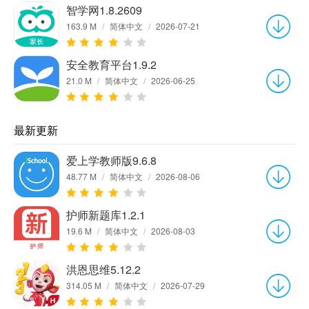
智学网1.8.2609
163.9 M
/
简体中文
/
2026-07-21
安全教育平台1.9.2
21.0 M
/
简体中文
/
2026-06-25
最新更新
爱上学教师版9.6.8
48.77 M
/
简体中文
/
2026-08-06
护师新题库1.2.1
19.6 M
/
简体中文
/
2026-08-03
洪恩思维5.12.2
314.05 M
/
简体中文
/
2026-07-29