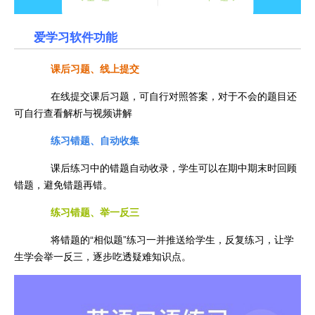
爱学习
软件功能
课后习题、线上提交
在线提交课后习题，可自行对照答案，对于不会的题目还
可自行查看解析与视频讲解
练习错题、自动收集
课后练习中的错题自动收录，学生可以在期中期末时回顾
错题，避免错题再错。
练习错题、举一反三
将错题的“相似题”练习一并推送给学生，反复练习，让学
生学会举一反三，逐步吃透疑难知识点。