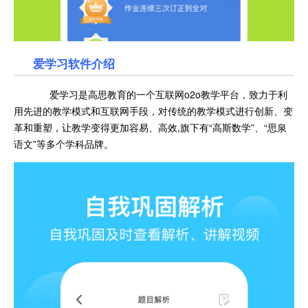
爱学习
软件介绍
爱学习是高思教育的一个互联网o2o教学平台，致力于利
用先进的教学模式和互联网手段，对传统的教学模式进行创新、变
革和重塑，让教学变得更加容易、高效,旗下有“高斯数学”、“思泉
语文”等多个学科品牌。