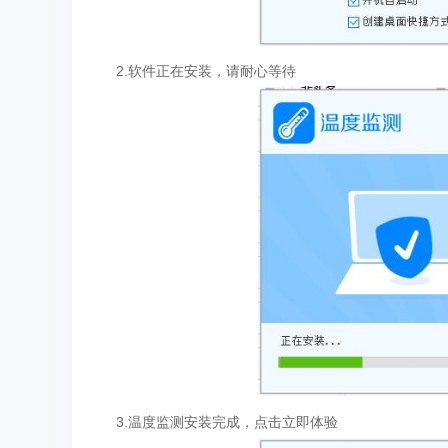
2.软件正在安装，请耐心等待
3.温度监测安装完成，点击立即体验