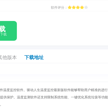
软件评分：
载
箱下载
其他版本
下载地址
件温度监控软件。驱动人生温度监控最新版软件能够帮助用户精准的进行
脑提供保护。温度监测软件还支持限制系统性能、一键优化系统垃圾等功
。