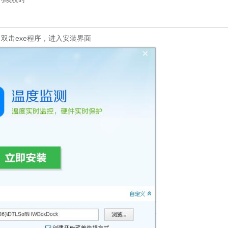
双击exe程序，进入安装界面