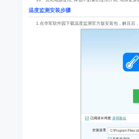
温度监测安装步骤
1.在华军软件园下载温度监测官方版安装包，解压后，