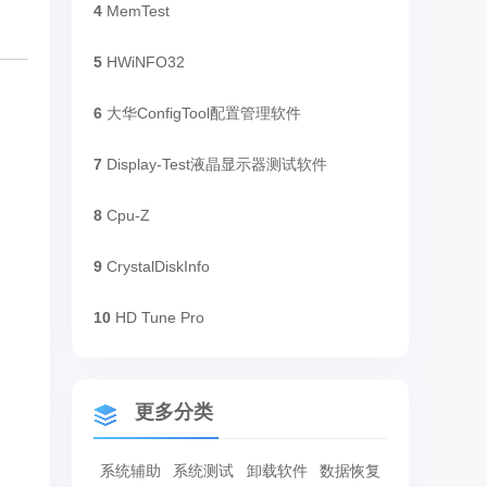
4
MemTest
5
HWiNFO32
6
大华ConfigTool配置管理软件
7
Display-Test液晶显示器测试软件
8
Cpu-Z
9
CrystalDiskInfo
10
HD Tune Pro
更多分类
系统辅助
系统测试
卸载软件
数据恢复