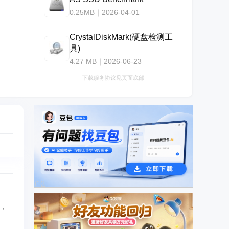
0.25MB｜2026-04-01
CrystalDiskMark(硬盘检测工
具)
4.27 MB｜2026-06-23
下载服务协议见页面底部
广告
能，