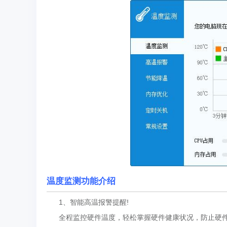
温度监测功能介绍
1、智能高温报警提醒!
全程监控硬件温度，轻松掌握硬件健康状况，防止硬件