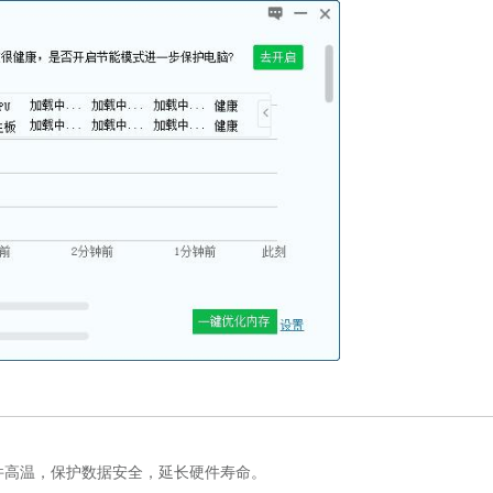
高温，保护数据安全，延长硬件寿命。