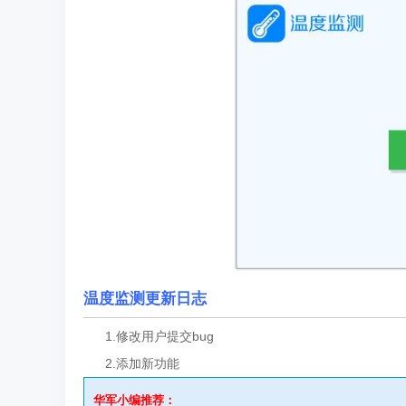
温度监测更新日志
1.修改用户提交bug
2.添加新功能
华军小编推荐：