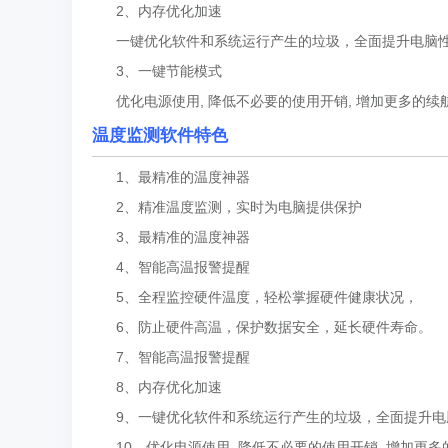
2、内存优化加速
一键优化软件和系统运行产生的垃圾，全面提升电脑
3、一键节能模式
优化电源使用, 降低不必要的使用开销, 增加更多的续
温度监测软件特色
1、最精准的温度神器
2、精准温度监测，实时为电脑提供保护
3、最精准的温度神器
4、智能高温报警提醒
5、全程监控硬件温度，轻松掌握硬件健康状况，
6、防止硬件高温，保护数据安全，延长硬件寿命。
7、智能高温报警提醒
8、内存优化加速
9、一键优化软件和系统运行产生的垃圾，全面提升电
10、优化电源使用, 降低不必要的使用开销, 增加更多