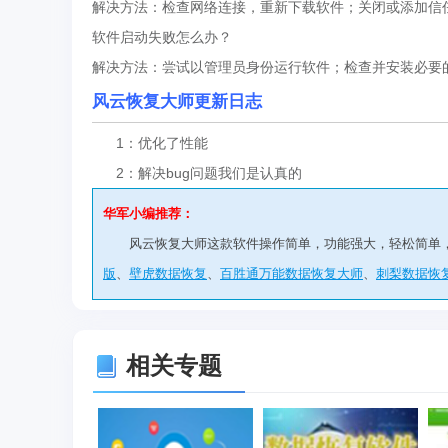
解决方法：检查网络连接，重新下载软件；关闭或添加信
软件启动失败怎么办？
解决方法：尝试以管理员身份运行软件；检查并安装必要
风云恢复大师更新日志
1：优化了性能
2：解决bug问题我们是认真的
华军小编推荐：
风云恢复大师这款软件操作简单，功能强大，轻松简单
版
、
壁虎数据恢复
、
百胜通万能数据恢复大师
、
刺梨数据恢
相关专题