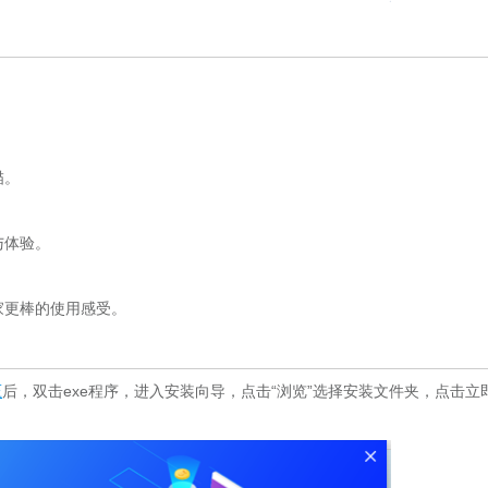
描。
与体验。
更棒的使用感受。
压
后，双击exe程序，进入安装向导，点击“浏览”选择安装文件夹，点击立