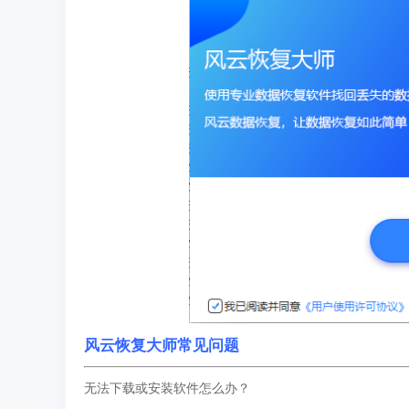
风云恢复大师常见问题
无法下载或安装软件怎么办？