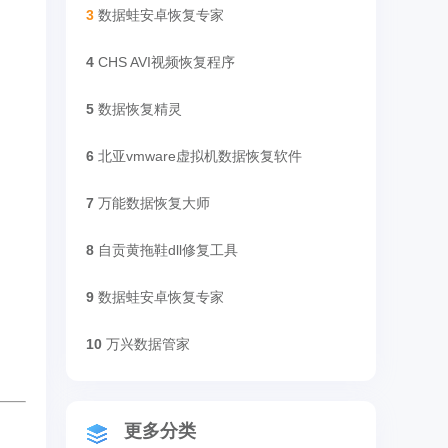
3
数据蛙安卓恢复专家
4
CHS AVI视频恢复程序
5
数据恢复精灵
6
北亚vmware虚拟机数据恢复软件
7
万能数据恢复大师
8
自贡黄拖鞋dll修复工具
9
数据蛙安卓恢复专家
10
万兴数据管家
更多分类