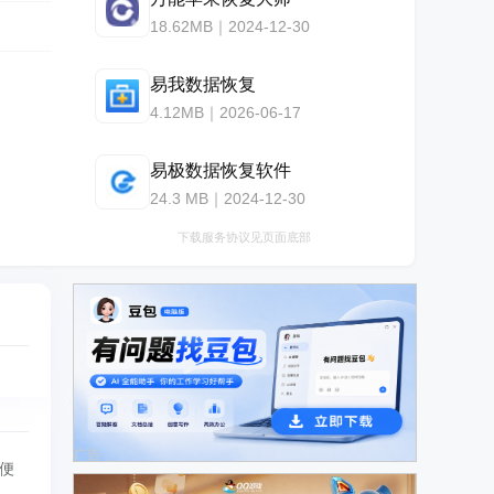
18.62MB｜2024-12-30
易我数据恢复
4.12MB｜2026-06-17
易极数据恢复软件
24.3 MB｜2024-12-30
下载服务协议见页面底部
广告
便