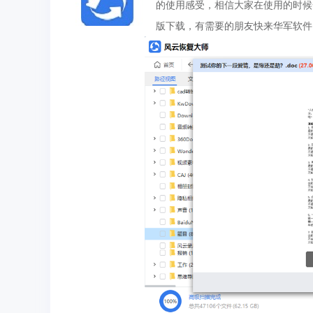
的使用感受，相信大家在使用的时候
版下载，有需要的朋友快来华军软件