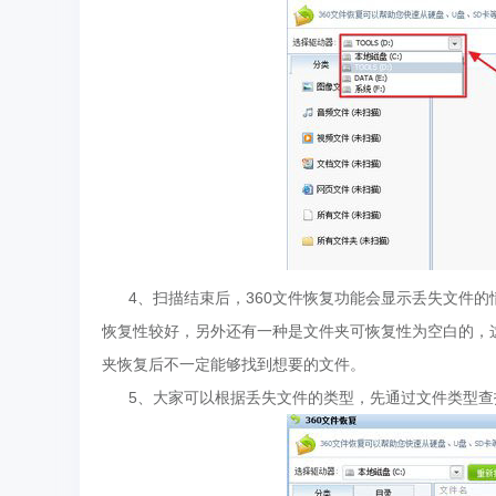
4、扫描结束后，360文件恢复功能会显示丢失文件的
恢复性较好，另外还有一种是文件夹可恢复性为空白的，
夹恢复后不一定能够找到想要的文件。
5、大家可以根据丢失文件的类型，先通过文件类型查