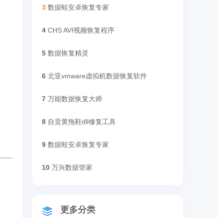
3
数据蛙安卓恢复专家
4
CHS AVI视频恢复程序
5
数据恢复精灵
6
北亚vmware虚拟机数据恢复软件
7
万能数据恢复大师
8
自贡黄拖鞋dll修复工具
9
数据蛙安卓恢复专家
10
万兴数据管家
更多分类