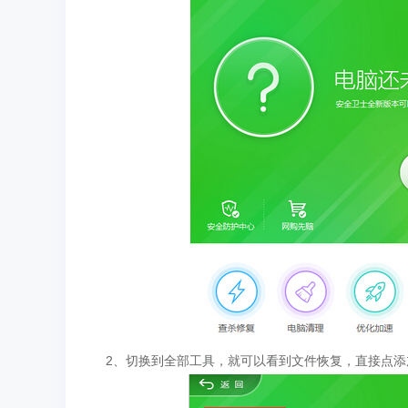
2、切换到全部工具，就可以看到文件恢复，直接点添