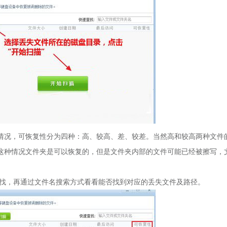
情况，可恢复性分为四种：高、较高、差、较差。当然高和较高两种文件
这种情况文件夹是可以恢复的，但是文件夹内部的文件可能已经被擦写，
找，再通过文件名搜索方式看看能否找到对应的丢失文件及路径。