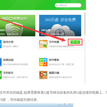
文件所在的磁盘;如果需要恢复U盘等移动设备的先将U盘连接到电脑上，
扫描”，等待磁盘扫描结束。