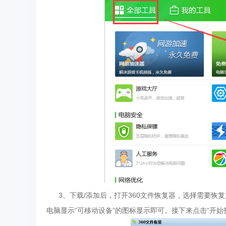
3、下载/添加后，打开360文件恢复器，选择需要恢复
电脑显示“可移动设备”的图标显示即可。接下来点击“开始