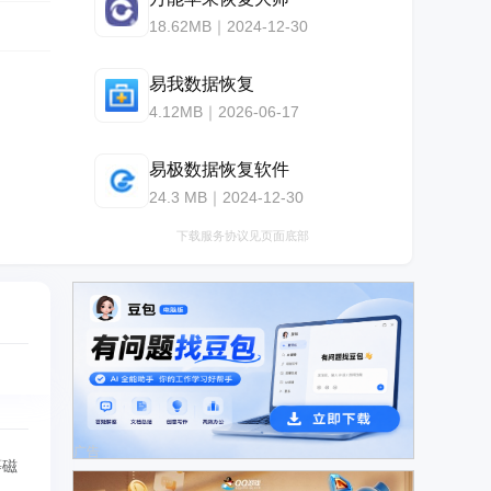
18.62MB｜2024-12-30
易我数据恢复
4.12MB｜2026-06-17
易极数据恢复软件
24.3 MB｜2024-12-30
下载服务协议见页面底部
广告
等磁