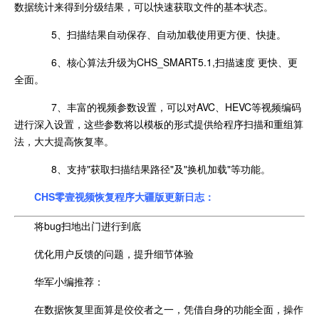
数据统计来得到分级结果，可以快速获取文件的基本状态。
5、扫描结果自动保存、自动加载使用更方便、快捷。
6、核心算法升级为CHS_SMART5.1,扫描速度 更快、更
全面。
7、丰富的视频参数设置，可以对AVC、HEVC等视频编码
进行深入设置，这些参数将以模板的形式提供给程序扫描和重组算
法，大大提高恢复率。
8、支持"获取扫描结果路径"及"换机加载"等功能。
CHS零壹视频恢复程序大疆版更新日志：
将bug扫地出门进行到底
优化用户反馈的问题，提升细节体验
华军小编推荐：
在数据恢复里面算是佼佼者之一，凭借自身的功能全面，操作