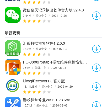
微信聊天记录恢复软件官方版 v2.4.0
0.44M
/
简体中文
/
2024-12-26
最新更新
汇帮数据恢复软件1.2.0.0
27.2M
/
简体中文
/
2026-07-24
PC-3000Portable硬盘维修数据恢复软件7.8.21官方中文版
354M
/
简体中文
/
2026-05-28
MysqlRecover1.0 官方版
13.14MBM
/
简体中文
/
2026-04-29
游戏异常修复2026.1.28.683
15.7 M
/
简体中文
/
2026-02-03