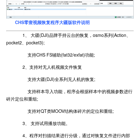
CHS零壹视频恢复程序大疆版软件说明
1、 大疆(DJI)品牌手持云台的恢复，osmo系列(Action、
pocket2、pocket3);
支持CHS FS辅助(fat32/exfat)功能;
2、支持对无人机视频文件恢复
支持大疆(DJI)全系列无人机的恢复;
支持样本导入功能，程序会根据样本中的视频参数进行
碎片定位和重组;
支持对QT类MOOV结构体碎片的定位和重组;
3、 支持试用播放功能。
4、程序对扫描结果进行分级，通过对恢复文件进行内部