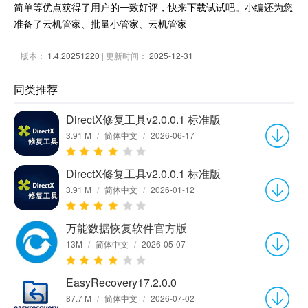
简单等优点获得了用户的一致好评，快来下载试试吧。小编还为您
准备了云机管家、批量小管家、云机管家
版本：
1.4.20251220
| 更新时间：
2025-12-31
同类推荐
DirectX修复工具v2.0.0.1 标准版
3.91 M
/
简体中文
/
2026-06-17
DirectX修复工具v2.0.0.1 标准版
3.91 M
/
简体中文
/
2026-01-12
万能数据恢复软件官方版
13M
/
简体中文
/
2026-05-07
EasyRecovery17.2.0.0
87.7 M
/
简体中文
/
2026-07-02