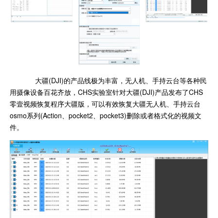
大疆(DJI)的产品线极为丰富，无人机、手持云台等各种民
用摄像设备百花齐放，CHS实验室针对大疆(DJI)产品发布了CHS
零壹视频恢复程序大疆版，可以有效恢复大疆无人机、手持云台
osmo系列(Action、pocket2、pocket3)删除或者格式化的视频文
件。