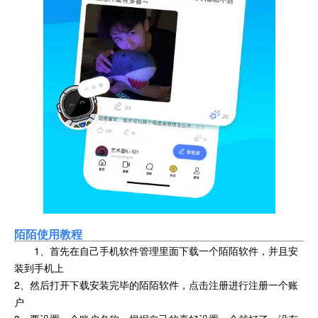
陌陌使用
教程
1、首先在自己手机软件管理里面下载一个陌陌软件，并且安
装到手机上
2、然后打开下载安装完毕的陌陌软件，点击注册进行注册一个账
户