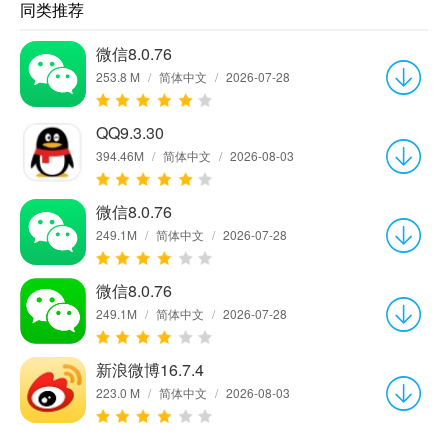
同类推荐
微信8.0.76
253.8 M
/
简体中文
/
2026-07-28
QQ9.3.30
394.46M
/
简体中文
/
2026-08-03
微信8.0.76
249.1M
/
简体中文
/
2026-07-28
微信8.0.76
249.1M
/
简体中文
/
2026-07-28
新浪微博16.7.4
223.0 M
/
简体中文
/
2026-08-03