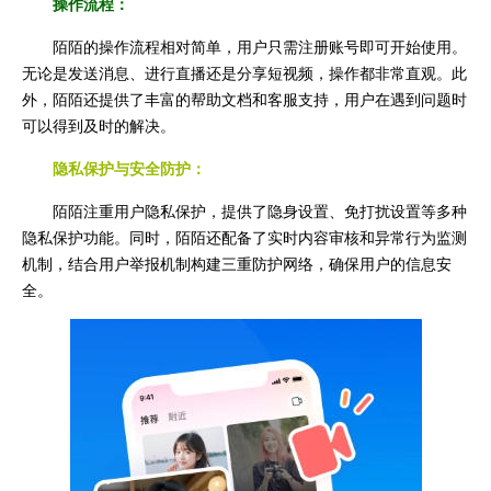
操作流程：
陌陌的操作流程相对简单，用户只需注册账号即可开始使用。
无论是发送消息、进行直播还是分享短视频，操作都非常直观。此
外，陌陌还提供了丰富的帮助文档和客服支持，用户在遇到问题时
可以得到及时的解决。
隐私保护与安全防护：
陌陌注重用户隐私保护，提供了隐身设置、免打扰设置等多种
隐私保护功能。同时，陌陌还配备了实时内容审核和异常行为监测
机制，结合用户举报机制构建三重防护网络，确保用户的信息安
全。