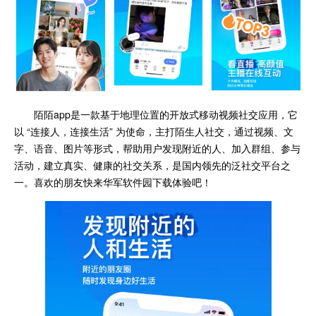
陌陌app是一款基于地理位置的开放式移动视频社交应用，它
以 “连接人，连接生活” 为使命，主打陌生人社交，通过视频、文
字、语音、图片等形式，帮助用户发现附近的人、加入群组、参与
活动，建立真实、健康的社交关系，是国内领先的泛社交平台之
一。喜欢的朋友快来华军软件园下载体验吧！