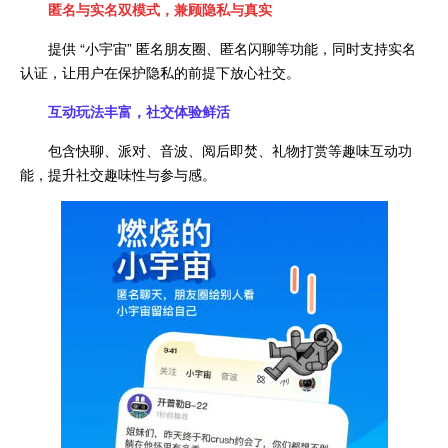
匿名与实名双模式，兼顾隐私与真实
提供 “小宇宙” 匿名朋友圈、匿名闪聊等功能，同时支持实名
认证，让用户在保护隐私的前提下放心社交。
互动玩法丰富，社交体验鲜活
包含快聊、派对、音波、阅后即焚、礼物打赏等趣味互动功
能，提升社交趣味性与参与感。