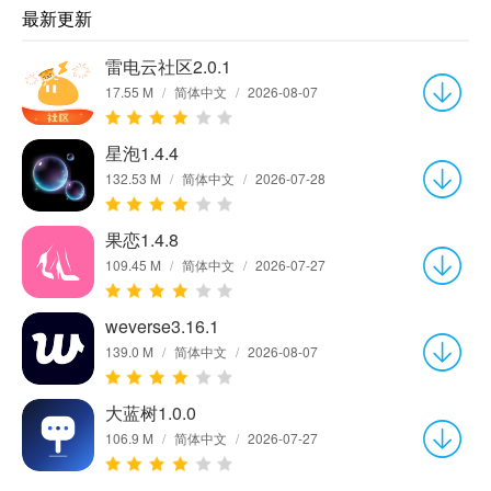
最新更新
雷电云社区2.0.1
17.55 M
/
简体中文
/
2026-08-07
星泡1.4.4
132.53 M
/
简体中文
/
2026-07-28
果恋1.4.8
109.45 M
/
简体中文
/
2026-07-27
weverse3.16.1
139.0 M
/
简体中文
/
2026-08-07
大蓝树1.0.0
106.9 M
/
简体中文
/
2026-07-27