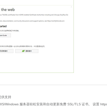
 提供支持
IIS/Windows 服务器轻松安装和自动更新免费 SSL/TLS 证书。 设置 http