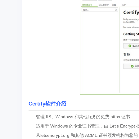
Certify软件介绍
管理 IIS、Windows 和其他服务的免费 https 证书
适用于 Windows 的专业证书管理，由 Let's Encrypt
从letsencrypt.org 和其他 ACME 证书颁发机构为您的 