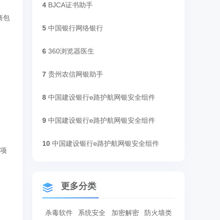
4
BJCA证书助手
供商包
5
中国银行网络银行
6
360浏览器医生
7
贵州农信网银助手
8
中国建设银行e路护航网银安全组件
9
中国建设银行e路护航网银安全组件
10
中国建设银行e路护航网银安全组件
选项
更多分类
杀毒软件
系统安全
加密解密
防火墙类