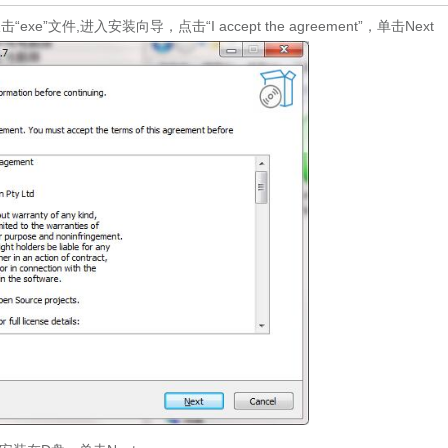
文件,进入安装向导，点击“I accept the agreement”，单击Next