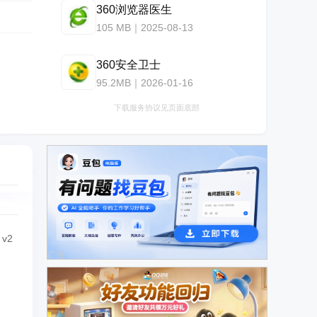
360浏览器医生
105 MB｜2025-08-13
360安全卫士
95.2MB｜2026-01-16
下载服务协议见页面底部
v2
广告