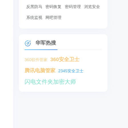
反黑防马
密码恢复
密码管理
浏览安全
系统监视
网吧管理
华军热搜
360安全卫士
360软件管家
腾讯电脑管家
2345安全卫士
闪电文件夹加密大师