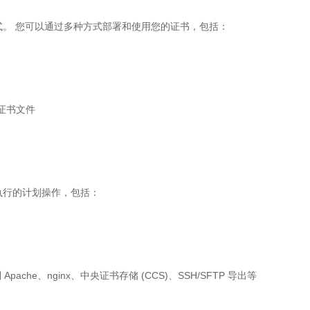
。 您可以通过多种方式部署和使用您的证书，包括：
in证书文件
行的计划操作，包括：
ache、nginx、中央证书存储 (CCS)、SSH/SFTP 导出等