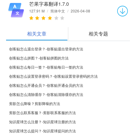
芒果字幕翻译1.7.0
127.91 M
/
简体中文
/
2026-04-08
相关文章
相关专题
创客贴怎么退出登录？-创客贴退出登录的方法
创客贴怎么拼图？-创客贴拼图的方法
创客贴怎么每日一签？-创客贴每日一签的方法
创客贴怎么设置登录密码？-创客贴设置登录密码的方法
创客贴怎么开通会员？-创客贴开通会员的方法
创客贴怎么清除缓存？-创客贴清除缓存的方法
剪影怎么降噪？剪影降噪的方法
剪影怎么联系客服？-剪影联系客服的方法
知识星球怎么注册？-知识星球注册的方法
知识星球怎么提问？-知识星球提问的方法