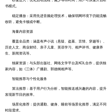
书模式。
稳定播放：采用先进音频处理技术，确保弱网环境下仍能流畅
收听，避免卡顿或中断。
海量内容资源
覆盖全品类：涵盖有声小说（悬疑、盗墓、言情、穿越等）、
历史人文、商业财经、亲子儿童、英语学习、相声评书、健康养
生、新闻资讯等。
独家资源：与头部出版社、网络文学平台及KOL合作，提供独
家内容，如《三体》广播剧、郭德纲相声等。
智能推荐与个性化服务
算法推荐：基于用户行为分析，智能推送感兴趣的内容，提升
发现新节目的效率。
场景化推荐：提供通勤、健身、睡前等场景化推荐，满足不同
时段需求。