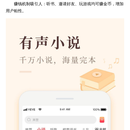
赚钱机制吸引人：听书、邀请好友、玩游戏均可赚金币，增加
用户粘性。