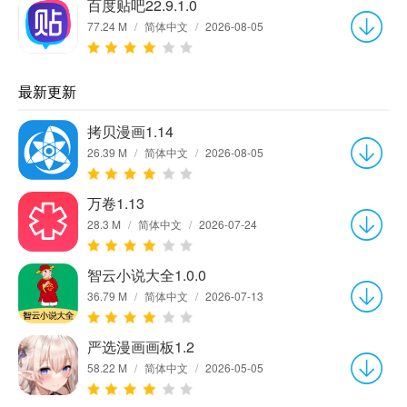
百度贴吧22.9.1.0
77.24 M
/
简体中文
/
2026-08-05
最新更新
拷贝漫画1.14
26.39 M
/
简体中文
/
2026-08-05
万卷1.13
28.3 M
/
简体中文
/
2026-07-24
智云小说大全1.0.0
36.79 M
/
简体中文
/
2026-07-13
严选漫画画板1.2
58.22 M
/
简体中文
/
2026-05-05