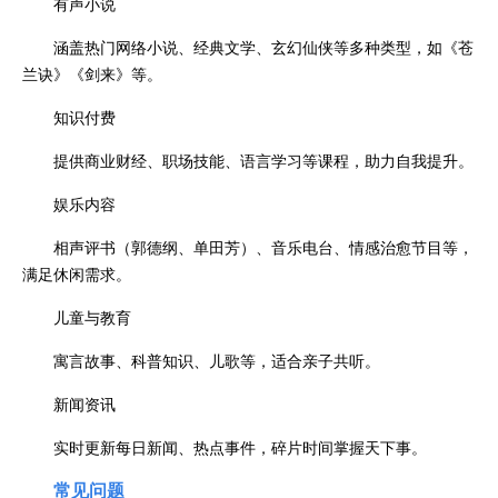
有声小说
涵盖热门网络小说、经典文学、玄幻仙侠等多种类型，如《苍
兰诀》《剑来》等。
知识付费
提供商业财经、职场技能、语言学习等课程，助力自我提升。
娱乐内容
相声评书（郭德纲、单田芳）、音乐电台、情感治愈节目等，
满足休闲需求。
儿童与教育
寓言故事、科普知识、儿歌等，适合亲子共听。
新闻资讯
实时更新每日新闻、热点事件，碎片时间掌握天下事。
常见问题