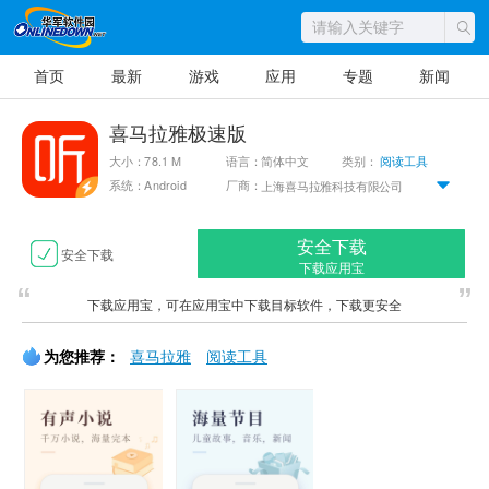
首页
最新
游戏
应用
专题
新闻
喜马拉雅极速版
大小：78.1 M
语言：简体中文
类别：
阅读工具
系统：Android
厂商：
上海喜马拉雅科技有限公司
安全下载
安全下载
下载应用宝
下载应用宝，可在应用宝中下载目标软件，下载更安全
为您推荐：
喜马拉雅
阅读工具