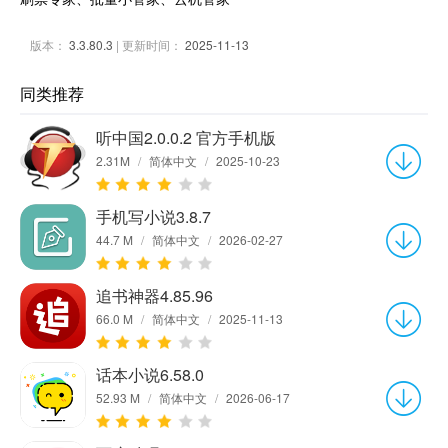
版本：
3.3.80.3
| 更新时间：
2025-11-13
同类推荐
听中国2.0.0.2 官方手机版
2.31M
/
简体中文
/
2025-10-23
手机写小说3.8.7
44.7 M
/
简体中文
/
2026-02-27
追书神器4.85.96
66.0 M
/
简体中文
/
2025-11-13
话本小说6.58.0
52.93 M
/
简体中文
/
2026-06-17