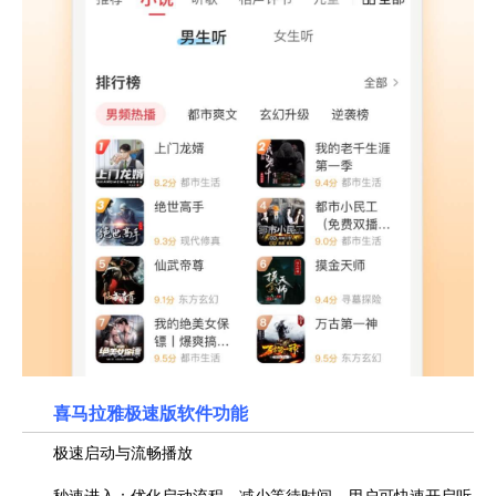
喜马拉雅极速版
软件功能
极速启动与流畅播放
秒速进入：优化启动流程，减少等待时间，用户可快速开启听