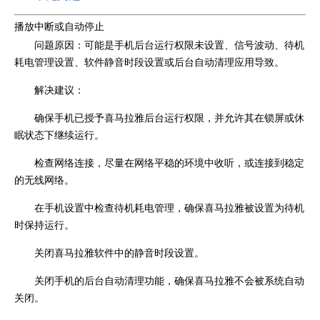
播放中断或自动停止
问题原因：可能是手机后台运行权限未设置、信号波动、待机
耗电管理设置、软件静音时段设置或后台自动清理应用导致。
解决建议：
确保手机已授予喜马拉雅后台运行权限，并允许其在锁屏或休
眠状态下继续运行。
检查网络连接，尽量在网络平稳的环境中收听，或连接到稳定
的无线网络。
在手机设置中检查待机耗电管理，确保喜马拉雅被设置为待机
时保持运行。
关闭喜马拉雅软件中的静音时段设置。
关闭手机的后台自动清理功能，确保喜马拉雅不会被系统自动
关闭。