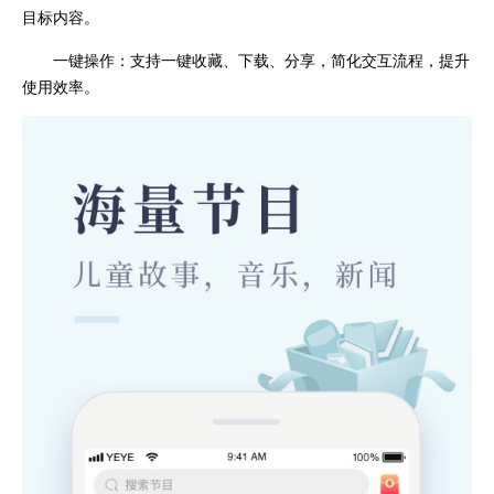
目标内容。
一键操作：支持一键收藏、下载、分享，简化交互流程，提升
使用效率。