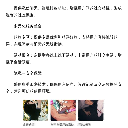
提供私信聊天、群组讨论功能，增强用户间的社交粘性，形成
温馨的社区氛围。
多元化服务整合
购物专区：提供专属优惠和精选好物，支持用户直接跳转购
买，实现阅读与消费的无缝衔接。
活动报名：定期举办线上线下活动，丰富用户的社交生活，增
强平台活跃度。
隐私与安全保障
采用多重加密技术，确保用户信息、阅读记录及交易数据的安
全，营造可信的使用环境。