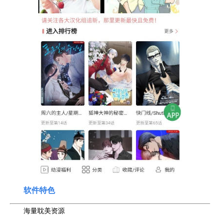
软件特色
海量耽美资源