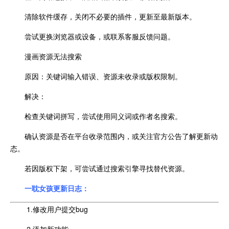
清除软件缓存，关闭不必要的插件，更新至最新版本。
尝试更换浏览器或设备，或联系客服反馈问题。
漫画资源无法搜索
原因：关键词输入错误、资源未收录或版权限制。
解决：
检查关键词拼写，尝试使用同义词或作者名搜索。
确认资源是否在平台收录范围内，或关注官方公告了解更新动
态。
若因版权下架，可尝试通过搜索引擎寻找替代资源。
一耽女孩更新日志：
1.修改用户提交bug