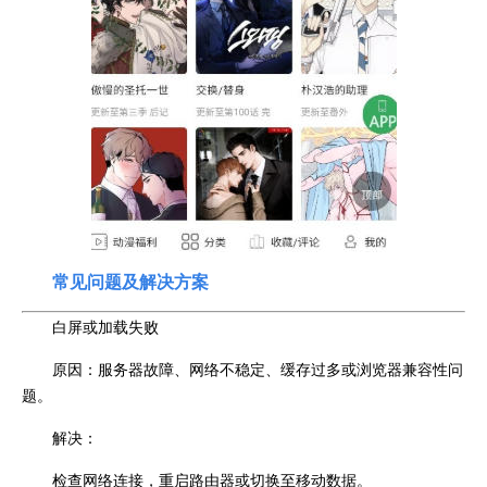
常见问题及解决方案
白屏或加载失败
原因：服务器故障、网络不稳定、缓存过多或浏览器兼容性问
题。
解决：
检查网络连接，重启路由器或切换至移动数据。