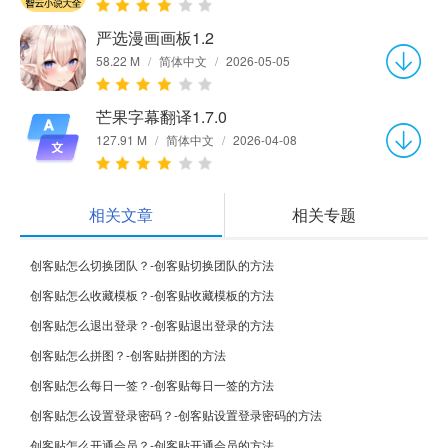
严选漫画画板1.2
58.22 M
/
简体中文
/
2026-05-05
芒果字幕翻译1.7.0
127.91 M
/
简体中文
/
2026-04-08
相关文章
相关专题
创客贴怎么切换团队？-创客贴切换团队的方法
创客贴怎么收藏模板？-创客贴收藏模板的方法
创客贴怎么退出登录？-创客贴退出登录的方法
创客贴怎么拼图？-创客贴拼图的方法
创客贴怎么每日一签？-创客贴每日一签的方法
创客贴怎么设置登录密码？-创客贴设置登录密码的方法
创客贴怎么开通会员？-创客贴开通会员的方法