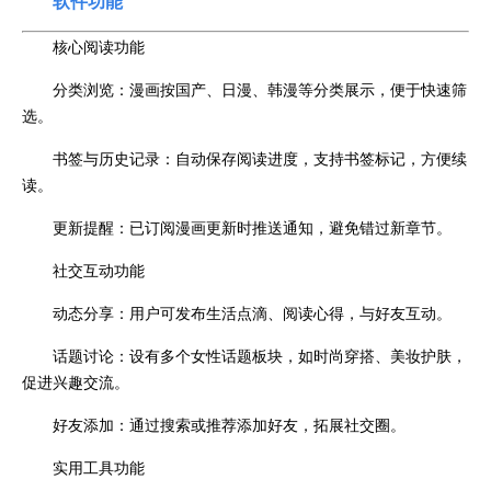
软件功能
核心阅读功能
分类浏览：漫画按国产、日漫、韩漫等分类展示，便于快速筛
选。
书签与历史记录：自动保存阅读进度，支持书签标记，方便续
读。
更新提醒：已订阅漫画更新时推送通知，避免错过新章节。
社交互动功能
动态分享：用户可发布生活点滴、阅读心得，与好友互动。
话题讨论：设有多个女性话题板块，如时尚穿搭、美妆护肤，
促进兴趣交流。
好友添加：通过搜索或推荐添加好友，拓展社交圈。
实用工具功能