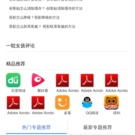
创客贴怎么清除缓存？-创客贴清除缓存的方法
剪影怎么降噪？剪影降噪的方法
剪影怎么联系客服？-剪影联系客服的方法
一耽女孩评论
精品推荐
百度阅读
聚好看
Adobe Acrobat
Adobe Acrobat
Adobe Acrobat
Adobe Acrobat
Adobe Acrobat
多看
QQ阅读
得到
热门专题推荐
最新专题推荐