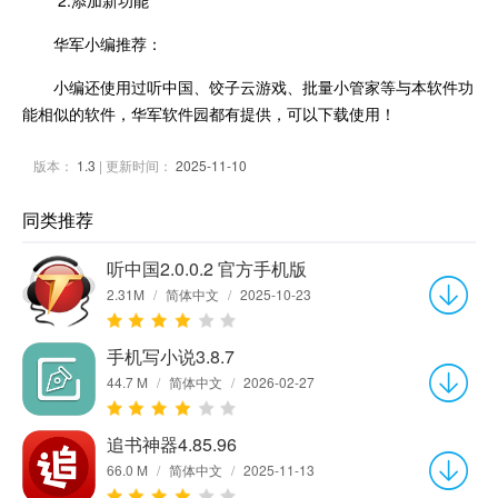
2.添加新功能
华军小编推荐：
小编还使用过听中国、饺子云游戏、批量小管家等与本软件功
能相似的软件，华军软件园都有提供，可以下载使用！
版本：
1.3
| 更新时间：
2025-11-10
同类推荐
听中国2.0.0.2 官方手机版
2.31M
/
简体中文
/
2025-10-23
手机写小说3.8.7
44.7 M
/
简体中文
/
2026-02-27
追书神器4.85.96
66.0 M
/
简体中文
/
2025-11-13