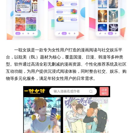
一耽女孩是一款专为女性用户打造的漫画阅读与社交娱乐平
台，以耽美（BL）题材为核心，覆盖国漫、日漫、韩漫等多种类
型。软件通过高清全彩无删减的漫画资源、个性化推荐系统及社区
互动功能，为用户提供沉浸式阅读体验，同时整合社交、娱乐、购
物等多元化服务，满足年轻女性用户的日常需求。