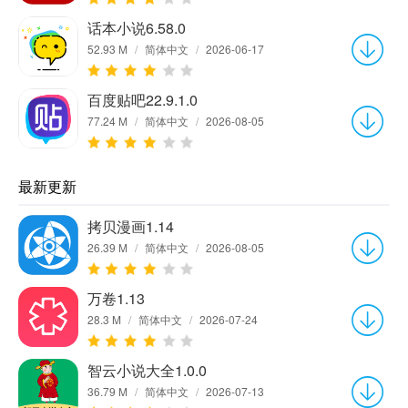
话本小说6.58.0
52.93 M
/
简体中文
/
2026-06-17
百度贴吧22.9.1.0
77.24 M
/
简体中文
/
2026-08-05
最新更新
拷贝漫画1.14
26.39 M
/
简体中文
/
2026-08-05
万卷1.13
28.3 M
/
简体中文
/
2026-07-24
智云小说大全1.0.0
36.79 M
/
简体中文
/
2026-07-13