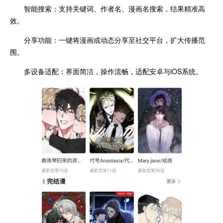
智能搜索：支持关键词、作者名、漫画名搜索，结果精准高
效。
分享功能：一键将漫画或动态分享至社交平台，扩大传播范
围。
多设备适配：界面简洁，操作流畅，适配安卓与iOS系统。