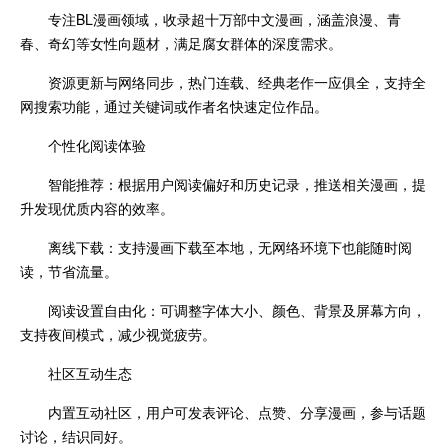
专注BL漫画领域，收录超十万部中文漫画，涵盖浪漫、青
春、奇幻等女性向题材，满足腐女群体的深度需求。
资源更新与网络同步，热门连载、经典老作一应俱全，支持全
网搜索功能，通过关键词或作者名快速定位作品。
个性化阅读体验
智能推荐：根据用户阅读偏好和历史记录，推送相关漫画，提
升发现优质内容的效率。
离线下载：支持漫画下载至本地，无网络环境下也能随时阅
读，节省流量。
阅读设置自由化：可调整字体大小、颜色、背景及屏幕方向，
支持夜间模式，减少视觉疲劳。
社区互动生态
内置互动社区，用户可发表评论、点赞、分享漫画，参与话题
讨论，结识同好。