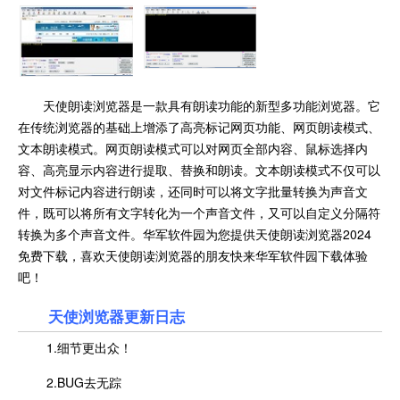
天使朗读浏览器是一款具有朗读功能的新型多功能浏览器。它
在传统浏览器的基础上增添了高亮标记网页功能、网页朗读模式、
文本朗读模式。网页朗读模式可以对网页全部内容、鼠标选择内
容、高亮显示内容进行提取、替换和朗读。文本朗读模式不仅可以
对文件标记内容进行朗读，还同时可以将文字批量转换为声音文
件，既可以将所有文字转化为一个声音文件，又可以自定义分隔符
转换为多个声音文件。华军软件园为您提供天使朗读浏览器2024
免费下载，喜欢天使朗读浏览器的朋友快来华军软件园下载体验
吧！
天使浏览器更新日志
1.细节更出众！
2.BUG去无踪