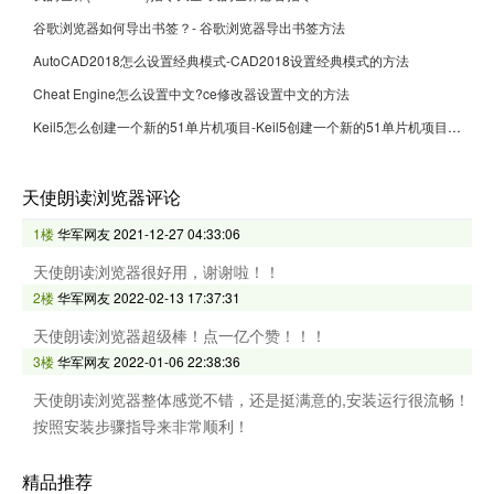
谷歌浏览器如何导出书签？- 谷歌浏览器导出书签方法
AutoCAD2018怎么设置经典模式-CAD2018设置经典模式的方法
Cheat Engine怎么设置中文?ce修改器设置中文的方法
Keil5怎么创建一个新的51单片机项目-Keil5创建一个新的51单片机项目的方法
天使朗读浏览器评论
1楼
华军网友
2021-12-27 04:33:06
天使朗读浏览器很好用，谢谢啦！！
2楼
华军网友
2022-02-13 17:37:31
天使朗读浏览器超级棒！点一亿个赞！！！
3楼
华军网友
2022-01-06 22:38:36
天使朗读浏览器整体感觉不错，还是挺满意的,安装运行很流畅！
按照安装步骤指导来非常顺利！
精品推荐