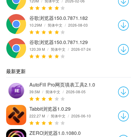
120M
/
简体中文
/
2026-02-06
谷歌浏览器150.0.7871.182
10.29M
/
简体中文
/
2026-08-03
谷歌浏览器150.0.7871.129
120.39 M
/
简体中文
/
2026-07-24
最新更新
AutoFill Pro网页填表工具2.1.0
39.5M
/
简体中文
/
2026-08-05
Tabbit浏览器1.0.29
222.27 M
/
简体中文
/
2026-06-10
ZERO浏览器1.0.1080.0