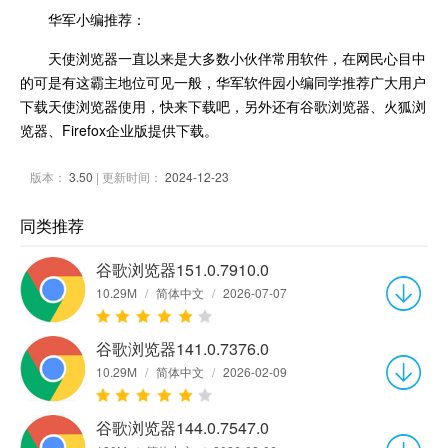
华军小编推荐：
天使浏览器一直以来是大多数小伙伴常用软件，在网民心目中
的可是有这霸主地位可见一般，华军软件园小编同学推荐广大用户
下载天使浏览器使用，快来下载吧，另外还有谷歌浏览器、火狐浏
览器、Firefox企业版提供下载。
版本：
3.50
| 更新时间：
2024-12-23
同类推荐
谷歌浏览器151.0.7910.0
10.29M
/
简体中文
/
2026-07-07
谷歌浏览器141.0.7376.0
10.29M
/
简体中文
/
2026-02-09
谷歌浏览器144.0.7547.0