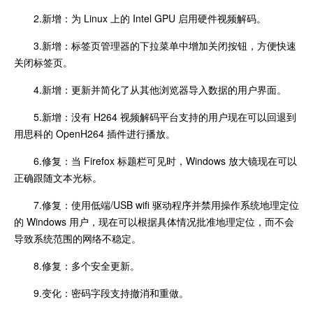
2.新增：为 Linux 上的 Intel GPU 启用硬件视频解码。
3.新增：标签页管理器的下拉菜单中增加关闭按钮，方便快速
关闭标签页。
4.新增：更新并简化了从其他浏览器导入数据的用户界面。
5.新增：没有 H264 视频解码平台支持的用户现在可以回退到
用思科的 OpenH264 插件进行播放。
6.修复：当 Firefox 标题栏可见时，Windows 放大镜现在可以
正确跟随文本光标。
7.修复：使用低端/USB wifi 驱动程序并禁用操作系统地理定位
的 Windows 用户，现在可以根据具体情况批准地理定位，而不会
导致系统范围的网络不稳定。
8.修复：多个安全更新。
9.变化：密码字段支持撤消和重做。