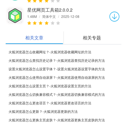
星优网页工具箱2.0.0.2
1.48M
/
简体中文
/
2025-12-08
相关文章
相关专题
火狐浏览器怎么收藏网址？-火狐浏览器收藏网址的方法
火狐浏览器怎么查找历史记录？-火狐浏览器查找历史记录的方法
设置火狐浏览器怎么设置字体？-设置火狐浏览器设置字体的方法
火狐浏览器怎么使用自动滚屏？-火狐浏览器使用自动滚屏的方法
火狐浏览器怎么设置主页？-火狐浏览器设置主页的方法
火狐浏览器怎么切换兼容模式？-火狐浏览器切换兼容模式的方法
火狐浏览器怎么更改语言？-火狐浏览器更改语言的方法
火狐浏览器怎么更新？-火狐浏览器更新的方法
火狐浏览器怎么更换主页皮肤？-火狐浏览器更换主页皮肤的方法