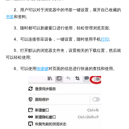
2、用户可以对于浏览器中的书签一键设置，展开自己收藏的
书签
和资料;
3、随时都可以新建窗口进行使用，轻松管理浏览页面;
4、可以连接答应设备，一键设置，随时使用手机
打印
;
5、打开默认的浏览器文件夹，设置相关的下载位置，然后就
可以轻松使用;
6、可以使用
快捷键
对页面的信息进行快速的查找和使用。