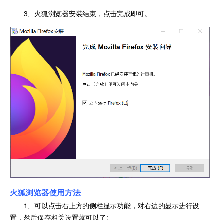
3、火狐浏览器安装结束，点击完成即可。
火狐浏览器使用方法
1、可以点击右上方的侧栏显示功能，对右边的显示进行设
置，然后保存相关设置就可以了;