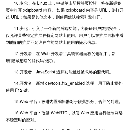
10.变化：在 Linux 上，中键单击新标签页按钮，将在新标签
页中打开 xclipboard 内容。 如果 xclipboard 内容是 URL，则打开
该 URL；如果是其他文本，则使用默认搜索引擎打开。
11.变化：引入了一个新的后端功能，为保证用户数据安全，
仅允许某些特定扩展在特定网站上使用。用户可以在扩展面板中看
到他们的扩展不允许在当前网站上使用的提示信息。
12.开发者：在 Web 开发者工具调试器面板的选项中，新
增“隐藏忽略的源代码”选项。
13.开发者：JavaScript 追踪功能跳过被忽略的源代码。
14.开发者：新增 devtools.f12_enabled 选项，用于防止意外
使用 F12 键。
15.Web 平台：改进内置编辑器对于段落拆分、合并的处理。
16.Web 平台：改进 WebRTC，以便 Web 应用自行控制网络
不稳定时的应对。