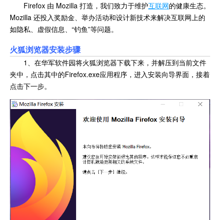
Firefox 由 Mozilla 打造，我们致力于维护
互联网
的健康生态。
Mozilla 还投入奖励金、举办活动和设计新技术来解决互联网上的
如隐私、虚假信息、“钓鱼”等问题。
火狐浏览器安装步骤
1、在华军软件园将火狐浏览器下载下来，并解压到当前文件
夹中，点击其中的Firefox.exe应用程序，进入安装向导界面，接着
点击下一步。