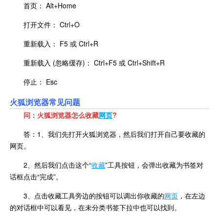
首页： Alt+Home
打开文件： Ctrl+O
重新载入： F5 或 Ctrl+R
重新载入 (忽略缓存)： Ctrl+F5 或 Ctrl+Shift+R
停止： Esc
火狐浏览器常见问题
问：火狐浏览器怎么收藏
网页
?
答：1、我们先打开火狐浏览器，然后我们打开自己要收藏的
网页。
2、然后我们点击这个“
收藏
”工具按钮，会弹出收藏为书签对
话框点击“完成”。
3、点击收藏工具旁边的按钮可以调出你收藏的
网页
，在左边
的对话框中可以看见，在未分类书签下拉中也可以找到。