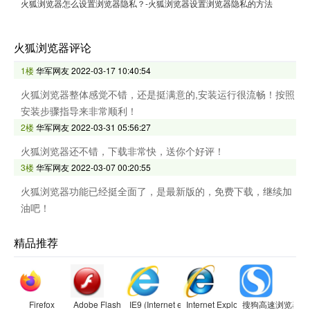
火狐浏览器怎么设置浏览器隐私？-火狐浏览器设置浏览器隐私的方法
火狐浏览器评论
1楼
华军网友
2022-03-17 10:40:54
火狐浏览器整体感觉不错，还是挺满意的,安装运行很流畅！按照
安装步骤指导来非常顺利！
2楼
华军网友
2022-03-31 05:56:27
火狐浏览器还不错，下载非常快，送你个好评！
3楼
华军网友
2022-03-07 00:20:55
火狐浏览器功能已经挺全面了，是最新版的，免费下载，继续加
油吧！
精品推荐
Firefox
Adobe Flash Player
IE9 (Internet explorer 9)
Internet Explorer 8
搜狗高速浏览器