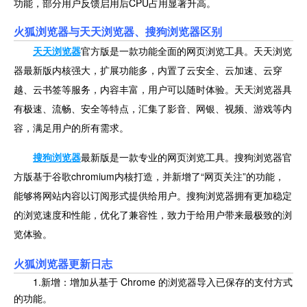
功能，部分用户反馈启用后CPU占用显著升高。
火狐浏览器与
天天浏览器、
搜狗浏览器区别
天天浏览器
官方版是一款功能全面的网页浏览工具。天天浏览
器最新版内核强大，扩展功能多，内置了云安全、云加速、云穿
越、云书签等服务，内容丰富，用户可以随时体验。天天浏览器具
有极速、流畅、安全等特点，汇集了影音、网银、视频、游戏等内
容，满足用户的所有需求。
搜狗浏览器
最新版是一款专业的网页浏览工具。搜狗浏览器官
方版基于谷歌chromium内核打造，并新增了“网页关注”的功能，
能够将网站内容以订阅形式提供给用户。搜狗浏览器拥有更加稳定
的浏览速度和性能，优化了兼容性，致力于给用户带来最极致的浏
览体验。
火狐浏览器更新日志
1.新增：增加从基于 Chrome 的浏览器导入已保存的支付方式
的功能。