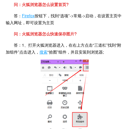
问：火狐浏览器怎么设置首页?
答：
Firefox
按钮下，找到“选项”->常规->启动，在设置主页中
输入网址，即可设置为主页
问：火狐浏览器怎么快速保存图片?
答：1、打开火狐浏览器进入，在右上方点击“三道杠”找到“附
加组件”点击进入，
搜索
“拾图”组件，并且安装到浏览器;