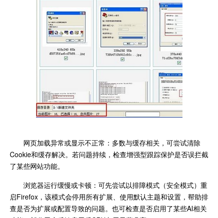
网页加载异常或显示不正常：多数与缓存相关，可尝试清除
Cookie和缓存解决。若问题持续，检查增强型跟踪保护是否误拦截
了某些网站功能。
浏览器运行缓慢或卡顿：可先尝试以排障模式（安全模式）重
启Firefox，该模式会停用所有扩展、使用默认主题和设置，帮助排
查是否为扩展或配置导致的问题。也可检查是否启用了某些AI相关