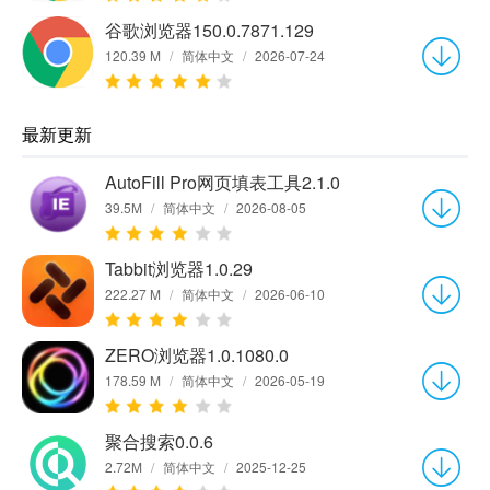
谷歌浏览器150.0.7871.129
120.39 M
/
简体中文
/
2026-07-24
最新更新
AutoFill Pro网页填表工具2.1.0
39.5M
/
简体中文
/
2026-08-05
Tabbit浏览器1.0.29
222.27 M
/
简体中文
/
2026-06-10
ZERO浏览器1.0.1080.0
178.59 M
/
简体中文
/
2026-05-19
聚合搜索0.0.6
2.72M
/
简体中文
/
2025-12-25