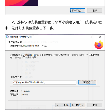
2、选择软件安装位置界面，华军小编建议用户们安装在D盘
中，选择好安装位置点击下一步。