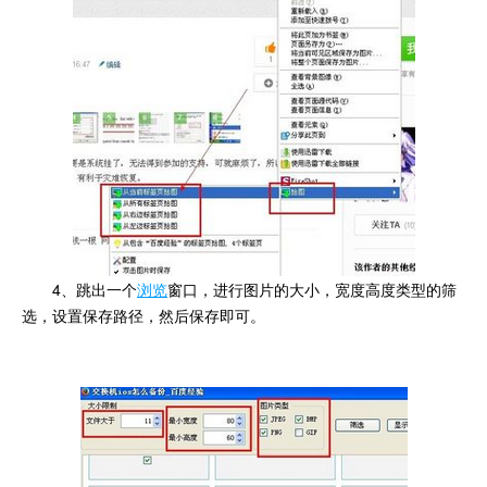
4、跳出一个
浏览
窗口，进行图片的大小，宽度高度类型的筛
选，设置保存路径，然后保存即可。