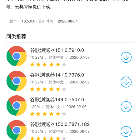
器、云机管家提供下载。
版本：
18.5.0.0
| 更新时间：
2026-08-04
同类推荐
谷歌浏览器151.0.7910.0
10.29M
/
简体中文
/
2026-07-07
谷歌浏览器141.0.7376.0
10.29M
/
简体中文
/
2026-02-09
谷歌浏览器144.0.7547.0
120M
/
简体中文
/
2026-02-06
谷歌浏览器150.0.7871.182
10.29M
/
简体中文
/
2026-08-03