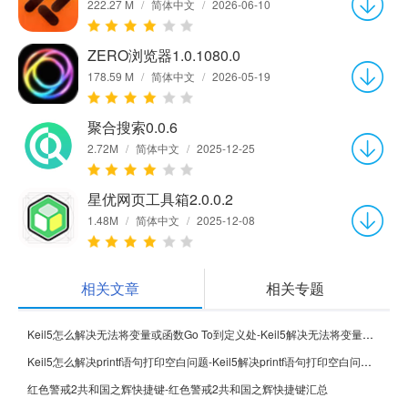
222.27 M
/
简体中文
/
2026-06-10
ZERO浏览器1.0.1080.0
178.59 M
/
简体中文
/
2026-05-19
聚合搜索0.0.6
2.72M
/
简体中文
/
2025-12-25
星优网页工具箱2.0.0.2
1.48M
/
简体中文
/
2025-12-08
相关文章
相关专题
Keil5怎么解决无法将变量或函数Go To到定义处-Keil5解决无法将变量或函数Go To到定义处的方法
Keil5怎么解决printf语句打印空白问题-Keil5解决printf语句打印空白问题的方法
红色警戒2共和国之辉快捷键-红色警戒2共和国之辉快捷键汇总