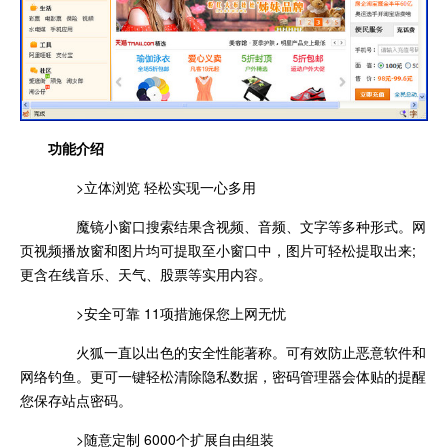
功能介绍
>立体浏览 轻松实现一心多用
魔镜小窗口搜索结果含视频、音频、文字等多种形式。网
页视频播放窗和图片均可提取至小窗口中，图片可轻松提取出来;
更含在线音乐、天气、股票等实用内容。
>安全可靠 11项措施保您上网无忧
火狐一直以出色的安全性能著称。可有效防止恶意软件和
网络钓鱼。更可一键轻松清除隐私数据，密码管理器会体贴的提醒
您保存站点密码。
>随意定制 6000个扩展自由组装