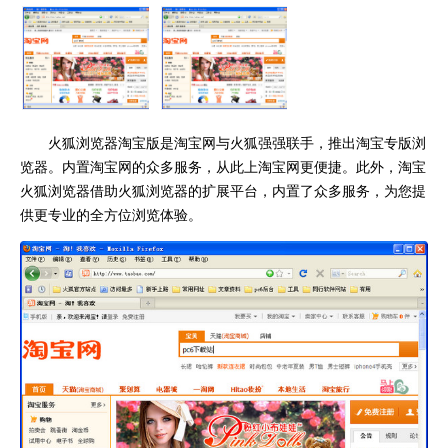
火狐浏览器淘宝版是淘宝网与火狐强强联手，推出淘宝专版浏
览器。内置淘宝网的众多服务，从此上淘宝网更便捷。此外，淘宝
火狐浏览器借助火狐浏览器的扩展平台，内置了众多服务，为您提
供更专业的全方位浏览体验。