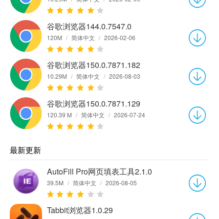
谷歌浏览器144.0.7547.0
120M
/
简体中文
/
2026-02-06
谷歌浏览器150.0.7871.182
10.29M
/
简体中文
/
2026-08-03
谷歌浏览器150.0.7871.129
120.39 M
/
简体中文
/
2026-07-24
最新更新
AutoFill Pro网页填表工具2.1.0
39.5M
/
简体中文
/
2026-08-05
Tabbit浏览器1.0.29