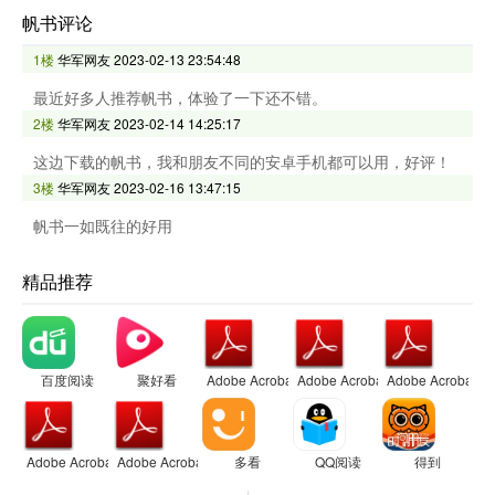
帆书评论
1楼
华军网友
2023-02-13 23:54:48
最近好多人推荐帆书，体验了一下还不错。
2楼
华军网友
2023-02-14 14:25:17
这边下载的帆书，我和朋友不同的安卓手机都可以用，好评！
3楼
华军网友
2023-02-16 13:47:15
帆书一如既往的好用
精品推荐
百度阅读
聚好看
Adobe Acrobat
Adobe Acrobat
Adobe Acrobat
Adobe Acrobat
Adobe Acrobat
多看
QQ阅读
得到