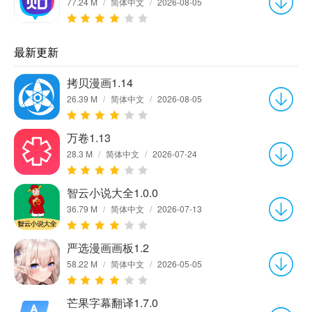
77.24 M
/
简体中文
/
2026-08-05
最新更新
拷贝漫画1.14
26.39 M
/
简体中文
/
2026-08-05
万卷1.13
28.3 M
/
简体中文
/
2026-07-24
智云小说大全1.0.0
36.79 M
/
简体中文
/
2026-07-13
严选漫画画板1.2
58.22 M
/
简体中文
/
2026-05-05
芒果字幕翻译1.7.0