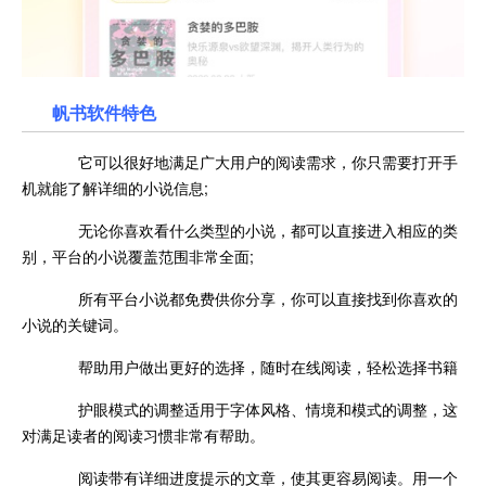
帆书软件特色
它可以很好地满足广大用户的阅读需求，你只需要打开手
机就能了解详细的小说信息;
无论你喜欢看什么类型的小说，都可以直接进入相应的类
别，平台的小说覆盖范围非常全面;
所有平台小说都免费供你分享，你可以直接找到你喜欢的
小说的关键词。
帮助用户做出更好的选择，随时在线阅读，轻松选择书籍
护眼模式的调整适用于字体风格、情境和模式的调整，这
对满足读者的阅读习惯非常有帮助。
阅读带有详细进度提示的文章，使其更容易阅读。用一个