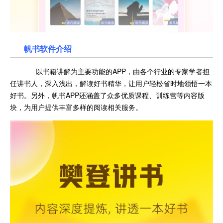
帆书软件介绍
以书籍讲解为主要功能的APP，由各个行业的专家学者担
任讲书人，深入浅出，解读好书精华，让用户轻松省时地领悟一本
好书。另外，帆书APP还涵盖了众多优质课程、训练营等内容版
块，为用户提供丰富多样的阅读相关服务。