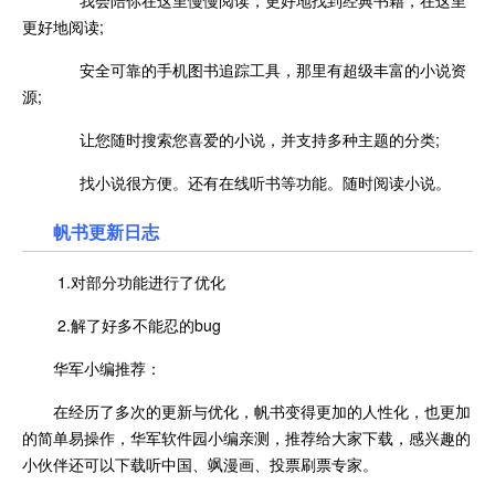
更好地阅读;
安全可靠的手机图书追踪工具，那里有超级丰富的小说资
源;
让您随时搜索您喜爱的小说，并支持多种主题的分类;
找小说很方便。还有在线听书等功能。随时阅读小说。
帆书更新日志
1.对部分功能进行了优化
2.解了好多不能忍的bug
华军小编推荐：
在经历了多次的更新与优化，帆书变得更加的人性化，也更加
的简单易操作，华军软件园小编亲测，推荐给大家下载，感兴趣的
小伙伴还可以下载听中国、飒漫画、投票刷票专家。