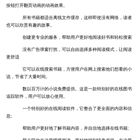
按钮打开翻页动画的动画效果。
所有书籍都适合离线文件缓存，这样即使没有网络，读者
也可以欣赏有趣的故事。
创建更专业的服务，帮助用户更好地阅读好书和轻松搜索
没有广告弹窗打扰，可以自由选择多种阅读模式，让阅读
更舒适
它可以在线搜索书籍，方便用户在网上搜索他们想看的小
说，节省了大量时间。
数以百万计的小说免费提供。这是一款特别好的在线图书
追踪软件，用户可以放心使用。
一个特别好的在线阅读软件，它整合了更全面的内容和信
息;
帮助用户更好地了解书籍内容，并自信地选择在线书籍;
我会陪你在这里慢慢阅读，更好地找到经典书籍，在这里