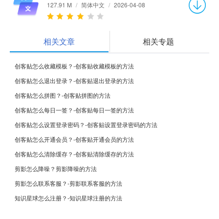
127.91 M
/
简体中文
/
2026-04-08
相关文章
相关专题
创客贴怎么收藏模板？-创客贴收藏模板的方法
创客贴怎么退出登录？-创客贴退出登录的方法
创客贴怎么拼图？-创客贴拼图的方法
创客贴怎么每日一签？-创客贴每日一签的方法
创客贴怎么设置登录密码？-创客贴设置登录密码的方法
创客贴怎么开通会员？-创客贴开通会员的方法
创客贴怎么清除缓存？-创客贴清除缓存的方法
剪影怎么降噪？剪影降噪的方法
剪影怎么联系客服？-剪影联系客服的方法
知识星球怎么注册？-知识星球注册的方法