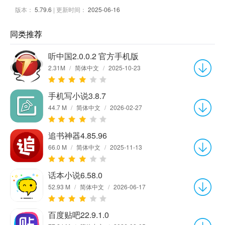
版本：
5.79.6
| 更新时间：
2025-06-16
同类推荐
听中国2.0.0.2 官方手机版
2.31M
/
简体中文
/
2025-10-23
手机写小说3.8.7
44.7 M
/
简体中文
/
2026-02-27
追书神器4.85.96
66.0 M
/
简体中文
/
2025-11-13
话本小说6.58.0
52.93 M
/
简体中文
/
2026-06-17
百度贴吧22.9.1.0