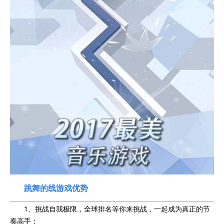
跳舞的线游戏优势
1、挑战自我极限，全球排名等你来挑战，一起成为真正的节
奏高手；