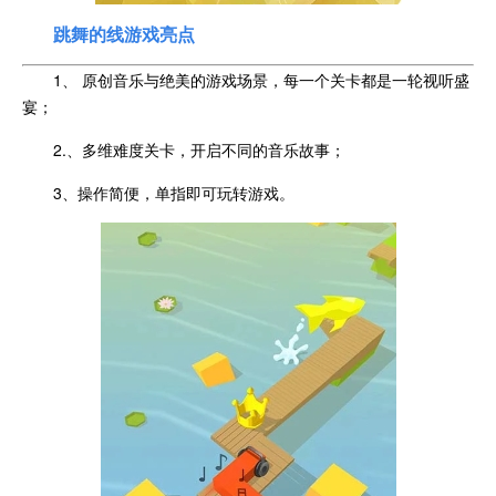
跳舞的线游戏亮点
1、 原创音乐与绝美的游戏场景，每一个关卡都是一轮视听盛
宴；
2.、多维难度关卡，开启不同的音乐故事；
3、操作简便，单指即可玩转游戏。