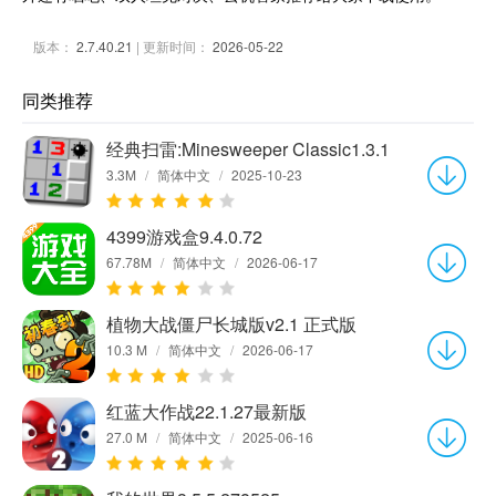
版本：
2.7.40.21
| 更新时间：
2026-05-22
同类推荐
经典扫雷:Minesweeper Classic1.3.1
3.3M
/
简体中文
/
2025-10-23
4399游戏盒9.4.0.72
67.78M
/
简体中文
/
2026-06-17
植物大战僵尸长城版v2.1 正式版
10.3 M
/
简体中文
/
2026-06-17
红蓝大作战22.1.27最新版
27.0 M
/
简体中文
/
2025-06-16