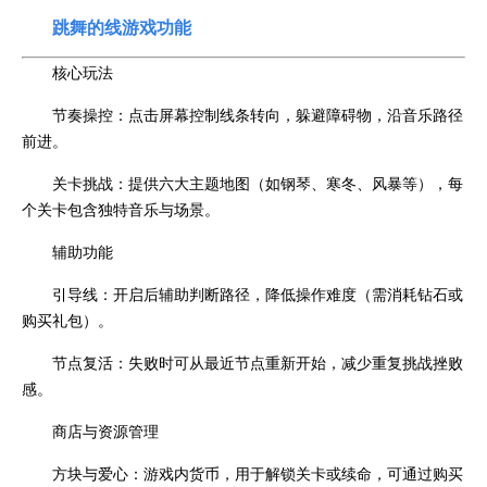
跳舞的线游戏功能
核心玩法
节奏操控：点击屏幕控制线条转向，躲避障碍物，沿音乐路径
前进。
关卡挑战：提供六大主题地图（如钢琴、寒冬、风暴等），每
个关卡包含独特音乐与场景。
辅助功能
引导线：开启后辅助判断路径，降低操作难度（需消耗钻石或
购买礼包）。
节点复活：失败时可从最近节点重新开始，减少重复挑战挫败
感。
商店与资源管理
方块与爱心：游戏内货币，用于解锁关卡或续命，可通过购买