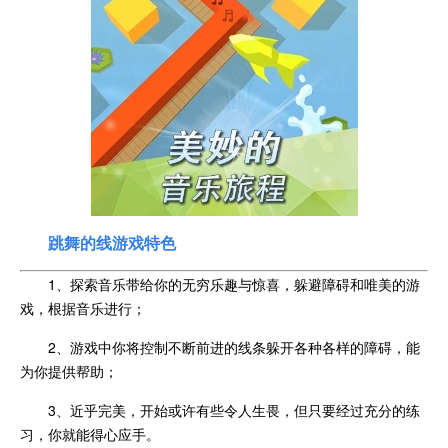
跳舞的线游戏特色
1、探索音乐带给你的无穷乐趣与惊喜，躲避障碍和唯美的游
戏，根据音乐进行；
2、游戏中你将控制不断前进的线条躲开各种各样的障碍，能
为你提供帮助；
3、近乎完美，开始或许有些令人生畏，但只要经过充分的练
习，你就能得心应手。