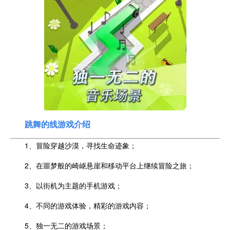
跳舞的线游戏介绍
1、冒险穿越沙漠，寻找生命迹象；
2、在噩梦般的崎岖悬崖和移动平台上继续冒险之旅；
3、以街机为主题的手机游戏；
4、不同的游戏体验，精彩的游戏内容；
5、独一无二的游戏场景；