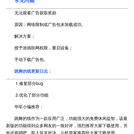
无法观看广告获取奖励
原因：网络限制或广告包未加载成功。
解决方案：
授予游戏联网权限，重启设备；
手动下载广告包。
跳舞的线更新日志：
1.修复部分bug
2.优化了部分功能
华军小编推荐：
跳舞的线作为一款应用广泛，功能强大的免费休闲益智，该最
新版的功能得到众多网友的一致好评，强烈推荐大家下载使用，另
外还有唱吧、双人坦克对决、云机管家推荐给大家下载使用。