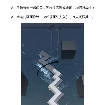
2、跟随节奏一起闯关，逐步提高游戏难度，增强挑战性；
3、精美的画面设计，游戏场面引人入胜，令人沉浸其中。