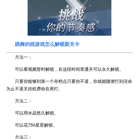
跳舞的线游戏怎么解锁新关卡
方法一：
可以看视频暂时解锁，在这段时间里通关可以永久解锁。
只要你能够到第一个存档点只要你不退，你就能随便打到没命
为止不退关挂机攒命在再打。
方法二：
可以用水晶悠久解锁。
可以花750星星解锁。
方法三：