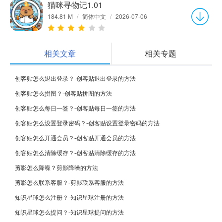
猫咪寻物记1.01
184.81 M
/
简体中文
/
2026-07-06
相关文章
相关专题
创客贴怎么退出登录？-创客贴退出登录的方法
创客贴怎么拼图？-创客贴拼图的方法
创客贴怎么每日一签？-创客贴每日一签的方法
创客贴怎么设置登录密码？-创客贴设置登录密码的方法
创客贴怎么开通会员？-创客贴开通会员的方法
创客贴怎么清除缓存？-创客贴清除缓存的方法
剪影怎么降噪？剪影降噪的方法
剪影怎么联系客服？-剪影联系客服的方法
知识星球怎么注册？-知识星球注册的方法
知识星球怎么提问？-知识星球提问的方法