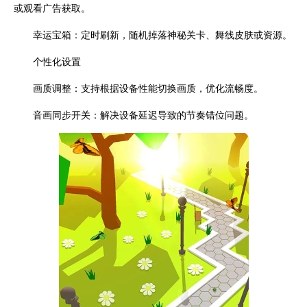
或观看广告获取。
幸运宝箱：定时刷新，随机掉落神秘关卡、舞线皮肤或资源。
个性化设置
画质调整：支持根据设备性能切换画质，优化流畅度。
音画同步开关：解决设备延迟导致的节奏错位问题。