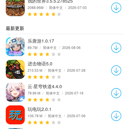
我的世界3.5.5.278525
2088.96M
/
简体中文
/
2026-07-03
最新更新
乐唐游1.0.17
89.7M
/
简体中文
/
2026-08-06
进击物语5.0
215.53 M
/
简体中文
/
2026-07-28
云·星穹铁道4.4.0
78.96 M
/
简体中文
/
2026-07-16
玩电玩2.0.1
106.78 M
/
简体中文
/
2026-07-06