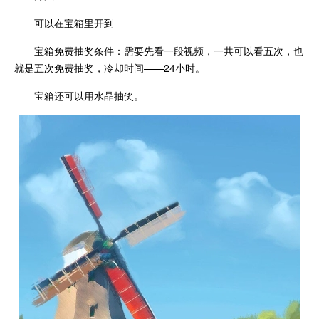
可以在宝箱里开到
宝箱免费抽奖条件：需要先看一段视频，一共可以看五次，也
就是五次免费抽奖，冷却时间——24小时。
宝箱还可以用水晶抽奖。