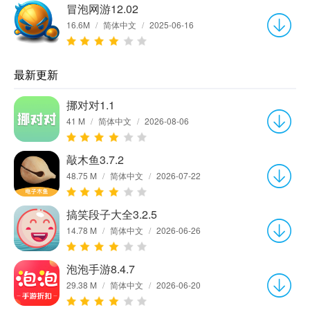
冒泡网游12.02
16.6M
/
简体中文
/
2025-06-16
最新更新
挪对对1.1
41 M
/
简体中文
/
2026-08-06
敲木鱼3.7.2
48.75 M
/
简体中文
/
2026-07-22
搞笑段子大全3.2.5
14.78 M
/
简体中文
/
2026-06-26
泡泡手游8.4.7
29.38 M
/
简体中文
/
2026-06-20