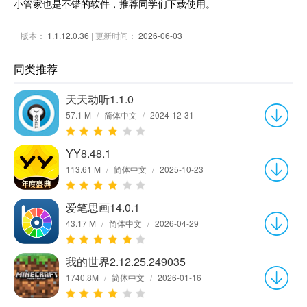
小管家也是不错的软件，推荐同学们下载使用。
版本：
1.1.12.0.36
| 更新时间：
2026-06-03
同类推荐
天天动听1.1.0
57.1 M
/
简体中文
/
2024-12-31
YY8.48.1
113.61 M
/
简体中文
/
2025-10-23
爱笔思画14.0.1
43.17 M
/
简体中文
/
2026-04-29
我的世界2.12.25.249035
1740.8M
/
简体中文
/
2026-01-16