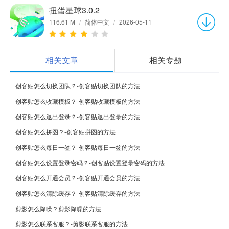
扭蛋星球3.0.2
116.61 M
/
简体中文
/
2026-05-11
相关文章
相关专题
创客贴怎么切换团队？-创客贴切换团队的方法
创客贴怎么收藏模板？-创客贴收藏模板的方法
创客贴怎么退出登录？-创客贴退出登录的方法
创客贴怎么拼图？-创客贴拼图的方法
创客贴怎么每日一签？-创客贴每日一签的方法
创客贴怎么设置登录密码？-创客贴设置登录密码的方法
创客贴怎么开通会员？-创客贴开通会员的方法
创客贴怎么清除缓存？-创客贴清除缓存的方法
剪影怎么降噪？剪影降噪的方法
剪影怎么联系客服？-剪影联系客服的方法