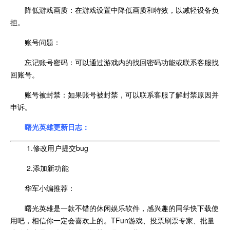
降低游戏画质：在游戏设置中降低画质和特效，以减轻设备负
担。
账号问题：
忘记账号密码：可以通过游戏内的找回密码功能或联系客服找
回账号。
账号被封禁：如果账号被封禁，可以联系客服了解封禁原因并
申诉。
曙光英雄更新日志：
1.修改用户提交bug
2.添加新功能
华军小编推荐：
曙光英雄是一款不错的休闲娱乐软件，感兴趣的同学快下载使
用吧，相信你一定会喜欢上的。TFun游戏、投票刷票专家、批量