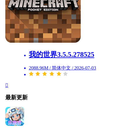
我的世界3.5.5.278525
2088.96M
/
简体中文
/
2026-07-03
最新更新