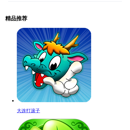
精品推荐
大连打滚子