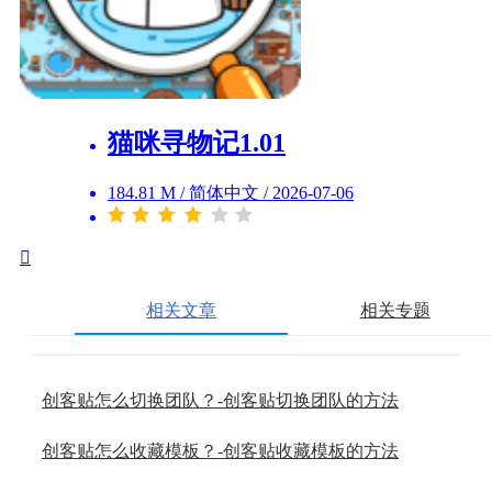
猫咪寻物记1.01
184.81 M
/
简体中文
/
2026-07-06
相关文章
相关专题
创客贴怎么切换团队？-创客贴切换团队的方法
创客贴怎么收藏模板？-创客贴收藏模板的方法