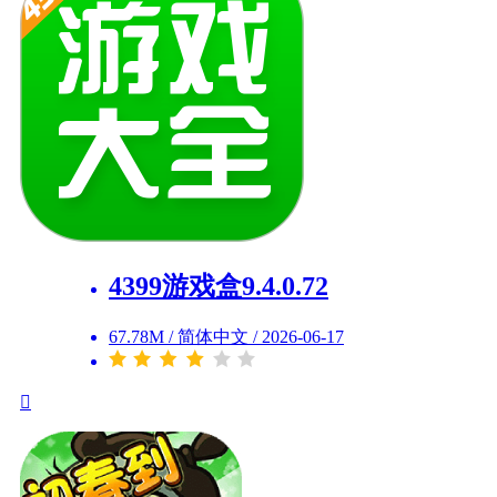
4399游戏盒9.4.0.72
67.78M
/
简体中文
/
2026-06-17