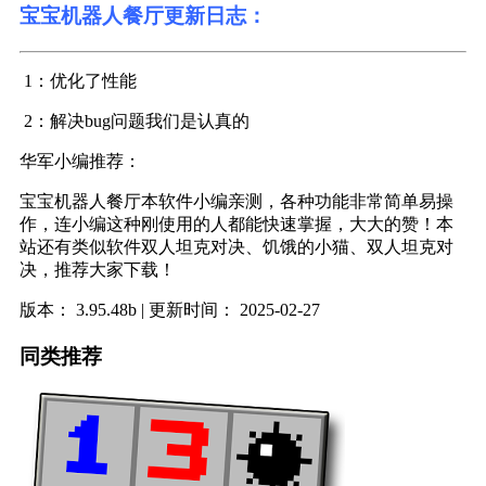
宝宝机器人餐厅更新日志：
1：优化了性能
2：解决bug问题我们是认真的
华军小编推荐：
宝宝机器人餐厅本软件小编亲测，各种功能非常简单易操
作，连小编这种刚使用的人都能快速掌握，大大的赞！本
站还有类似软件双人坦克对决、饥饿的小猫、双人坦克对
决，推荐大家下载！
版本：
3.95.48b
| 更新时间：
2025-02-27
同类推荐