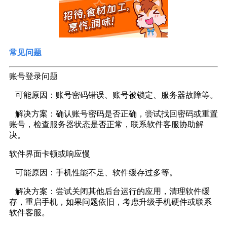
常见问题
账号登录问题
可能原因：账号密码错误、账号被锁定、服务器故障等。
解决方案：确认账号密码是否正确，尝试找回密码或重置
账号，检查服务器状态是否正常，联系软件客服协助解
决。
软件界面卡顿或响应慢
可能原因：手机性能不足、软件缓存过多等。
解决方案：尝试关闭其他后台运行的应用，清理软件缓
存，重启手机，如果问题依旧，考虑升级手机硬件或联系
软件客服。