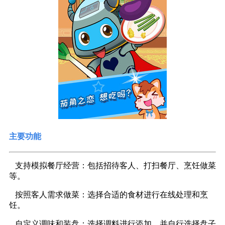
主要功能
支持模拟餐厅经营：包括招待客人、打扫餐厅、烹饪做菜
等。
按照客人需求做菜：选择合适的食材进行在线处理和烹
饪。
自定义调味和装盘：选择调料进行添加，并自行选择盘子