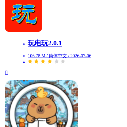
玩电玩2.0.1
106.78 M
/
简体中文
/
2026-07-06