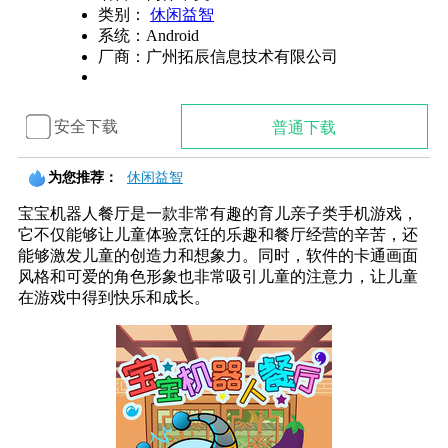
类别：
休闲益智
系统：Android
厂商：
广州拓辰信息技术有限公司
安全下载
普通下载
为您推荐：
休闲益智
宝宝机器人餐厅是一款非常有趣的育儿亲子类手机游戏，
它不仅能够让儿童体验烹饪的乐趣和餐厅经营的辛苦，还
能够激发儿童的创造力和想象力。同时，软件的卡通画面
风格和可爱的角色形象也非常吸引儿童的注意力，让儿童
在游戏中得到快乐和成长。