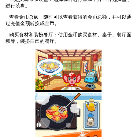
进行装盘。
查看金币总额：随时可以查看获得的金币总额，并可以通
过充值金额转换成金币。
购买食材和装扮餐厅：使用金币购买食材、桌子、餐厅面
积等，装扮自己的餐厅。