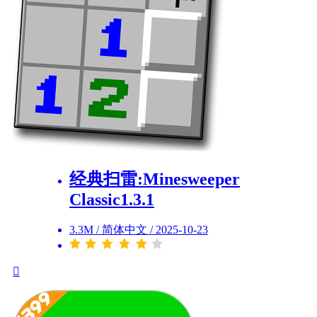
经典扫雷:Minesweeper
Classic1.3.1
3.3M
/
简体中文
/
2025-10-23