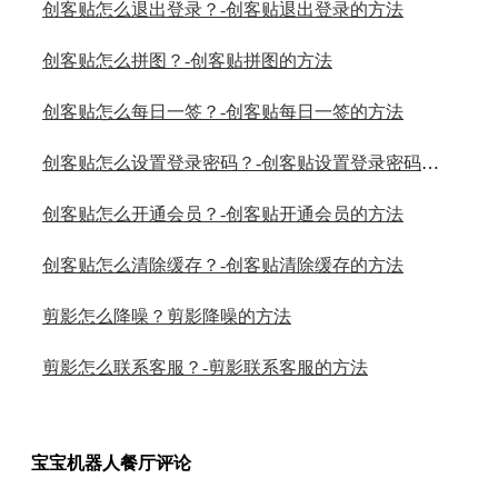
创客贴怎么退出登录？-创客贴退出登录的方法
创客贴怎么拼图？-创客贴拼图的方法
创客贴怎么每日一签？-创客贴每日一签的方法
创客贴怎么设置登录密码？-创客贴设置登录密码的方法
创客贴怎么开通会员？-创客贴开通会员的方法
创客贴怎么清除缓存？-创客贴清除缓存的方法
剪影怎么降噪？剪影降噪的方法
剪影怎么联系客服？-剪影联系客服的方法
宝宝机器人餐厅评论