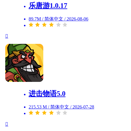
乐唐游1.0.17
89.7M
/
简体中文
/
2026-08-06
进击物语5.0
215.53 M
/
简体中文
/
2026-07-28