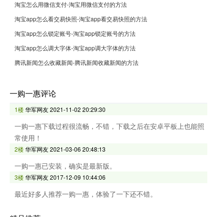
淘宝怎么用微信支付-淘宝用微信支付的方法
淘宝app怎么看交易快照-淘宝app看交易快照的方法
淘宝app怎么锁定账号-淘宝app锁定账号的方法
淘宝app怎么调大字体-淘宝app调大字体的方法
腾讯新闻怎么收藏新闻-腾讯新闻收藏新闻的方法
一购一惠评论
1楼
华军网友
2021-11-02 20:29:30
一购一惠下载过程很流畅，不错，下载之后在安卓平板上也能照
常使用！
2楼
华军网友
2021-03-06 20:48:13
一购一惠已安装，确实是最新版。
3楼
华军网友
2017-12-09 10:44:06
最近好多人推荐一购一惠，体验了一下还不错。