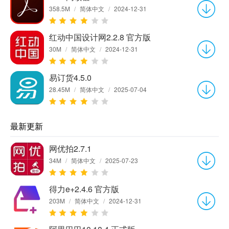
358.5M
/
简体中文
/
2024-12-31
红动中国设计网2.2.8 官方版
30M
/
简体中文
/
2024-12-31
易订货4.5.0
28.45M
/
简体中文
/
2025-07-04
最新更新
网优拍2.7.1
34M
/
简体中文
/
2025-07-23
得力e+2.4.6 官方版
203M
/
简体中文
/
2024-12-31