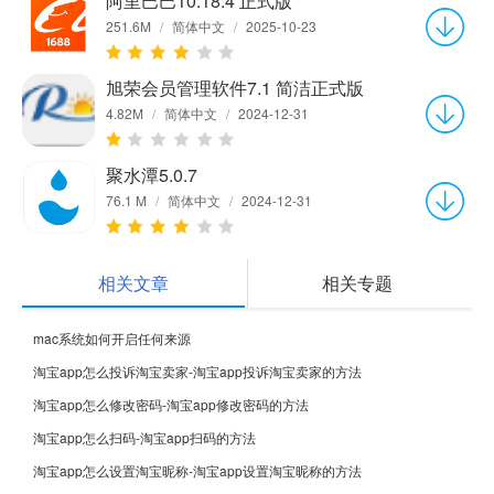
阿里巴巴10.18.4 正式版
251.6M
/
简体中文
/
2025-10-23
旭荣会员管理软件7.1 简洁正式版
4.82M
/
简体中文
/
2024-12-31
聚水潭5.0.7
76.1 M
/
简体中文
/
2024-12-31
相关文章
相关专题
mac系统如何开启任何来源
淘宝app怎么投诉淘宝卖家-淘宝app投诉淘宝卖家的方法
淘宝app怎么修改密码-淘宝app修改密码的方法
淘宝app怎么扫码-淘宝app扫码的方法
淘宝app怎么设置淘宝昵称-淘宝app设置淘宝昵称的方法