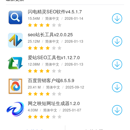
闪电精灵SEO软件v4.5.1.7
15.54M
/
简体中文
/
2026-01-14
seo站长工具v2.0.0.25
25.12M
/
简体中文
/
2026-01-13
爱站SEO工具包v1.12.7.0
12.08M
/
简体中文
/
2026-01-13
百度营销客户端6.5.5.9
20.41 M
/
简体中文
/
2025-09-12
网之映短网址生成器1.2.0
4.03M
/
简体中文
/
2025-01-07