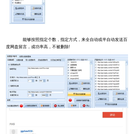
能够按照指定个数，指定方式，来全自动或半自动发送百
度网盘留言，成功率高，不被删除!