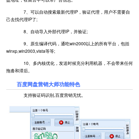
7、可以自动搜索最新代理IP，验证代理，用户不需要自
己去找代理IP了;
8、自动导入外部代理IP，并验证;
9、原生编译代码，通吃win2000以上的所有平台，包括
winxp,win2003,vista等等;
10、多内核优化，发送时候充分利用机器，不会带来任何
拖沓和滞后。
百度网盘营销大师功能特色
支持验证码识别,百度营销无忧。