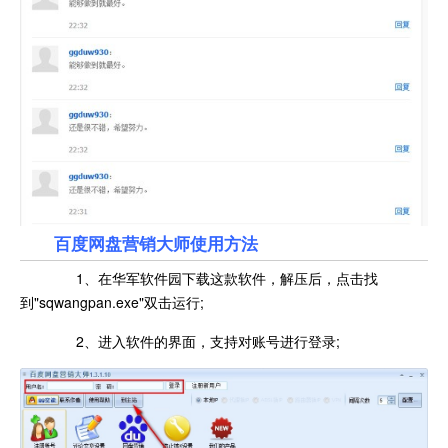
百度网盘营销大师使用方法
1、在华军软件园下载这款软件，解压后，点击找
到"sqwangpan.exe"双击运行;
2、进入软件的界面，支持对账号进行登录;