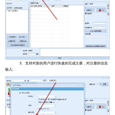
3、支持对新的用户进行快速的完成注册，对注册的信息
输入;