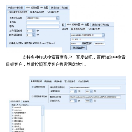
支持多种模式搜索百度客户，百度贴吧，百度知道中搜索
目标客户，然后按照百度客户搜索网盘地址。