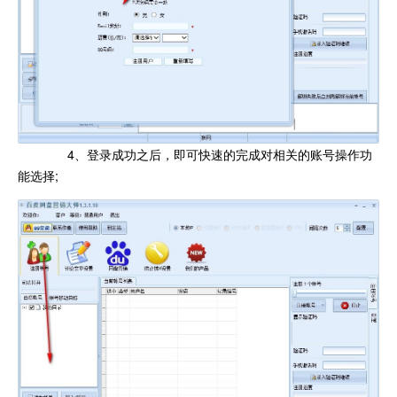
4、登录成功之后，即可快速的完成对相关的账号操作功
能选择;