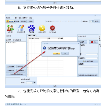
6、支持将勾选的账号进行快速的移动;
7、也能完成对评论的文章进行快速的设置，包含对内容
的编辑;