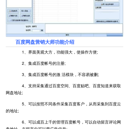
百度网盘营销大师功能介绍
1、界面美观大方，功能强大，使操作方便;
2、集成百度帐号的注册;
3、集成百度帐号的激 活模块，不容易被删;
4、支持采集通过百度空间、百度贴吧、百度知道来获取
网盘地址;
5、可以按照不同条件采集百度客户，从而采集到百度云
的地址;
6、可以成百上千的管理百度帐号，可以自动留言评论网
盘地址，在留言中可以带广告信息;