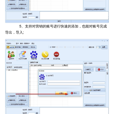
5、支持对营销的账号进行快速的添加，也能对账号完成
导出，导入;