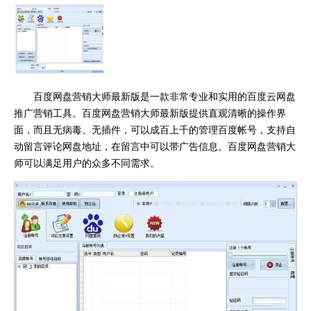
百度网盘营销大师最新版是一款非常专业和实用的百度云网盘
推广营销工具。百度网盘营销大师最新版提供直观清晰的操作界
面，而且无病毒、无插件，可以成百上千的管理百度帐号，支持自
动留言评论网盘地址，在留言中可以带广告信息。百度网盘营销大
师可以满足用户的众多不同需求。