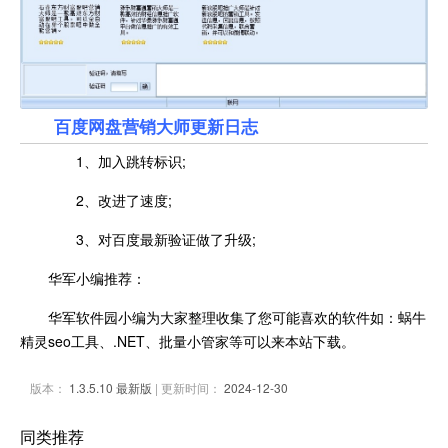
百度网盘营销大师更新日志
1、加入跳转标识;
2、改进了速度;
3、对百度最新验证做了升级;
华军小编推荐：
华军软件园小编为大家整理收集了您可能喜欢的软件如：蜗牛
精灵seo工具、.NET、批量小管家等可以来本站下载。
版本：
1.3.5.10 最新版
| 更新时间：
2024-12-30
同类推荐