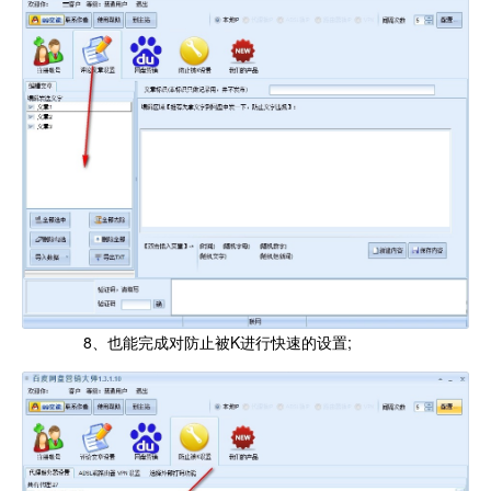
8、也能完成对防止被K进行快速的设置;