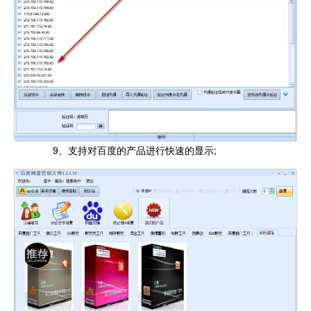
9、支持对百度的产品进行快速的显示;