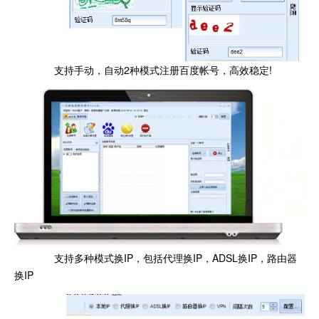
支持手动，自动2种模式注册百度帐号，高效稳定!
支持多种模式换IP，包括代理换IP，ADSL换IP，路由器
换IP