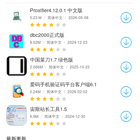
Proxifier4.12.0.1 中文版
5.23 M
/
简体中文
/
2026-05-08
dbc2000正式版
8.02M
/
简体中文
/
2024-12-23
中国菜刀1.7 绿色版
2.066M
/
简体中文
/
2025-10-23
爱码手机验证码平台客户端6.1
0.24M
/
简体中文
/
2026-02-02
宙斯站长工具1.5
6.9M
/
简体中文
/
2024-12-30
最新更新