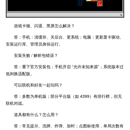
游戏卡顿、闪退、黑屏怎么解决？
答：手机：清缓存、关后台、更系统；电脑：更新显卡驱动、
安装运行库、管理员身份运行。
安装失败 / 解析包错误？
答：重下官方安装包；手机开启 “允许未知来源”；系统版本过
低则换适配版。
可以联机和好友一起玩吗？
答：多数为单机版；部分平台版（如 4399）有排行榜，但无
联机对战。
道具都有什么？怎么用？
答：常见提示、洗牌、炸弹、加时；点图标使用，单局次数有