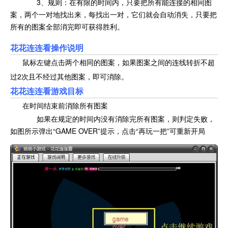
3、规则：在有限的时间内，只要把所有能连接的相同图
案，两个一对地找出来，每找出一对，它们就会自动消失，只要把
所有的图案全部消完即可获得胜利。
花花连连看操作说明
鼠标左键点击两个相同的图案，如果图案之间的连线转折不超
过2次且不经过其他图案，即可消除。
花花连连看游戏目标
在时间结束前消除所有图案
如果在规定的时间内没有消除完所有图案，则判定失败，
如图所示弹出“GAME OVER”提示，点击“再玩一把”可重新开局