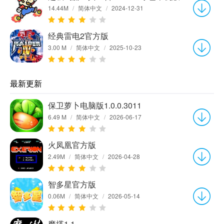
14.44M
/
简体中文
/
2024-12-31
经典雷电2官方版
3.00 M
/
简体中文
/
2025-10-23
最新更新
保卫萝卜电脑版1.0.0.3011
6.49 M
/
简体中文
/
2026-06-17
火凤凰官方版
2.49M
/
简体中文
/
2026-04-28
智多星官方版
0.06M
/
简体中文
/
2026-05-14
魔塔1.1