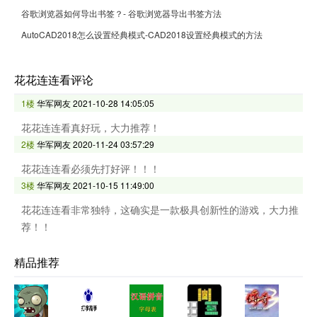
谷歌浏览器如何导出书签？- 谷歌浏览器导出书签方法
AutoCAD2018怎么设置经典模式-CAD2018设置经典模式的方法
花花连连看评论
1楼
华军网友
2021-10-28 14:05:05
花花连连看真好玩，大力推荐！
2楼
华军网友
2020-11-24 03:57:29
花花连连看必须先打好评！！！
3楼
华军网友
2021-10-15 11:49:00
花花连连看非常独特，这确实是一款极具创新性的游戏，大力推
荐！！
精品推荐