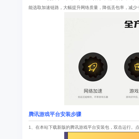
能选取加速链路，大幅提升网络质量，降低丢包率，减少
腾讯游戏平台安装步骤
1、在本站下载新版的腾讯游戏平台安装包，双击运行。