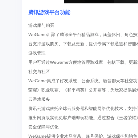
腾讯游戏平台功能
游戏库与购买
WeGame汇聚了腾讯全平台精品游戏，涵盖休闲、角色
台支持游戏购买、下载及更新，提供专属下载通道和智能
游戏管理
用户可通过WeGame方便地管理游戏库，包括下载、更
社交与社区
WeGame集成了好友系统、公会系统、语音聊天等社交
荣耀》职业联赛、《和平精英》公开赛等，为玩家提供展
云游戏服务
腾讯云游戏依托全球云服务器和智能网络优化技术，支持
推出网页版实现免客户端即玩功能。通过整合《王者荣耀
安全保障与优化
WeGame提供专业木马查杀、账号保护、游戏保护和钓