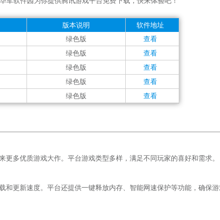
华军软件园为你提供腾讯游戏平台免费下载，快来体验吧！
版本说明
软件地址
绿色版
查看
绿色版
查看
绿色版
查看
绿色版
查看
绿色版
查看
带来更多优质游戏大作。平台游戏类型多样，满足不同玩家的喜好和需求。
下载和更新速度。平台还提供一键释放内存、智能网速保护等功能，确保游