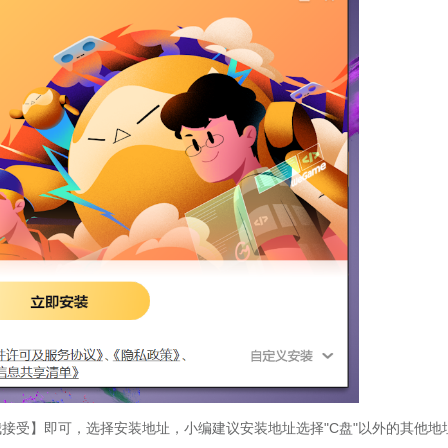
接受】即可，选择安装地址，小编建议安装地址选择"C盘"以外的其他地