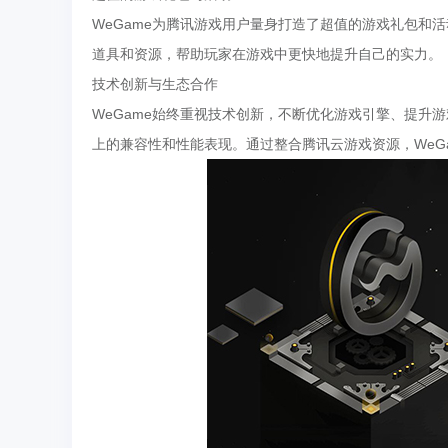
WeGame为腾讯游戏用户量身打造了超值的游戏礼包和
道具和资源，帮助玩家在游戏中更快地提升自己的实力。
技术创新与生态合作
WeGame始终重视技术创新，不断优化游戏引擎、提升
上的兼容性和性能表现。通过整合腾讯云游戏资源，WeG