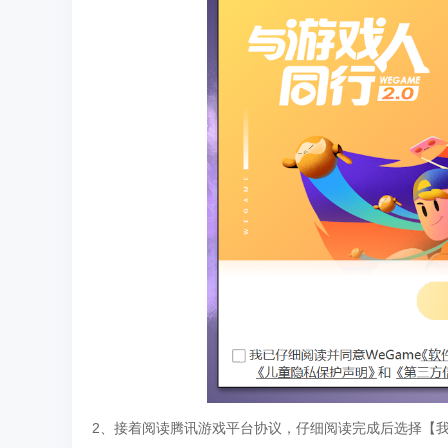
2、接着阅读腾讯游戏平台协议，仔细阅读完成后选择【我