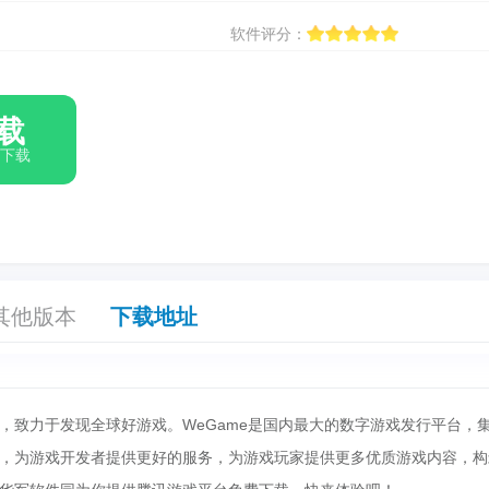
软件评分：
载
箱下载
其他版本
下载地址
，致力于发现全球好游戏。WeGame是国内最大的数字游戏发行平台，
，为游戏开发者提供更好的服务，为游戏玩家提供更多优质游戏内容，构