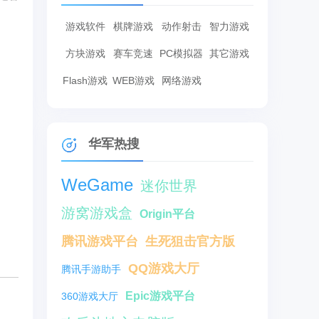
游戏软件
棋牌游戏
动作射击
智力游戏
方块游戏
赛车竞速
PC模拟器
其它游戏
Flash游戏
WEB游戏
网络游戏
华军热搜
WeGame
迷你世界
游窝游戏盒
Origin平台
腾讯游戏平台
生死狙击官方版
QQ游戏大厅
腾讯手游助手
Epic游戏平台
360游戏大厅