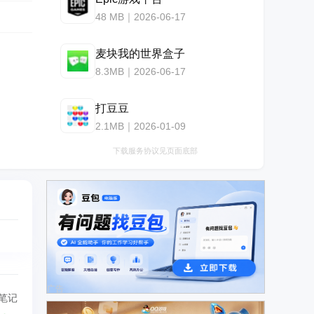
48 MB｜2026-06-17
麦块我的世界盒子
8.3MB｜2026-06-17
打豆豆
2.1MB｜2026-01-09
下载服务协议见页面底部
广告
笔记