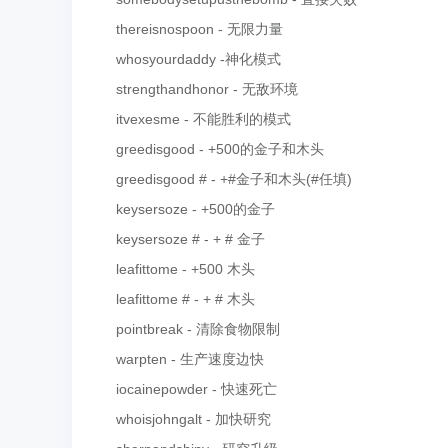
thereisnospoon - 无限力量
whosyourdaddy -神化模式
strengthandhonor - 无敌环境
itvexesme - 不能胜利的模式
greedisgood - +500的金子和木头
greedisgood # - +#金子和木头(#任填)
keysersoze - +500的金子
keysersoze # - + # 金子
leafittome - +500 木头
leafittome # - + # 木头
pointbreak - 清除食物限制
warpten - 生产速度边快
iocainepowder - 快速死亡
whoisjohngalt - 加快研究