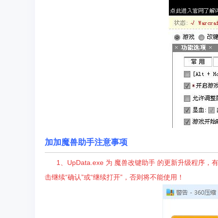
加加魔兽助手注意事项
1、
UpData.exe 为 魔兽改键助手 的更新升级程
击继续“确认”或“继续打开”，否则将不能使用！