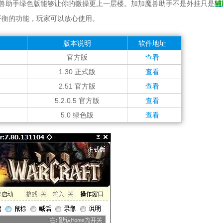
兽助手绿色版能够让你的微操更上一层楼。加加魔兽助手不是外挂只是
辅
戏平衡的功能，玩家可以放心使用。
版本说明
软件地址
官方版
查看
1.30 正式版
查看
2.51 官方版
查看
5.2.0.5 官方版
查看
5.0 绿色版
查看