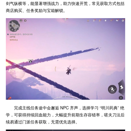
剑气纵横等，能显著增强战力，助力快速开荒，常见获取方式包括
商店购买、任务奖励与宝箱解锁。
完成主线任务途中会邂逅 NPC 齐声，选择学习 “明川药典” 绝
学，可获得持续回血能力，大幅提升前期生存容错率，嗟夫刀法后
续易通过门派任务获取，无需优先选择。