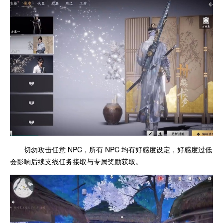
切勿攻击任意 NPC，所有 NPC 均有好感度设定，好感度过低
会影响后续支线任务接取与专属奖励获取。