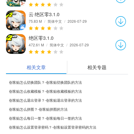
云·绝区零3.1.0
75.83 M
/
简体中文
/
2026-07-29
绝区零3.1.0
472.61 M
/
简体中文
/
2026-07-29
相关文章
相关专题
创客贴怎么切换团队？-创客贴切换团队的方法
创客贴怎么收藏模板？-创客贴收藏模板的方法
创客贴怎么退出登录？-创客贴退出登录的方法
创客贴怎么拼图？-创客贴拼图的方法
创客贴怎么每日一签？-创客贴每日一签的方法
创客贴怎么设置登录密码？-创客贴设置登录密码的方法