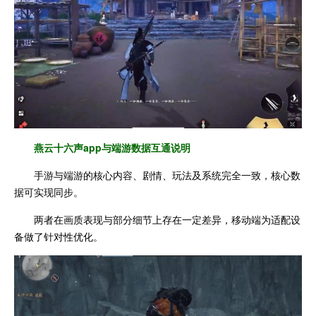
燕云十六声app与端游数据互通说明
手游与端游的核心内容、剧情、玩法及系统完全一致，核心数
据可实现同步。
两者在画质表现与部分细节上存在一定差异，移动端为适配设
备做了针对性优化。