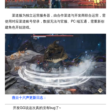
渠道服为独立运营服务器，由合作渠道与开发商联合运营，需
使用对应渠道账号登录，数据无法与官服、PC 端互通，需重新创
建角色开始游戏。
燕云十六声更新日志：
开发GG说这次真的没有bug了~