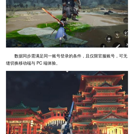
数据同步需满足同一账号登录的条件，且仅限官服账号，可无
缝切换移动端与 PC 端体验。