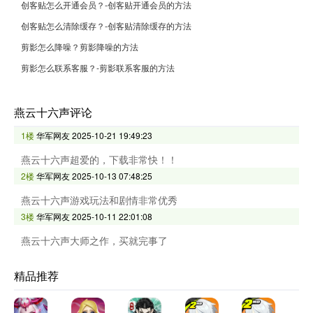
创客贴怎么开通会员？-创客贴开通会员的方法
创客贴怎么清除缓存？-创客贴清除缓存的方法
剪影怎么降噪？剪影降噪的方法
剪影怎么联系客服？-剪影联系客服的方法
燕云十六声评论
1楼
华军网友
2025-10-21 19:49:23
燕云十六声超爱的，下载非常快！！
2楼
华军网友
2025-10-13 07:48:25
燕云十六声游戏玩法和剧情非常优秀
3楼
华军网友
2025-10-11 22:01:08
燕云十六声大师之作，买就完事了
精品推荐