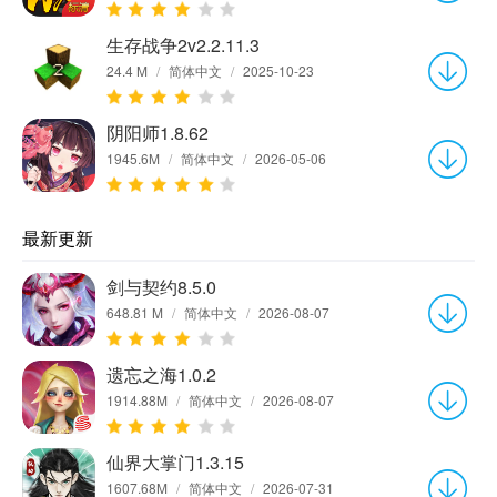
生存战争2v2.2.11.3
24.4 M
/
简体中文
/
2025-10-23
阴阳师1.8.62
1945.6M
/
简体中文
/
2026-05-06
最新更新
剑与契约8.5.0
648.81 M
/
简体中文
/
2026-08-07
遗忘之海1.0.2
1914.88M
/
简体中文
/
2026-08-07
仙界大掌门1.3.15
1607.68M
/
简体中文
/
2026-07-31