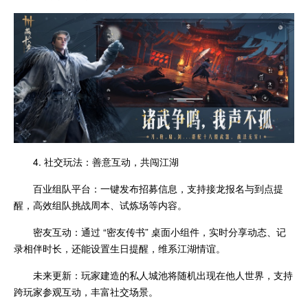
4. 社交玩法：善意互动，共闯江湖
百业组队平台：一键发布招募信息，支持接龙报名与到点提
醒，高效组队挑战周本、试炼场等内容。
密友互动：通过 “密友传书” 桌面小组件，实时分享动态、记
录相伴时长，还能设置生日提醒，维系江湖情谊。
未来更新：玩家建造的私人城池将随机出现在他人世界，支持
跨玩家参观互动，丰富社交场景。