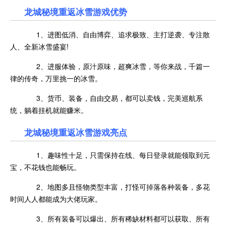
龙城秘境重返冰雪游戏优势
1、进图低消、自由博弈、追求极致、主打逆袭、专注散
人、全新冰雪盛宴!
2、进服体验，原汁原味，超爽冰雪，等你来战，千篇一
律的传奇，万里挑一的冰雪。
3、货币、装备，自由交易，都可以卖钱，完美巡航系
统，躺着挂机就能赚米。
龙城秘境重返冰雪游戏亮点
1、趣味性十足，只需保持在线、每日登录就能领取到元
宝，不花钱也能畅玩。
2、地图多且怪物类型丰富，打怪可掉落各种装备，多花
时间人人都能成为大佬玩家。
3、所有装备可以爆出、所有稀缺材料都可以获取、所有