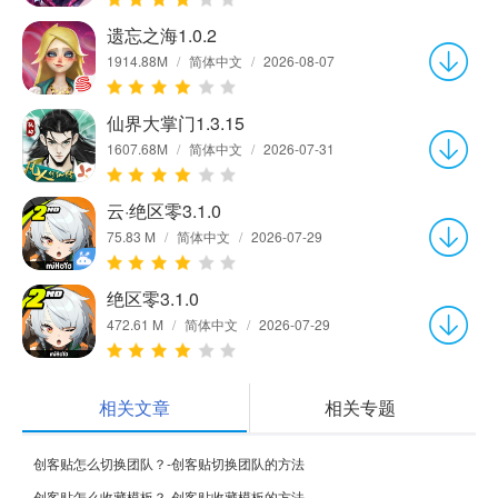
遗忘之海1.0.2
1914.88M
/
简体中文
/
2026-08-07
仙界大掌门1.3.15
1607.68M
/
简体中文
/
2026-07-31
云·绝区零3.1.0
75.83 M
/
简体中文
/
2026-07-29
绝区零3.1.0
472.61 M
/
简体中文
/
2026-07-29
相关文章
相关专题
创客贴怎么切换团队？-创客贴切换团队的方法
创客贴怎么收藏模板？-创客贴收藏模板的方法