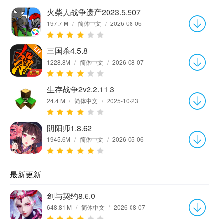
火柴人战争遗产2023.5.907
197.7 M
/
简体中文
/
2026-08-06
三国杀4.5.8
1228.8M
/
简体中文
/
2026-08-07
生存战争2v2.2.11.3
24.4 M
/
简体中文
/
2025-10-23
阴阳师1.8.62
1945.6M
/
简体中文
/
2026-05-06
最新更新
剑与契约8.5.0
648.81 M
/
简体中文
/
2026-08-07