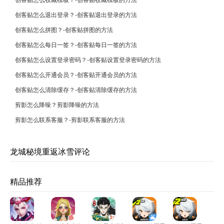
创客贴怎么退出登录？-创客贴退出登录的方法
创客贴怎么拼图？-创客贴拼图的方法
创客贴怎么每日一签？-创客贴每日一签的方法
创客贴怎么设置登录密码？-创客贴设置登录密码的方法
创客贴怎么开通会员？-创客贴开通会员的方法
创客贴怎么清除缓存？-创客贴清除缓存的方法
剪影怎么降噪？剪影降噪的方法
剪影怎么联系客服？-剪影联系客服的方法
龙城秘境重返冰雪评论
精品推荐