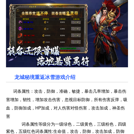
龙城秘境重返冰雪游戏介绍
词条属性：攻击，防御，准确，敏捷，暴击几率增加，暴击伤
害增加，韧性，增加攻击伤害，忽视目标防御，所有伤害反弹，吸
血，防御加成，HP加成，对人伤害对怪伤害，攻击加成，神圣伤
害
词条属性等级分为一级绿色，二级黄色，三级粉色，四级
紫色，五级红色词条属性:生命值，攻击，防御，攻击加成，防御