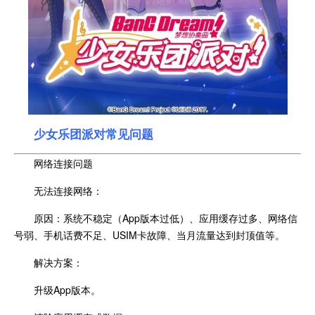
少女乐团派对常见问题
网络连接问题
无法连接网络：
原因：系统不稳定（App版本过低）、应用缓存过多、网络信
号弱、手机话费不足、USIM卡故障、当月流量达到封顶值等。
解决方案：
升级App版本。