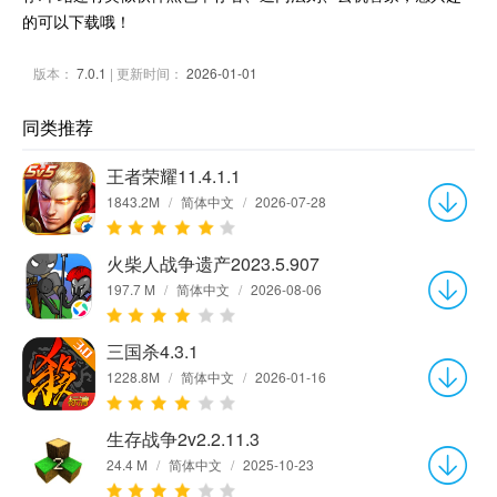
的可以下载哦！
版本：
7.0.1
| 更新时间：
2026-01-01
同类推荐
王者荣耀11.4.1.1
1843.2M
/
简体中文
/
2026-07-28
火柴人战争遗产2023.5.907
197.7 M
/
简体中文
/
2026-08-06
三国杀4.3.1
1228.8M
/
简体中文
/
2026-01-16
生存战争2v2.2.11.3
24.4 M
/
简体中文
/
2025-10-23