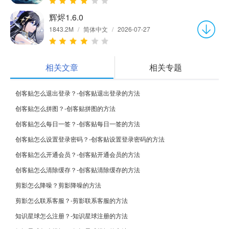
辉烬1.6.0
1843.2M
/
简体中文
/
2026-07-27
相关文章
相关专题
创客贴怎么退出登录？-创客贴退出登录的方法
创客贴怎么拼图？-创客贴拼图的方法
创客贴怎么每日一签？-创客贴每日一签的方法
创客贴怎么设置登录密码？-创客贴设置登录密码的方法
创客贴怎么开通会员？-创客贴开通会员的方法
创客贴怎么清除缓存？-创客贴清除缓存的方法
剪影怎么降噪？剪影降噪的方法
剪影怎么联系客服？-剪影联系客服的方法
知识星球怎么注册？-知识星球注册的方法