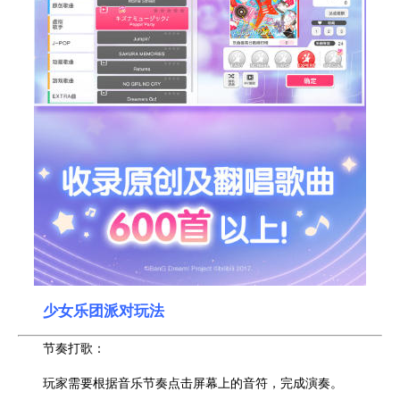
少女乐团派对玩法
节奏打歌：
玩家需要根据音乐节奏点击屏幕上的音符，完成演奏。