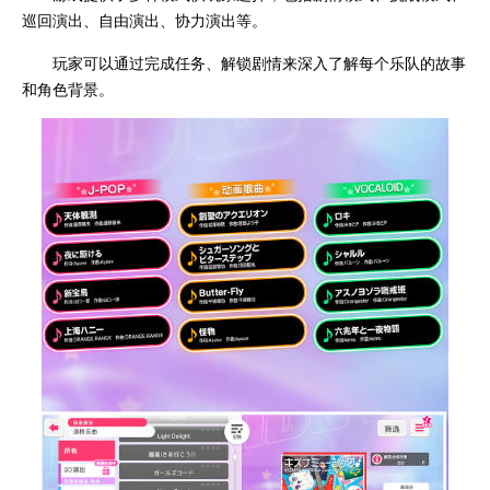
巡回演出、自由演出、协力演出等。
玩家可以通过完成任务、解锁剧情来深入了解每个乐队的故事
和角色背景。