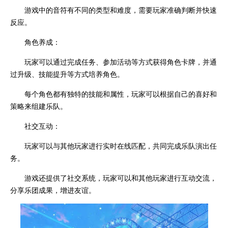
游戏中的音符有不同的类型和难度，需要玩家准确判断并快速
反应。
角色养成：
玩家可以通过完成任务、参加活动等方式获得角色卡牌，并通
过升级、技能提升等方式培养角色。
每个角色都有独特的技能和属性，玩家可以根据自己的喜好和
策略来组建乐队。
社交互动：
玩家可以与其他玩家进行实时在线匹配，共同完成乐队演出任
务。
游戏还提供了社交系统，玩家可以和其他玩家进行互动交流，
分享乐团成果，增进友谊。