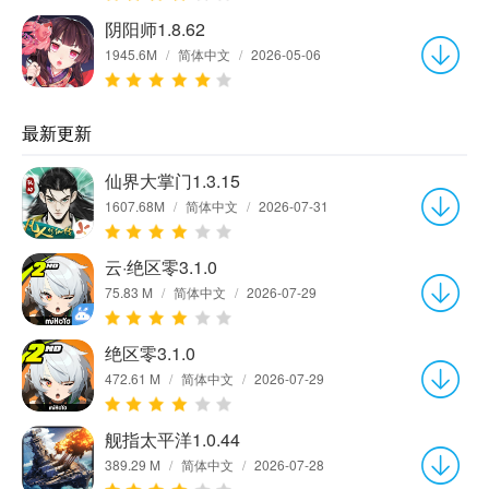
阴阳师1.8.62
1945.6M
/
简体中文
/
2026-05-06
最新更新
仙界大掌门1.3.15
1607.68M
/
简体中文
/
2026-07-31
云·绝区零3.1.0
75.83 M
/
简体中文
/
2026-07-29
绝区零3.1.0
472.61 M
/
简体中文
/
2026-07-29
舰指太平洋1.0.44
389.29 M
/
简体中文
/
2026-07-28