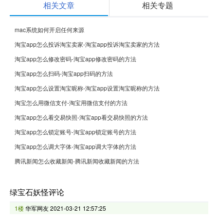
相关文章
相关专题
mac系统如何开启任何来源
淘宝app怎么投诉淘宝卖家-淘宝app投诉淘宝卖家的方法
淘宝app怎么修改密码-淘宝app修改密码的方法
淘宝app怎么扫码-淘宝app扫码的方法
淘宝app怎么设置淘宝昵称-淘宝app设置淘宝昵称的方法
淘宝怎么用微信支付-淘宝用微信支付的方法
淘宝app怎么看交易快照-淘宝app看交易快照的方法
淘宝app怎么锁定账号-淘宝app锁定账号的方法
淘宝app怎么调大字体-淘宝app调大字体的方法
腾讯新闻怎么收藏新闻-腾讯新闻收藏新闻的方法
绿宝石妖怪评论
1楼
华军网友
2021-03-21 12:57:25