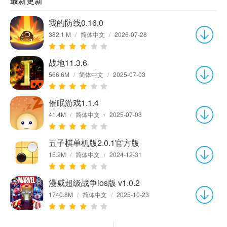
最新更新
我的防线0.16.0
382.1 M
/
简体中文
/
2026-07-28
战地11.3.6
566.6M
/
简体中文
/
2025-07-03
催眠游戏1.1.4
41.4M
/
简体中文
/
2025-07-03
五子棋单机版2.0.1官方版
15.2M
/
简体中文
/
2024-12-31
漫威超级战争ios版 v1.0.2
1740.8M
/
简体中文
/
2025-10-23