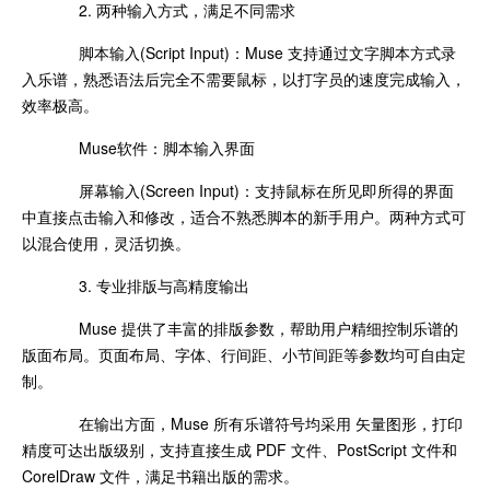
2. 两种输入方式，满足不同需求
脚本输入(Script Input)：Muse 支持通过文字脚本方式录
入乐谱，熟悉语法后完全不需要鼠标，以打字员的速度完成输入，
效率极高。
Muse软件：脚本输入界面
屏幕输入(Screen Input)：支持鼠标在所见即所得的界面
中直接点击输入和修改，适合不熟悉脚本的新手用户。两种方式可
以混合使用，灵活切换。
3. 专业排版与高精度输出
Muse 提供了丰富的排版参数，帮助用户精细控制乐谱的
版面布局。页面布局、字体、行间距、小节间距等参数均可自由定
制。
在输出方面，Muse 所有乐谱符号均采用 矢量图形，打印
精度可达出版级别，支持直接生成 PDF 文件、PostScript 文件和
CorelDraw 文件，满足书籍出版的需求。