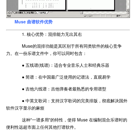
Muse 曲谱软件优势
1. 核心优势：混排能力无出其右
Muse的混排功能是其区别于所有同类软件的核心竞争
力。在一份乐谱文件中，你可以同时包含：
● 五线谱(线谱)：适合专业音乐人士和经典乐器
● 简谱：在中国最广泛使用的记谱法，直观易学
● 吉他六线谱：吉他弹奏者最熟悉的专用谱型
● 中英文歌词：支持汉字歌词的完美排版，彻底解决国外
软件汉字显示的麻烦
这种"一谱多用"的特性，使得 Muse 在编制混合乐谱时的
便利性远超市面上任何其他打谱软件。