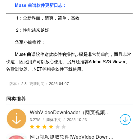
Muse 曲谱软件更新日志：
1：全新界面，清爽，简单，高效
2：性能越来越好
华军小编推荐：
Muse 曲谱软件这款软件的操作步骤是非常简单的，而且非常
快速，因此用户可以放心使用。另外还推荐Adobe SVG Viewer、
谷歌浏览器、.NET等相关软件下载使用。
版本：
2.8
| 更新时间：
2026-04-07
同类推荐
WebVideoDownloader（网页视频下载）官方版 2.1.8.1
3.27M
/
简体中文
/
2025-10-23
网页视频抓取软件(WebVideo Downloader)2.1.8.1 中文免费版