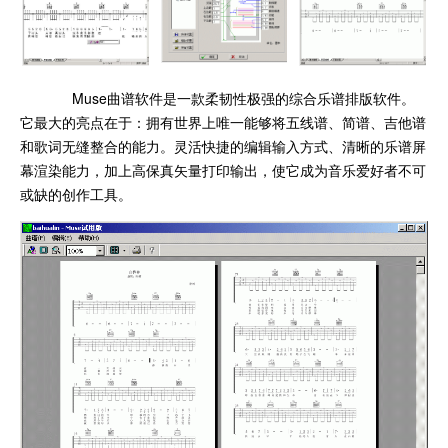
Muse曲谱软件是一款柔韧性极强的综合乐谱排版软件。
它最大的亮点在于：拥有世界上唯一能够将五线谱、简谱、吉他谱
和歌词无缝整合的能力。灵活快捷的编辑输入方式、清晰的乐谱屏
幕渲染能力，加上高保真矢量打印输出，使它成为音乐爱好者不可
或缺的创作工具。