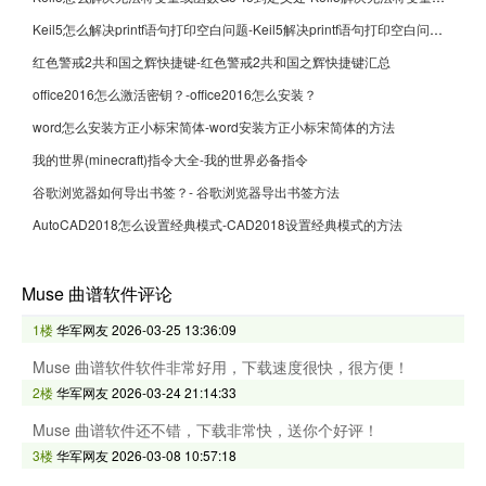
Keil5怎么解决printf语句打印空白问题-Keil5解决printf语句打印空白问题的方法
红色警戒2共和国之辉快捷键-红色警戒2共和国之辉快捷键汇总
office2016怎么激活密钥？-office2016怎么安装？
word怎么安装方正小标宋简体-word安装方正小标宋简体的方法
我的世界(minecraft)指令大全-我的世界必备指令
谷歌浏览器如何导出书签？- 谷歌浏览器导出书签方法
AutoCAD2018怎么设置经典模式-CAD2018设置经典模式的方法
Muse 曲谱软件评论
1楼
华军网友
2026-03-25 13:36:09
Muse 曲谱软件软件非常好用，下载速度很快，很方便！
2楼
华军网友
2026-03-24 21:14:33
Muse 曲谱软件还不错，下载非常快，送你个好评！
3楼
华军网友
2026-03-08 10:57:18