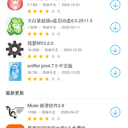
3.13M
/
简体中文
/
2024-12-31
大白菜超级u盘启动盘6.0.2511.5
1.92M
/
简体中文
/
2026-02-11
我爱MV3.2.0
16.28M
/
简体中文
/
2024-12-23
sniffer pro4.7.5 中文版
38.7M
/
简体中文
/
2025-10-23
最新更新
Muse 曲谱软件2.8
135M
/
简体中文
/
2026-04-07
慧声POP海报大师3.5 免费版