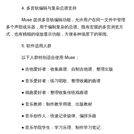
4. 多音轨编辑与复杂总谱支持
Muse 提供多音轨编辑功能，允许用户在同一文件中管理
多个声部或乐器，用于编制复杂的总谱。既有宏观的多页浏览方
式，也有精细的缩放显示功能，方便各种场景下的审阅。
5. 软件适用人群
以下人群特别适合使用 Muse：
● 吉他爱好者：收集曲谱、自制吉他谱、整理出版
● 音乐爱好者：练习唱歌、整理收藏的曲谱
● 戏曲爱好者：整理收集传统戏曲谱
● 音乐教师：制作教学用谱、出版教材
● 音乐创作人：快速记录旋律、编排乐曲
● 音乐学院学生：学习乐理、制作学习笔记