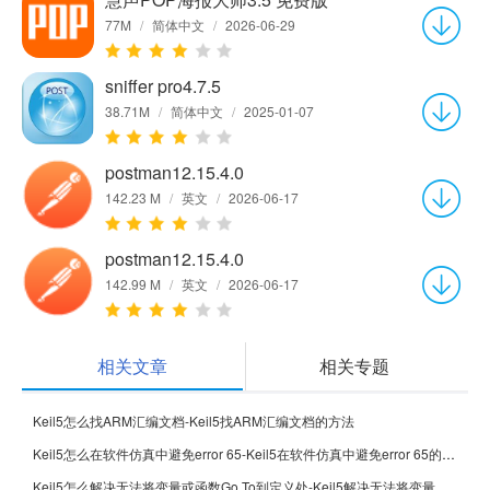
77M
/
简体中文
/
2026-06-29
sniffer pro4.7.5
38.71M
/
简体中文
/
2025-01-07
postman12.15.4.0
142.23 M
/
英文
/
2026-06-17
postman12.15.4.0
142.99 M
/
英文
/
2026-06-17
相关文章
相关专题
Keil5怎么找ARM汇编文档-Keil5找ARM汇编文档的方法
Keil5怎么在软件仿真中避免error 65-Keil5在软件仿真中避免error 65的方法
Keil5怎么解决无法将变量或函数Go To到定义处-Keil5解决无法将变量或函数Go To到定义处的方法