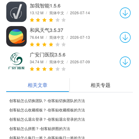
加我智能1.5.6
13.12 M
/
简体中文
/
2026-07-14
和风天气3.5.37
76.64 M
/
简体中文
/
2026-07-13
广安门医院3.5.6
34.74 M
/
简体中文
/
2026-07-09
相关文章
相关专题
创客贴怎么切换团队？-创客贴切换团队的方法
创客贴怎么收藏模板？-创客贴收藏模板的方法
创客贴怎么退出登录？-创客贴退出登录的方法
创客贴怎么拼图？-创客贴拼图的方法
创客贴怎么每日一签？-创客贴每日一签的方法