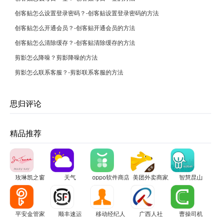
创客贴怎么设置登录密码？-创客贴设置登录密码的方法
创客贴怎么开通会员？-创客贴开通会员的方法
创客贴怎么清除缓存？-创客贴清除缓存的方法
剪影怎么降噪？剪影降噪的方法
剪影怎么联系客服？-剪影联系客服的方法
思归评论
精品推荐
玫琳凯之窗
天气
oppo软件商店
美团外卖商家版
智慧昆山
平安金管家
顺丰速运
移动经纪人
广西人社
曹操司机