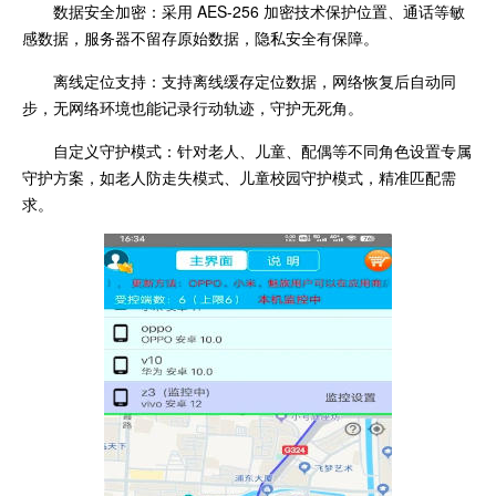
数据安全加密：采用 AES-256 加密技术保护位置、通话等敏
感数据，服务器不留存原始数据，隐私安全有保障。
离线定位支持：支持离线缓存定位数据，网络恢复后自动同
步，无网络环境也能记录行动轨迹，守护无死角。
自定义守护模式：针对老人、儿童、配偶等不同角色设置专属
守护方案，如老人防走失模式、儿童校园守护模式，精准匹配需
求。