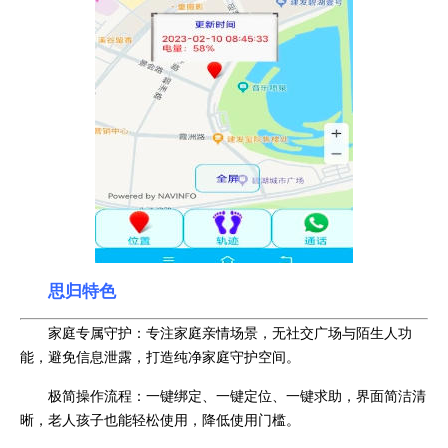
思归特色
家庭专属守护：专注家庭亲情场景，无社交广场与陌生人功
能，避免信息泄露，打造纯净家庭守护空间。
极简操作流程：一键绑定、一键定位、一键求助，界面简洁清
晰，老人孩子也能轻松使用，降低使用门槛。