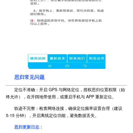
思归常见问题
定位不准确：开启 GPS 与网络定位，授权思归位置权限（始
终允许），在开阔地带使用，或重启手机与 APP 重新定位。
轨迹不完整：检查网络连接，确保定位频率设置合理（建议
5-15 分钟），开启离线定位功能，避免数据丢失。
思归更新日志：