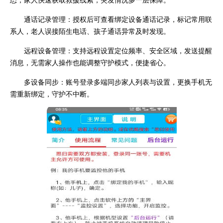
通话记录管理：授权后可查看绑定设备通话记录，标记常用联
系人，老人误接陌生电话、孩子通话异常及时发现。
远程设备管理：支持远程设置定位频率、安全区域，发送提醒
消息，无需家人操作也能调整守护模式，便捷省心。
多设备同步：账号登录多端同步家人列表与设置，更换手机无
需重新绑定，守护不中断。