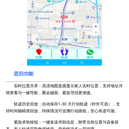
思归功能
实时位置共享：高清地图直观显示家人实时位置，支持地址详
情查看与一键导航，聚会碰面、紧急寻找更便捷。
轨迹历史回放：自动保存1-30 天行动轨迹（时长可选），支
持时间轴精准回放，特殊情况可追溯行动路线，安心有迹可循。
紧急求助按钮：一键发送求助信息，附带当前位置与设备状
态，家人快速获取救援线索，突发情况多一层保障。