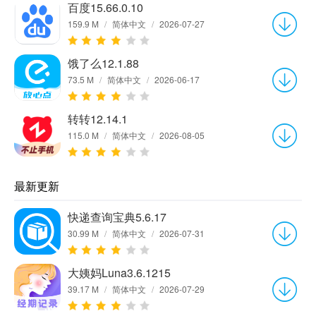
百度15.66.0.10
159.9 M
/
简体中文
/
2026-07-27
饿了么12.1.88
73.5 M
/
简体中文
/
2026-06-17
转转12.14.1
115.0 M
/
简体中文
/
2026-08-05
最新更新
快递查询宝典5.6.17
30.99 M
/
简体中文
/
2026-07-31
大姨妈Luna3.6.1215
39.17 M
/
简体中文
/
2026-07-29