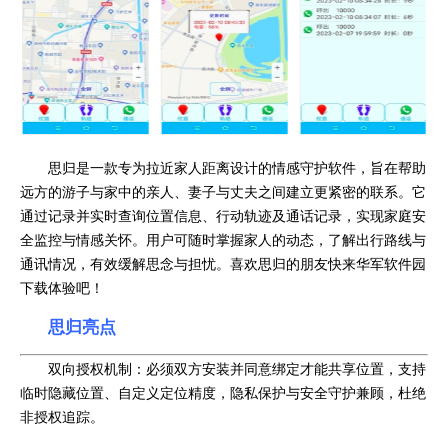
思归是一款专为拉近家人距离设计的情感守护软件，旨在帮助
远方的游子与家中的亲人、妻子与丈夫之间建立更紧密的联系。它
通过记录并实时查询位置信息、行动轨迹及通话记录，实现家庭安
全监控与情感关怀。用户可随时掌握家人的动态，了解出行路线与
通讯情况，有效缓解思念与担忧。喜欢思归的朋友快来华军软件园
下载体验吧！
思归亮点
双向授权机制：必须双方安装并同意绑定才能共享位置，支持
临时隐藏位置、自定义定位精度，隐私保护与安全守护兼顾，杜绝
非授权追踪。