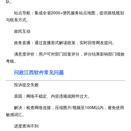
队。
站点导航：集成全省2000+便民服务站点地图，提供路线规划
与联系方式。
政民互动
政务直播：通过直播形式解读政策，实时回答网友提问。
满意度评价：用户可对部门回复评分，评分结果影响部门绩效
考核。
问政江西
软件常见问题
投诉提交失败
原因：网络不稳定、内容违规或附件过大。
解决：检查网络连接，压缩图片/视频至100M以内，避免使用
敏感词汇。
进度查询不到