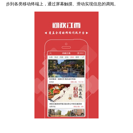
步到各类移动终端上，通过屏幕触摸、滑动实现信息的调阅。