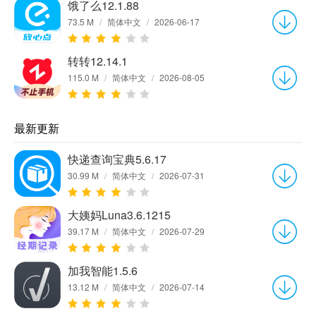
饿了么12.1.88
73.5 M
/
简体中文
/
2026-06-17
转转12.14.1
115.0 M
/
简体中文
/
2026-08-05
最新更新
快递查询宝典5.6.17
30.99 M
/
简体中文
/
2026-07-31
大姨妈Luna3.6.1215
39.17 M
/
简体中文
/
2026-07-29
加我智能1.5.6
13.12 M
/
简体中文
/
2026-07-14