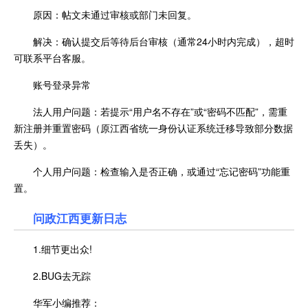
原因：帖文未通过审核或部门未回复。
解决：确认提交后等待后台审核（通常24小时内完成），超时
可联系平台客服。
账号登录异常
法人用户问题：若提示“用户名不存在”或“密码不匹配”，需重
新注册并重置密码（原江西省统一身份认证系统迁移导致部分数据
丢失）。
个人用户问题：检查输入是否正确，或通过“忘记密码”功能重
置。
问政江西更新日志
1.细节更出众!
2.BUG去无踪
华军小编推荐：