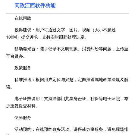
问政江西
软件功能
在线问政
投诉建议：用户可通过文字、图片、视频（大小不超过
100M）提交诉求，支持实时跟踪处理进度。
移动曝光台：随手记录不文明现象、消费纠纷等问题，上传至
平台督办。
政策服务
精准推送：根据用户定位与兴趣，定向推送属地政策法规及解
读。
电子证照调用：支持跨部门共享身份证、社保等电子证照，减
少重复提交材料。
便民服务
活动预约：在线预约政务活动、讲座或办事服务，避免现场排