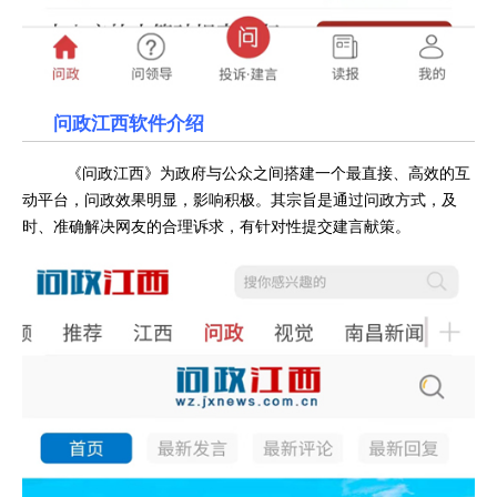
问政江西软件
介绍
《问政江西》为政府与公众之间搭建一个最直接、高效的互
动平台，问政效果明显，影响积极。其宗旨是通过问政方式，及
时、准确解决网友的合理诉求，有针对性提交建言献策。