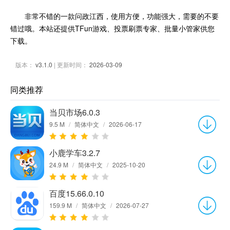
非常不错的一款问政江西，使用方便，功能强大，需要的不要
错过哦。本站还提供TFun游戏、投票刷票专家、批量小管家供您
下载。
版本：
v3.1.0
| 更新时间：
2026-03-09
同类推荐
当贝市场6.0.3
9.5 M
/
简体中文
/
2026-06-17
小鹿学车3.2.7
24.9 M
/
简体中文
/
2025-10-20
百度15.66.0.10
159.9 M
/
简体中文
/
2026-07-27