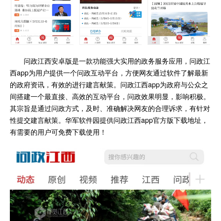
问政江西安卓版是一款功能强大实用的政务服务应用，问政江
西app为用户提供一个问政互动平台，方便网友通过软件了解最新
的政府资讯，有效的进行建言献策。问政江西app为政府与公众之
间搭建一个最直接、高效的互动平台，问政效果明显，影响积极。
其宗旨是通过问政方式，及时、准确解决网友的合理诉求，有针对
性提交建言献策。
华军软件园提供问政江西app官方版下载地址，
有需要的用户可免费下载使用！