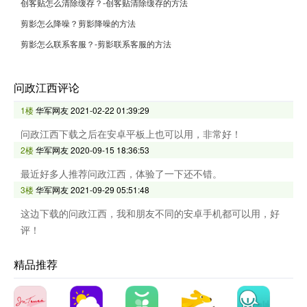
创客贴怎么清除缓存？-创客贴清除缓存的方法
剪影怎么降噪？剪影降噪的方法
剪影怎么联系客服？-剪影联系客服的方法
问政江西评论
1楼
华军网友
2021-02-22 01:39:29
问政江西下载之后在安卓平板上也可以用，非常好！
2楼
华军网友
2020-09-15 18:36:53
最近好多人推荐问政江西，体验了一下还不错。
3楼
华军网友
2021-09-29 05:51:48
这边下载的问政江西，我和朋友不同的安卓手机都可以用，好
评！
精品推荐