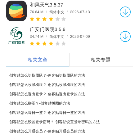
和风天气3.5.37
76.64 M
/
简体中文
/
2026-07-13
广安门医院3.5.6
34.74 M
/
简体中文
/
2026-07-09
相关文章
相关专题
创客贴怎么切换团队？-创客贴切换团队的方法
创客贴怎么收藏模板？-创客贴收藏模板的方法
创客贴怎么退出登录？-创客贴退出登录的方法
创客贴怎么拼图？-创客贴拼图的方法
创客贴怎么每日一签？-创客贴每日一签的方法
创客贴怎么设置登录密码？-创客贴设置登录密码的方法
创客贴怎么开通会员？-创客贴开通会员的方法