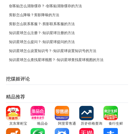
创客贴怎么清除缓存？-创客贴清除缓存的方法
剪影怎么降噪？剪影降噪的方法
剪影怎么联系客服？-剪影联系客服的方法
知识星球怎么注册？-知识星球注册的方法
知识星球怎么提问？-知识星球提问的方法
知识星球怎么设置知识号？-知识星球设置知识号的方法
知识星球怎么查找星球视图？-知识星球查找星球视图的方法
挖煤姬评论
精品推荐
京东掌柜宝
唯品会
阿里零售通
历史价格查询
食行生鲜