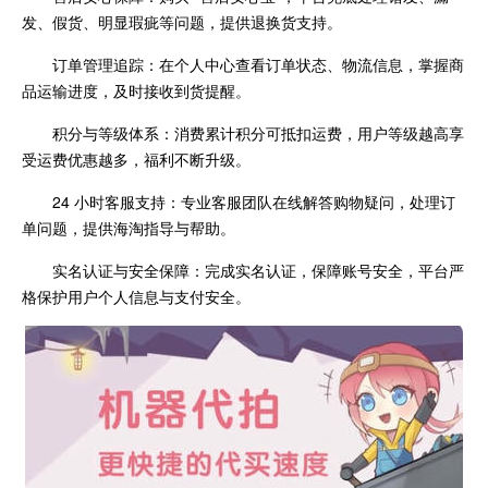
发、假货、明显瑕疵等问题，提供退换货支持。
订单管理追踪：在个人中心查看订单状态、物流信息，掌握商
品运输进度，及时接收到货提醒。
积分与等级体系：消费累计积分可抵扣运费，用户等级越高享
受运费优惠越多，福利不断升级。
24 小时客服支持：专业客服团队在线解答购物疑问，处理订
单问题，提供海淘指导与帮助。
实名认证与安全保障：完成实名认证，保障账号安全，平台严
格保护用户个人信息与支付安全。