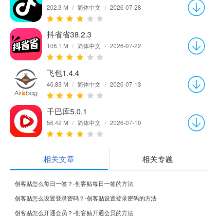
202.3 M
/
简体中文
/
2026-07-28
抖省省38.2.3
106.1 M
/
简体中文
/
2026-07-22
飞包1.4.4
46.83 M
/
简体中文
/
2026-07-13
千巴库5.0.1
56.42 M
/
简体中文
/
2026-07-10
相关文章
相关专题
创客贴怎么每日一签？-创客贴每日一签的方法
创客贴怎么设置登录密码？-创客贴设置登录密码的方法
创客贴怎么开通会员？-创客贴开通会员的方法