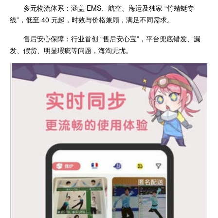
多元物流体系：涵盖 EMS、航空、海运及独家 “竹蜻蜓专
线”，低至 40 元起，时效与价格兼顾，满足不同需求。
售后安心保障：行业首创 “售后安心宝”，平台兜底错发、漏
发、假货、明显瑕疵等问题，海淘无忧。