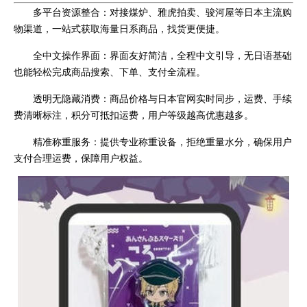
多平台资源整合：对接煤炉、雅虎拍卖、骏河屋等日本主流购
物渠道，一站式获取海量日系商品，找货更便捷。
全中文操作界面：界面友好简洁，全程中文引导，无日语基础
也能轻松完成商品搜索、下单、支付全流程。
透明无隐藏消费：商品价格与日本官网实时同步，运费、手续
费清晰标注，积分可抵扣运费，用户等级越高优惠越多。
精准称重服务：提供专业称重设备，拒绝重量水分，确保用户
支付合理运费，保障用户权益。