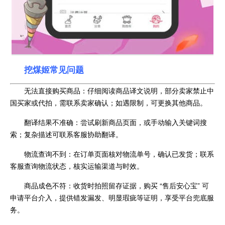
挖煤姬常见问题
无法直接购买商品：仔细阅读商品译文说明，部分卖家禁止中
国买家或代拍，需联系卖家确认；如遇限制，可更换其他商品。
翻译结果不准确：尝试刷新商品页面，或手动输入关键词搜
索；复杂描述可联系客服协助翻译。
物流查询不到：在订单页面核对物流单号，确认已发货；联系
客服查询物流状态，核实运输渠道与时效。
商品成色不符：收货时拍照留存证据，购买 “售后安心宝” 可
申请平台介入，提供错发漏发、明显瑕疵等证明，享受平台兜底服
务。