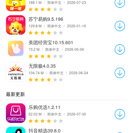
188.1 M
/
简体中文
/
2026-07-23
苏宁易购9.5.196
129.8 M
/
简体中文
/
2026-01-16
美团经营宝10.15.601
73.2 M
/
简体中文
/
2026-05-06
无限极4.0.35
104.74 M
/
简体中文
/
2026-06-24
最新更新
乐购优选1.2.11
52.02 M
/
简体中文
/
2026-07-30
抖音精选39.8.0