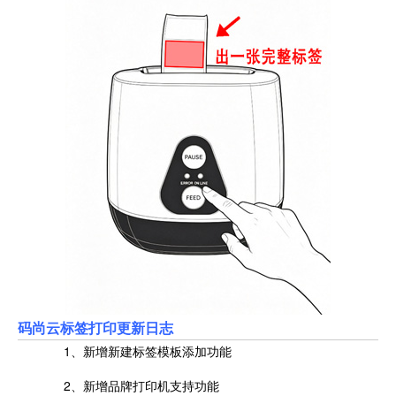
码尚云标签打印更新日志
1、新增新建标签模板添加功能
2、新增品牌打印机支持功能