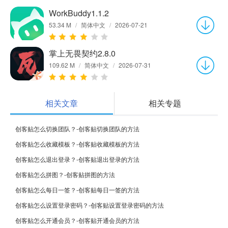
WorkBuddy1.1.2
53.34 M
/
简体中文
/
2026-07-21
掌上无畏契约2.8.0
109.62 M
/
简体中文
/
2026-07-31
相关文章
相关专题
创客贴怎么切换团队？-创客贴切换团队的方法
创客贴怎么收藏模板？-创客贴收藏模板的方法
创客贴怎么退出登录？-创客贴退出登录的方法
创客贴怎么拼图？-创客贴拼图的方法
创客贴怎么每日一签？-创客贴每日一签的方法
创客贴怎么设置登录密码？-创客贴设置登录密码的方法
创客贴怎么开通会员？-创客贴开通会员的方法