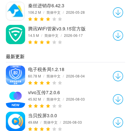
秦丝进销存6.42.3
106.2 M
/
简体中文
/
2026-05-28
腾讯WiFi管家v3.9.15官方版
14.5 M
/
简体中文
/
2026-06-17
最新更新
电子税务局1.2.18
60.78 M
/
简体中文
/
2026-08-04
vivo互传7.2.0.6
45.92 M
/
简体中文
/
2026-08-03
当贝投屏3.0.0
49.6M
/
简体中文
/
2026-08-03