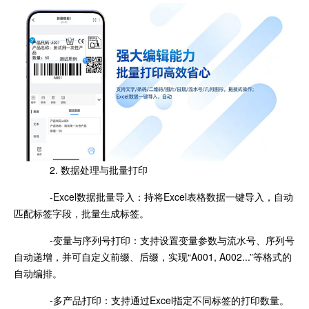
2. 数据处理与批量打印
-Excel数据批量导入：持将Excel表格数据一键导入，自动
匹配标签字段，批量生成标签。
-变量与序列号打印：支持设置变量参数与流水号、序列号
自动递增，并可自定义前缀、后缀，实现“A001, A002...”等格式的
自动编排。
-多产品打印：支持通过Excel指定不同标签的打印数量。