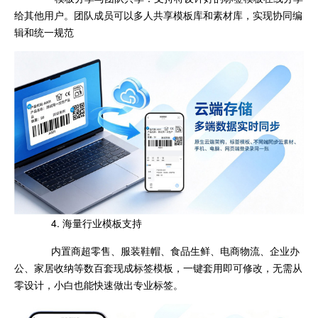
给其他用户。团队成员可以多人共享模板库和素材库，实现协同编
辑和统一规范
4. 海量行业模板支持
内置商超零售、服装鞋帽、食品生鲜、电商物流、企业办
公、家居收纳等数百套现成标签模板，一键套用即可修改，无需从
零设计，小白也能快速做出专业标签。