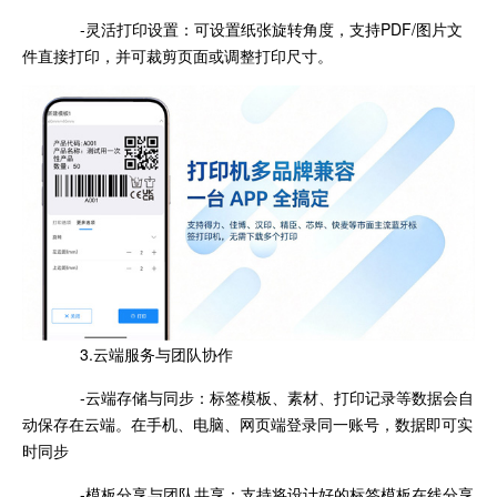
-灵活打印设置：可设置纸张旋转角度，支持PDF/图片文
件直接打印，并可裁剪页面或调整打印尺寸。
3.云端服务与团队协作
-云端存储与同步：标签模板、素材、打印记录等数据会自
动保存在云端。在手机、电脑、网页端登录同一账号，数据即可实
时同步
-模板分享与团队共享：支持将设计好的标签模板在线分享