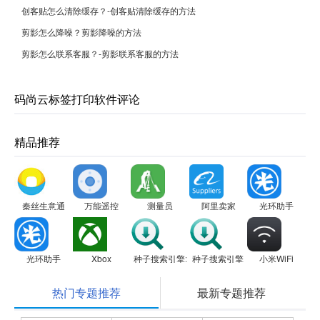
创客贴怎么清除缓存？-创客贴清除缓存的方法
剪影怎么降噪？剪影降噪的方法
剪影怎么联系客服？-剪影联系客服的方法
码尚云标签打印软件评论
精品推荐
秦丝生意通
万能遥控
测量员
阿里卖家
光环助手
光环助手
Xbox
种子搜索引擎:Torrent Search Engine
种子搜索引擎:Torrent Search Eng
小米WiFi
热门专题推荐
最新专题推荐