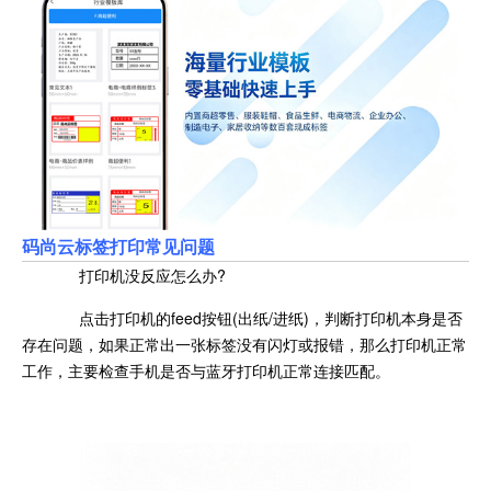
码尚云标签打印常见问题
打印机没反应怎么办?
点击打印机的feed按钮(出纸/进纸)，判断打印机本身是否
存在问题，如果正常出一张标签没有闪灯或报错，那么打印机正常
工作，主要检查手机是否与蓝牙打印机正常连接匹配。