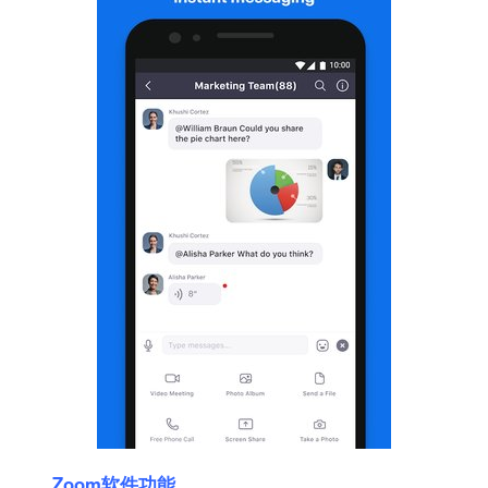
Zoom软件功能