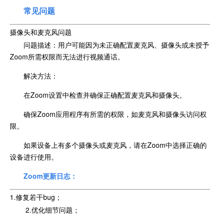
常见问题
摄像头和麦克风问题
问题描述：用户可能因为未正确配置麦克风、摄像头或未授予
Zoom所需权限而无法进行视频通话。
解决方法：
在Zoom设置中检查并确保正确配置麦克风和摄像头。
确保Zoom应用程序有所需的权限，如麦克风和摄像头访问权
限。
如果设备上有多个摄像头或麦克风，请在Zoom中选择正确的
设备进行使用。
Zoom更新日志：
1.修复若干bug；
2.优化细节问题；