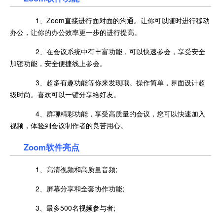
1、Zoom直接进行面对面的沟通。让你可以随时进行移动
办公，让你的办公效率更一步的进行提高。
2、在会议系统中有丰富功能，可以快速参会，享受安全
加密功能，安全便捷线上参会。
3、超多有趣功能等你来发现哦。操作简单，界面设计超
级时尚。喜欢可以一键分享给好友。
4、群聊精彩功能，享受高质量的会议，您可以快速加入
视频，体验到会议制作者的良苦用心。
Zoom软件亮点
1、高清视频和高质量音频;
2、屏幕分享和全套协作功能;
3、最多500名视频参与者;