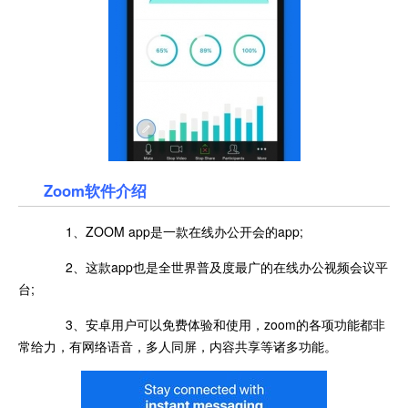
Zoom软件介绍
1、ZOOM app是一款在线办公开会的app;
2、这款app也是全世界普及度最广的在线办公视频会议平
台;
3、安卓用户可以免费体验和使用，zoom的各项功能都非
常给力，有网络语音，多人同屏，内容共享等诸多功能。