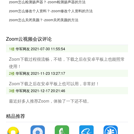
zoom怎么检测扬声器？-zoom检测扬声器的方法
zoom怎么修改个人资料？-zoom修改个人资料的方法
zoom怎么关闭美颜？-zoom关闭美颜的方法
Zoom云视频会议评论
1楼
华军网友
2021-07-30 11:55:54
Zoom下载过程很流畅，不错，下载之后在安卓平板上也能照常
使用！
2楼
华军网友
2021-11-23 13:27:17
Zoom下载之后在安卓平板上也可以用，非常好！
3楼
华军网友
2021-12-17 20:21:46
最近好多人推荐Zoom，体验了一下还不错。
精品推荐