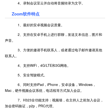
4、录制会议至云并自动将音频转录为文字。
Zoom软件特点
1、最好的安卓视频会议质量。
2、支持在安卓手机上进行群聊，发送文本信息，图片和
声音。
3、方便的邀请手机联系人，或者通过电子邮件邀请其他
联系人。
4、支持WiFi，4G/LTE和3G网络。
5、安全驾驶模式。
6、同时支持iPad，iPhone，安卓设备，Windows，
Mac，硬件视频会议系统，电话线等方式加入会议。
7、H323全功能支持：视频墙，在主持人之前加入会议，
加会密码验证，p2p，PRC代理。