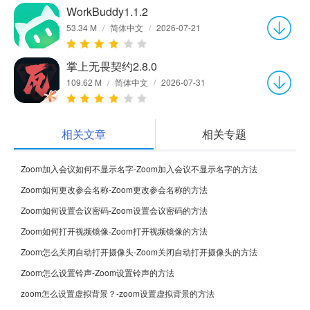
WorkBuddy1.1.2
53.34 M
/
简体中文
/
2026-07-21
掌上无畏契约2.8.0
109.62 M
/
简体中文
/
2026-07-31
相关文章
相关专题
Zoom加入会议如何不显示名字-Zoom加入会议不显示名字的方法
Zoom如何更改参会名称-Zoom更改参会名称的方法
Zoom如何设置会议密码-Zoom设置会议密码的方法
Zoom如何打开视频镜像-Zoom打开视频镜像的方法
Zoom怎么关闭自动打开摄像头-Zoom关闭自动打开摄像头的方法
Zoom怎么设置铃声-Zoom设置铃声的方法
zoom怎么设置虚拟背景？-zoom设置虚拟背景的方法