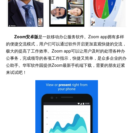
Zoom安卓版
是一款移动办公服务软件。Zoom app拥有多样
的便捷交流模式，用户们可以通过软件开启更加直观快捷的交流，
极大的提高了工作效率。Zoom app可以让用户及时的处理各种办
公事务，完成领导的各项工作指示，快捷又简单，是众多企业的办
公助手。华军软件园提供Zoom最新手机端下载，需要的朋友赶紧
来试试吧！