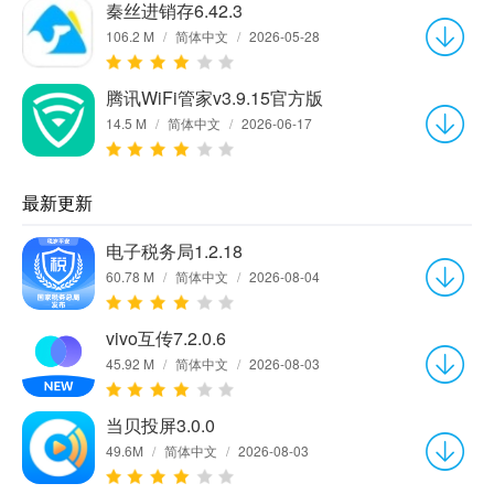
秦丝进销存6.42.3
106.2 M
/
简体中文
/
2026-05-28
腾讯WiFi管家v3.9.15官方版
14.5 M
/
简体中文
/
2026-06-17
最新更新
电子税务局1.2.18
60.78 M
/
简体中文
/
2026-08-04
vivo互传7.2.0.6
45.92 M
/
简体中文
/
2026-08-03
当贝投屏3.0.0
49.6M
/
简体中文
/
2026-08-03