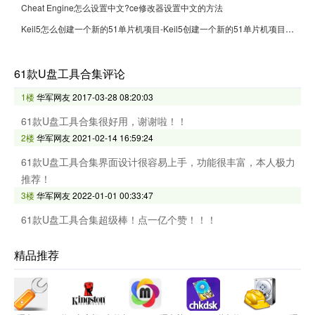
Cheat Engine怎么设置中文?ce修改器设置中文的方法
Keil5怎么创建一个新的51单片机项目-Keil5创建一个新的51单片机项目的方法
61款U盘工具合集评论
1楼
华军网友
2017-03-28 08:20:03
61款U盘工具合集很好用，谢谢啦！！
2楼
华军网友
2021-02-14 16:59:24
61款U盘工具合集界面设计很容易上手，功能很丰富，本人极力
推荐！
3楼
华军网友
2022-01-01 00:33:47
61款U盘工具合集超级棒！点一亿个赞！！！
精品推荐