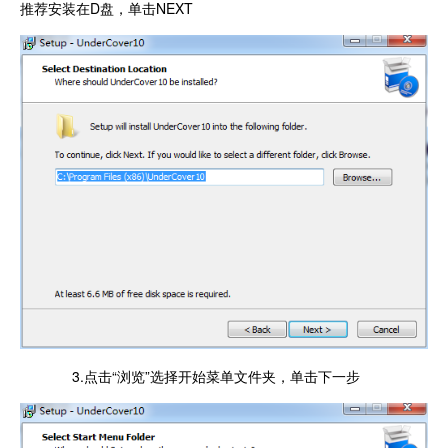
推荐安装在D盘，单击NEXT
3.点击“浏览”选择开始菜单文件夹，单击下一步