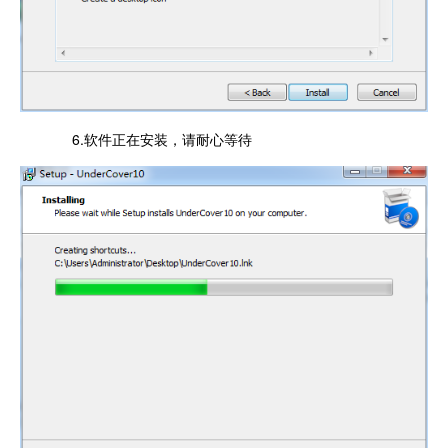
6.软件正在安装，请耐心等待