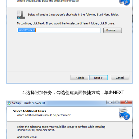
4.选择附加任务，勾选创建桌面快捷方式，单击NEXT