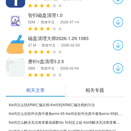
智扫磁盘清理1.0
52M
/
简体中文
/
2026-07-14
磁盘清理大师2026.1.29.1083
37 M
/
简体中文
/
2026-02-03
磨针c盘清理3.2.5
58M
/
简体中文
/
2026-02-04
相关文章
相关专题
Keil5怎么找ARM汇编文档-Keil5找ARM汇编文档的方法
Keil5怎么在软件仿真中避免error 65-Keil5在软件仿真中避免error 65的方法
Keil5怎么解决无法将变量或函数Go To到定义处-Keil5解决无法将变量或函数Go To到定义处的方法
Keil5怎么解决printf语句打印空白问题-Keil5解决printf语句打印空白问题的方法