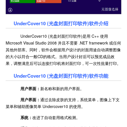
UnderCover10 (光盘封面打印软件)软件介绍
UnderCover10 (光盘封面打印软件)是用 C++ 使用
Microsoft Visual Studio 2008 并且不需要 .NET framework 或任何
其他外部库。同时，软件会根据用户设计的封面用途自动调整图像
的大小以符合一般CD的格式。当用户设计好后可以预览成品效
果，调整满意后可以连接打印机将封面打印，可一次性批量打印。
UnderCover10 (光盘封面打印软件)软件功能
用户界面：
新名称和新的用户界面。
用户界面：
通过去除皮肤的支持，系统菜单，图像上下文
菜单和辅助图像简单 Undercover10 的使用。
系统：
改进了自动套用格式检测。