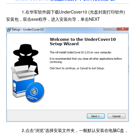
1.在华军软件园下载UnderCover10 (光盘封面打印软件)
安装包，双击exe程序，进入安装向导，单击NEXT
2.点击“浏览”选择安装文件夹，一般默认安装在电脑C盘，