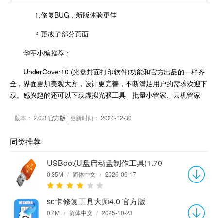
1.修复BUG，新版体验更佳
2.更改了部分页面
华军小编推荐：
UnderCover10 (光盘封面打印软件)功能和官方出品的一样齐
全，界面更加美观大方，设计更完善，不断满足用户的需求欢迎下
载。感兴趣的还可以下载虚拟光驱工具、批量小管家、云机管家
版本：
2.0.3 官方版
| 更新时间：
2024-12-30
同类推荐
USBoot(U盘启动盘制作工具)1.70
0.35M
/
简体中文
/
2026-06-17
sd卡修复工具大师4.0 官方版
0.4M
/
简体中文
/
2025-10-23