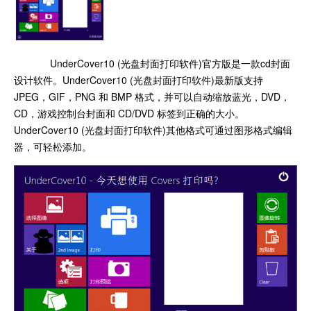
UnderCover10 (光盘封面打印软件)官方版是一款cd封面
设计软件。UnderCover10 (光盘封面打印软件)最新版支持
JPEG，GIF，PNG 和 BMP 格式，并可以自动缩放蓝光，DVD，
CD，游戏控制台封面和 CD/DVD 标签到正确的大小。
UnderCover10 (光盘封面打印软件)其他格式可通过图形格式编辑
器，可轻松添加。