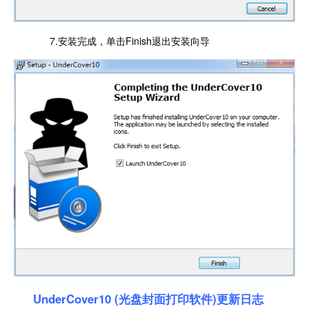
7.安装完成，单击Finish退出安装向导
UnderCover10 (光盘封面打印软件)更新日志