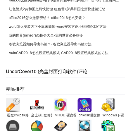
红色警戒2共和国之辉快捷键-红色警戒2共和国之辉快捷键汇总
office2016怎么激活密钥？-office2016怎么安装？
word怎么安装方正小标宋简体-word安装方正小标宋简体的方法
我的世界(minecraft)指令大全-我的世界必备指令
谷歌浏览器如何导出书签？- 谷歌浏览器导出书签方法
AutoCAD2018怎么设置经典模式-CAD2018设置经典模式的方法
UnderCover10 (光盘封面打印软件)评论
精品推荐
硬盘chkdsk修复工具
金士顿u盘修复工具2012
MHDD 硬盘检测工具
chkdsk磁盘修复工具
Windows下硬