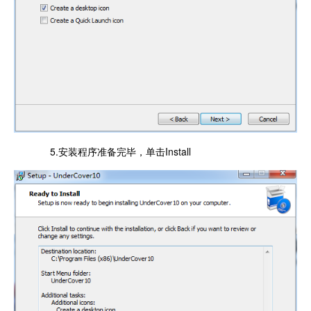
5.安装程序准备完毕，单击Install