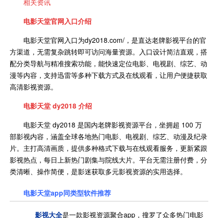
相关资讯
电影天堂官网入口介绍
电影天堂官网入口为
dy2018.com/，是直达老牌影视平台的官
方渠道，无需复杂跳转即可访问海量资源。入口设计简洁直观，搭
配分类导航与精准搜索功能，能快速定位电影、电视剧、综艺、动
漫等内容，支持迅雷等多种下载方式及在线观看，让用户便捷获取
高清影视资源。
电影天堂 dy2018 介绍
电影天堂 dy2018 是国内老牌影视资源平台，坐拥超 100 万
部影视内容，涵盖全球各地热门电影、电视剧、综艺、动漫及纪录
片。主打高清画质，提供多种格式下载与在线观看服务，更新紧跟
影视热点，每日上新热门剧集与院线大片。平台无需注册付费，分
类清晰、操作简便，是影迷获取多元影视资源的实用选择。
电影天堂app同类型软件推荐
影视大全
是一款影视资源聚合app，搜罗了众多热门电影