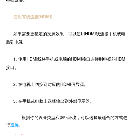
使用有线连接(HDMI)
如果需要更稳定的投屏效果，可以使用HDMI线连接手机或电
脑到电视：
1. 使用HDMI线将手机或电脑的HDMI接口连接到电视的HDMI
接口。
2. 在电视上切换到对应的HDMI信号源。
3. 在手机或电脑上选择输出到外部显示器。
根据你的设备类型和网络环境，可以选择最适合的方式进
行
投屏
。