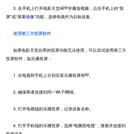
3. 在手机上打开电影天堂APP并播放视频，点击手机上的“投
屏”或“屏幕
镜像
”功能，选择电视作为目标设备。
使用第三方投屏软件
如果电影天堂自带的投屏功能无法使用，可以尝试使用第三方
投屏软件，如乐播投屏：
1. 在电视和手机上分别安装乐播投屏APP。
2. 确保两者连接到同一Wi-Fi网络。
3. 打开电视端的乐播投屏，记录设备名称。
4. 打开手机端的乐播投屏，选择“电脑投电视”，搜索并连接到
电视设备。