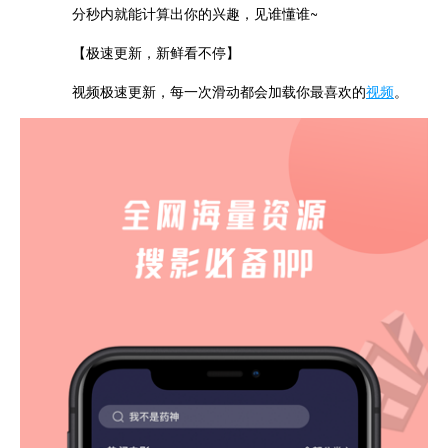
分秒内就能计算出你的兴趣，见谁懂谁~
【极速更新，新鲜看不停】
视频极速更新，每一次滑动都会加载你最喜欢的
视频
。