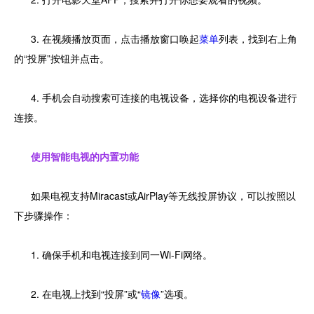
3. 在视频播放页面，点击播放窗口唤起
菜单
列表，找到右上角
的“投屏”按钮并点击。
4. 手机会自动搜索可连接的电视设备，选择你的电视设备进行
连接。
使用智能电视的内置功能
如果电视支持Miracast或AirPlay等无线投屏协议，可以按照以
下步骤操作：
1. 确保手机和电视连接到同一Wi-Fi网络。
2. 在电视上找到“投屏”或“
镜像
”选项。