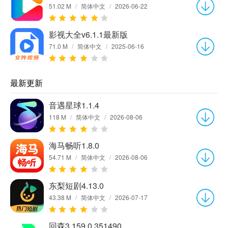
51.02 M
/
简体中文
/
2026-06-22
影视大全v6.1.1最新版
71.0 M
/
简体中文
/
2025-06-16
最新更新
音遇星球1.1.4
118 M
/
简体中文
/
2026-08-06
海马畅听1.8.0
54.71 M
/
简体中文
/
2026-08-06
东梨短剧4.13.0
43.38 M
/
简体中文
/
2026-07-17
回森3.159.0.351490