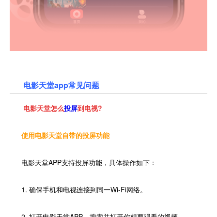
电影天堂app
常见问题
电影天堂怎么
投屏
到电视?
使用电影天堂自带的投屏功能
电影天堂APP支持投屏功能，具体操作如下：
1. 确保手机和电视连接到同一Wi-Fi网络。
2. 打开电影天堂APP，搜索并打开你想要观看的视频。