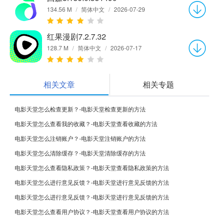
134.56 M
/
简体中文
/
2026-07-29
红果漫剧7.2.7.32
128.7 M
/
简体中文
/
2026-07-17
相关文章
相关专题
电影天堂怎么检查更新？-电影天堂检查更新的方法
电影天堂怎么查看我的收藏？-电影天堂查看收藏的方法
电影天堂怎么注销账户？-电影天堂注销账户的方法
电影天堂怎么清除缓存？-电影天堂清除缓存的方法
电影天堂怎么查看隐私政策？-电影天堂查看隐私政策的方法
电影天堂怎么进行意见反馈？-电影天堂进行意见反馈的方法
电影天堂怎么进行意见反馈？-电影天堂进行意见反馈的方法
电影天堂怎么查看用户协议？-电影天堂查看用户协议的方法