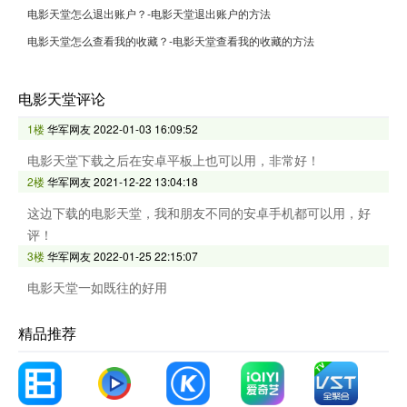
电影天堂怎么退出账户？-电影天堂退出账户的方法
电影天堂怎么查看我的收藏？-电影天堂查看我的收藏的方法
电影天堂评论
1楼
华军网友
2022-01-03 16:09:52
电影天堂下载之后在安卓平板上也可以用，非常好！
2楼
华军网友
2021-12-22 13:04:18
这边下载的电影天堂，我和朋友不同的安卓手机都可以用，好
评！
3楼
华军网友
2022-01-25 22:15:07
电影天堂一如既往的好用
精品推荐