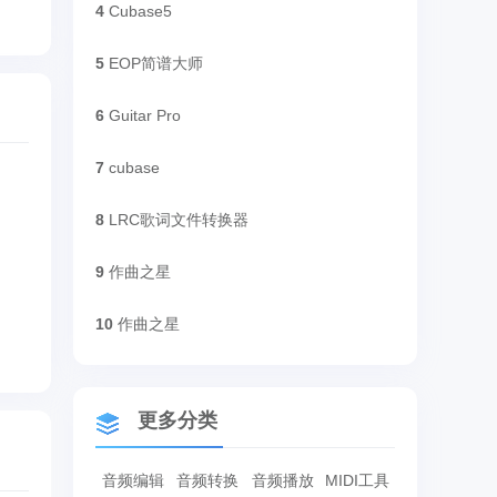
4
Cubase5
5
EOP简谱大师
6
Guitar Pro
7
cubase
8
LRC歌词文件转换器
9
作曲之星
10
作曲之星
更多分类
音频编辑
音频转换
音频播放
MIDI工具