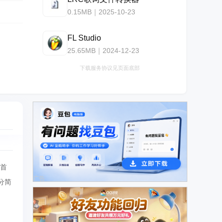
0.15MB｜2025-10-23
FL Studio
25.65MB｜2024-12-23
下载服务协议见页面底部
，首
广告
分简