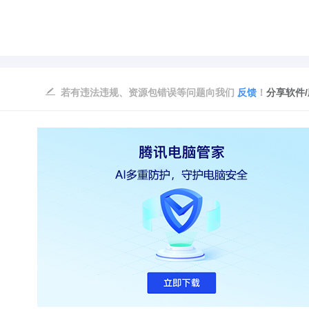
若有违法违规、资源包错误等问题向我们
反馈
！
分享软件