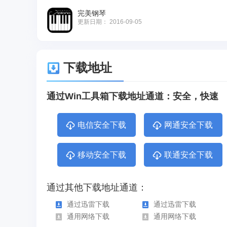
完美钢琴
更新日期：
2016-09-05
下载地址
通过Win工具箱下载地址通道：安全，快速
电信安全下载
网通安全下载
移动安全下载
联通安全下载
通过其他下载地址通道：
通过迅雷下载
通过迅雷下载
通用网络下载
通用网络下载