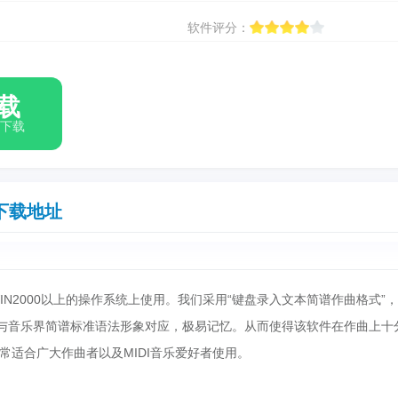
软件评分：
载
箱下载
下载地址
2000以上的操作系统上使用。我们采用“键盘录入文本简谱作曲格式”
法与音乐界简谱标准语法形象对应，极易记忆。从而使得该软件在作曲上十
常适合广大作曲者以及MIDI音乐爱好者使用。