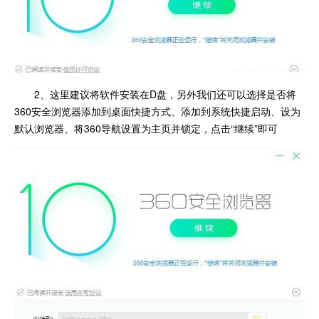
2、这里建议将软件安装在D盘，另外我们还可以选择是否将
360安全浏览器添加到桌面快捷方式、添加到系统快捷启动、设为
默认浏览器、将360导航设置为主页并锁定，点击“继续”即可