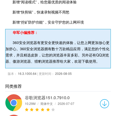
新增“阅读模式”，给您最优质的阅读体验
新增“快剪辑”，快速录制视频不用愁
新增“挖矿防护功能”，安全守护您的上网环境
华军小编推荐：
360安全浏览器有更安全更快速的体验，让您上网更加放心更
加舒心。360安全浏览器拥有数十万款精品应用，满足您的个性化
需求，并且精选皮肤，让您的浏览器丰富多彩。另外还有QQ浏览
器、傲游浏览器、猎豹浏览器推荐给大家，欢迎下载使用。
版本：
16.3.1000.64
| 更新时间：
2026-08-05
同类推荐
谷歌浏览器151.0.7910.0
10.29M
/
简体中文
/
2026-07-07