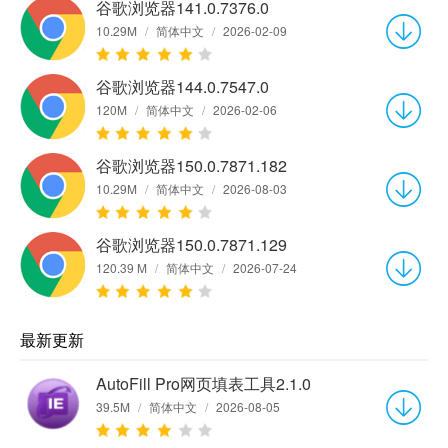
谷歌浏览器141.0.7376.0
10.29M
/
简体中文
/
2026-02-09
谷歌浏览器144.0.7547.0
120M
/
简体中文
/
2026-02-06
谷歌浏览器150.0.7871.182
10.29M
/
简体中文
/
2026-08-03
谷歌浏览器150.0.7871.129
120.39 M
/
简体中文
/
2026-07-24
最新更新
AutoFill Pro网页填表工具2.1.0
39.5M
/
简体中文
/
2026-08-05