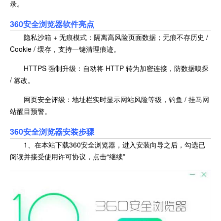
录。
360安全浏览器软件亮点
隐私沙箱 + 无痕模式：隔离高风险页面数据；无痕不存历史 /
Cookie / 缓存，支持一键清理痕迹。
HTTPS 强制升级：自动将 HTTP 转为加密连接，防数据嗅探
/ 篡改。
网页安全评级：地址栏实时显示网站风险等级，钓鱼 / 挂马网
站醒目预警。
360安全浏览器安装步骤
1、在本站下载360安全浏览器，进入安装向导之后，勾选已
阅读并接受使用许可协议，点击“继续”