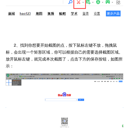
2、找到你想要开始截图的点，按下鼠标左键不放，拖拽鼠
标，会出现一个矩形区域，你可以根据自己的需要选择截图区域。
放开鼠标左键，就完成本次截图了，点击下方的保存按钮，如图所
示：