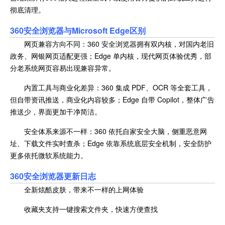
彻底清理。
360安全浏览器与
Microsoft Edge区别
网页兼容方向不同：360 安全浏览器拥有双内核，对国内老旧
政务、网银网页适配更强；Edge 单内核，现代网页体验优秀，部
分老系统网页容易出现兼容异常。
内置工具与商业化差异：360 集成 PDF、OCR 等全套工具，
但自带资讯推送，商业化内容较多；Edge 自带 Copilot，整体广告
推送少，界面更加干净简洁。
安全体系来源不一样：360 依托自家安全大脑，侧重恶意网
址、下载文件实时查杀；Edge 依靠系统底层安全机制，安全防护
更多依托微软系统能力。
360安全浏览器更新日志
全新炫酷皮肤，带来不一样的上网体验
收藏夹支持一键搜索文件夹，快速方便查找