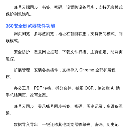
账号云端同步，书签、密码、设置跨设备同步，支持无痕模式
保护浏览隐私。
360安全浏览器软件功能
网页浏览：多标签浏览，地址栏智能联想，支持夜间模式、阅
读模式。
安全防护：恶意网址拦截、下载文件扫描、主页锁定、防网页
追踪。
扩展管理：安装各类插件，支持导入 Chrome 全部扩展程
序。
办公工具：PDF 转换、拆分合并、截图 OCR，侧边栏 AI 助
手总结网页、改写文案。
账号云同步：登录账号同步书签、密码、历史记录，多设备互
通。
数据导入导出：一键迁移其他浏览器收藏夹、密码、历史记