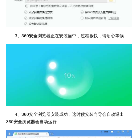
3、360安全浏览器正在安装当中，过程很快，请耐心等候
4、360安全浏览器安装成功，这时候安装向导会自动退出，
360安全浏览器会自动运行