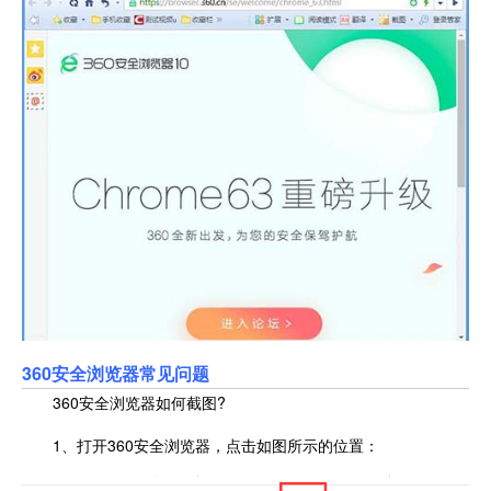
360安全浏览器常见问题
360安全浏览器如何截图?
1、打开360安全浏览器，点击如图所示的位置：