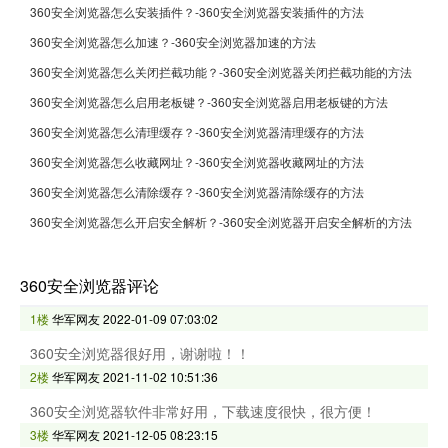
360安全浏览器怎么安装插件？-360安全浏览器安装插件的方法
360安全浏览器怎么加速？-360安全浏览器加速的方法
360安全浏览器怎么关闭拦截功能？-360安全浏览器关闭拦截功能的方法
360安全浏览器怎么启用老板键？-360安全浏览器启用老板键的方法
360安全浏览器怎么清理缓存？-360安全浏览器清理缓存的方法
360安全浏览器怎么收藏网址？-360安全浏览器收藏网址的方法
360安全浏览器怎么清除缓存？-360安全浏览器清除缓存的方法
360安全浏览器怎么开启安全解析？-360安全浏览器开启安全解析的方法
360安全浏览器评论
1楼
华军网友
2022-01-09 07:03:02
360安全浏览器很好用，谢谢啦！！
2楼
华军网友
2021-11-02 10:51:36
360安全浏览器软件非常好用，下载速度很快，很方便！
3楼
华军网友
2021-12-05 08:23:15