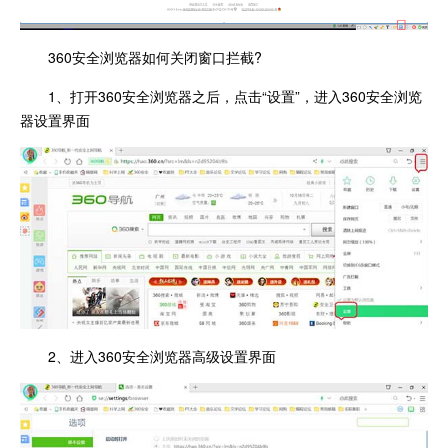
360安全浏览器如何关闭窗口拦截?
1、打开360安全浏览器之后，点击“设置”，进入360安全浏览
器设置界面
2、进入360安全浏览器高级设置界面