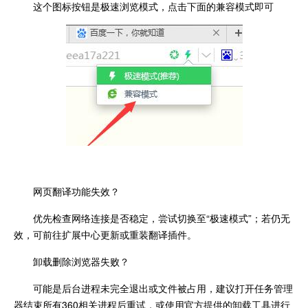
这个图标按钮是极速浏览模式，点击下面的兼容模式即可
网页翻译功能失效？
优先检查网络连接是否稳定，尝试切换至“极速模式”；若仍无
效，可前往扩展中心更新或重装翻译插件。
卸载删除浏览器失败？
可能是后台进程未完全退出或文件被占用，建议打开任务管理
器结束所有360相关进程后重试，或使用官方提供的卸载工具进行