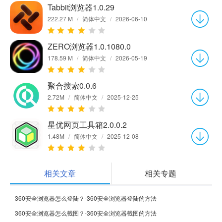
Tabbit浏览器1.0.29
222.27 M
/
简体中文
/
2026-06-10
ZERO浏览器1.0.1080.0
178.59 M
/
简体中文
/
2026-05-19
聚合搜索0.0.6
2.72M
/
简体中文
/
2025-12-25
星优网页工具箱2.0.0.2
1.48M
/
简体中文
/
2025-12-08
相关文章
相关专题
360安全浏览器怎么登陆？-360安全浏览器登陆的方法
360安全浏览器怎么截图？-360安全浏览器截图的方法