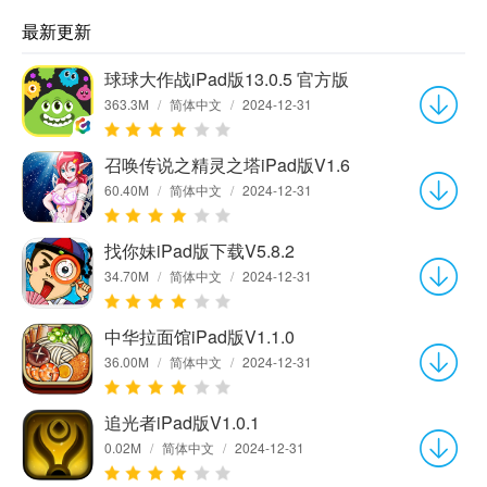
最新更新
球球大作战iPad版13.0.5 官方版
363.3M
/
简体中文
/
2024-12-31
召唤传说之精灵之塔iPad版V1.6
60.40M
/
简体中文
/
2024-12-31
找你妹iPad版下载V5.8.2
34.70M
/
简体中文
/
2024-12-31
中华拉面馆iPad版V1.1.0
36.00M
/
简体中文
/
2024-12-31
追光者iPad版V1.0.1
0.02M
/
简体中文
/
2024-12-31