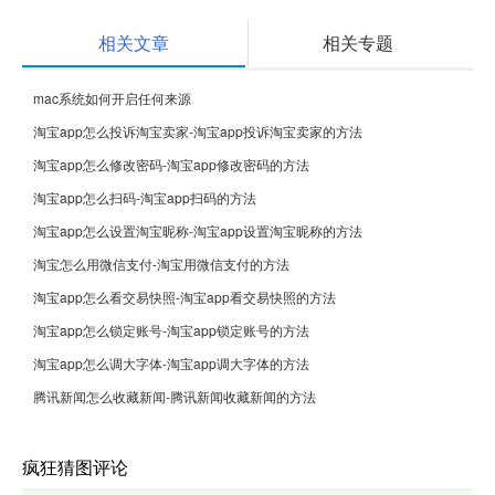
相关文章
相关专题
mac系统如何开启任何来源
淘宝app怎么投诉淘宝卖家-淘宝app投诉淘宝卖家的方法
淘宝app怎么修改密码-淘宝app修改密码的方法
淘宝app怎么扫码-淘宝app扫码的方法
淘宝app怎么设置淘宝昵称-淘宝app设置淘宝昵称的方法
淘宝怎么用微信支付-淘宝用微信支付的方法
淘宝app怎么看交易快照-淘宝app看交易快照的方法
淘宝app怎么锁定账号-淘宝app锁定账号的方法
淘宝app怎么调大字体-淘宝app调大字体的方法
腾讯新闻怎么收藏新闻-腾讯新闻收藏新闻的方法
疯狂猜图评论