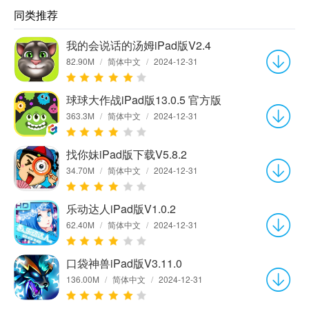
同类推荐
我的会说话的汤姆iPad版V2.4
82.90M
/
简体中文
/
2024-12-31
球球大作战iPad版13.0.5 官方版
363.3M
/
简体中文
/
2024-12-31
找你妹iPad版下载V5.8.2
34.70M
/
简体中文
/
2024-12-31
乐动达人iPad版V1.0.2
62.40M
/
简体中文
/
2024-12-31
口袋神兽iPad版V3.11.0
136.00M
/
简体中文
/
2024-12-31