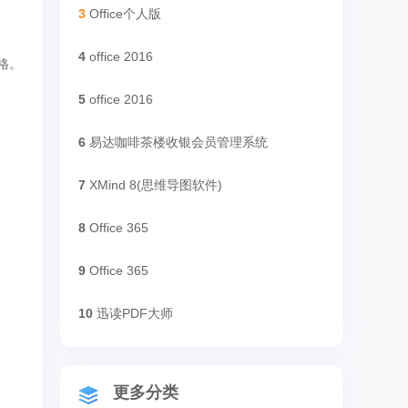
3
Office个人版
4
office 2016
格。
5
office 2016
6
易达咖啡茶楼收银会员管理系统
7
XMind 8(思维导图软件)
8
Office 365
9
Office 365
10
迅读PDF大师
更多分类