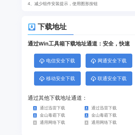
4、减少组件安装提示，使用图形按钮
下载地址
通过Win工具箱下载地址通道：安全，快速
电信安全下载
网通安全下载
移动安全下载
联通安全下载
通过其他下载地址通道：
通过迅雷下载
通过迅雷下载
金山毒霸下载
金山毒霸下载
通用网络下载
通用网络下载