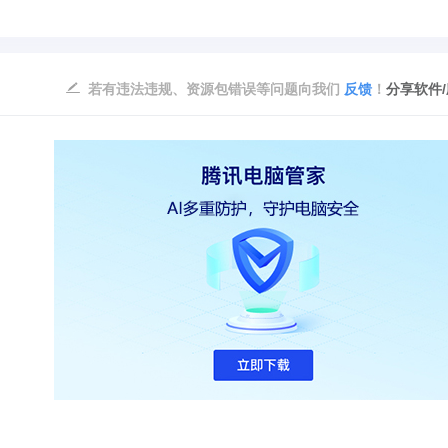
若有违法违规、资源包错误等问题向我们
反馈
！
分享软件