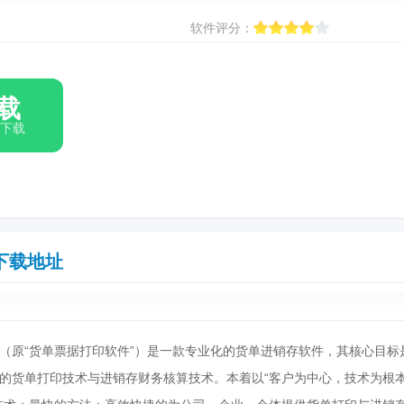
软件评分：
载
箱下载
下载地址
 （原“货单票据打印软件”）是一款专业化的货单进销存软件，其核心目标
的货单打印技术与进销存财务核算技术。本着以“客户为中心，技术为根