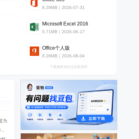
8.28MB｜2026-07-31
Microsoft Excel 2016
5.71MB｜2026-06-17
Office个人版
8.28MB｜2026-08-04
下载服务协议见页面底部
是为
广告
本，