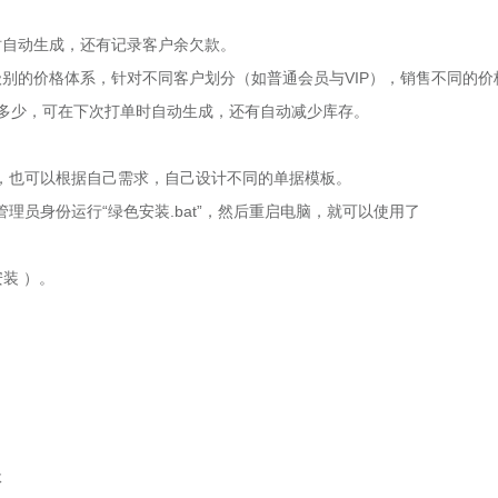
时自动生成，还有记录客户余欠款。
别的价格体系，针对不同客户划分（如普通会员与VIP），销售不同的价
存多少，可在下次打单时自动生成，还有自动减少库存。
，也可以根据自己需求，自己设计不同的单据模板。
员身份运行“绿色安装.bat”，然后重启电脑，就可以使用了
装 ）。
体