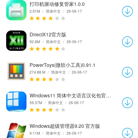
打印机驱动修复管家1.0.0
2.91M
/
简体中文
/
26-06-17
DirectX12官方版
92.8M
/
简体中文
/
26-06-17
PowerToys(微软小工具)0.91.1
274.88 M
/
简体中文
/
26-06-17
Windows11 简体中文语言汉化包官方版
59.37M
/
简体中文
/
26-06-17
Windows超级管理器9.20 官方版
9.11M
/
简体中文
/
26-06-17