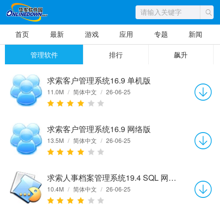
首页
最新
游戏
应用
专题
新闻
管理软件
排行
飙升
求索客户管理系统16.9 单机版
11.0M
/
简体中文
/
26-06-25
求索客户管理系统16.9 网络版
13.5M
/
简体中文
/
26-06-25
求索人事档案管理系统19.4 SQL 网络版
10.4M
/
简体中文
/
26-06-25