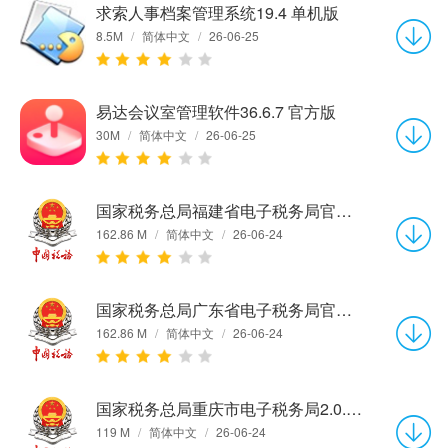
求索人事档案管理系统19.4 单机版
8.5M
/
简体中文
/
26-06-25
易达会议室管理软件36.6.7 官方版
30M
/
简体中文
/
26-06-25
国家税务总局福建省电子税务局官方版
162.86 M
/
简体中文
/
26-06-24
国家税务总局广东省电子税务局官方版
162.86 M
/
简体中文
/
26-06-24
国家税务总局重庆市电子税务局2.0.013 官方版
119 M
/
简体中文
/
26-06-24