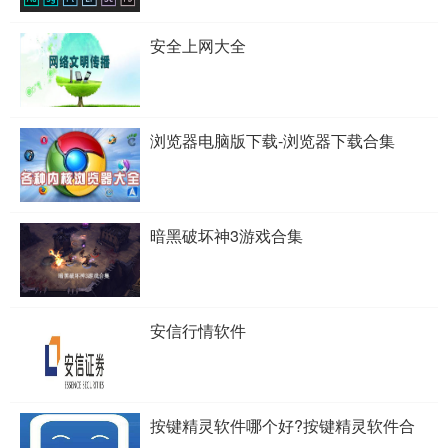
安全上网大全
浏览器电脑版下载-浏览器下载合集
暗黑破坏神3游戏合集
安信行情软件
按键精灵软件哪个好?按键精灵软件合
集