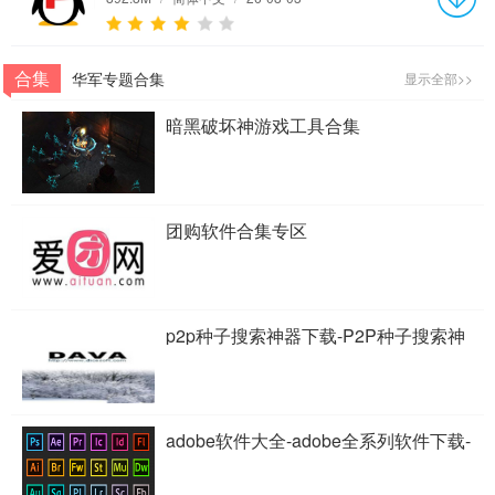
合集
华军专题合集
显示全部>>
暗黑破坏神游戏工具合集
团购软件合集专区
p2p种子搜索神器下载-P2P种子搜索神
器专题
adobe软件大全-adobe全系列软件下载-
adobe软件下载