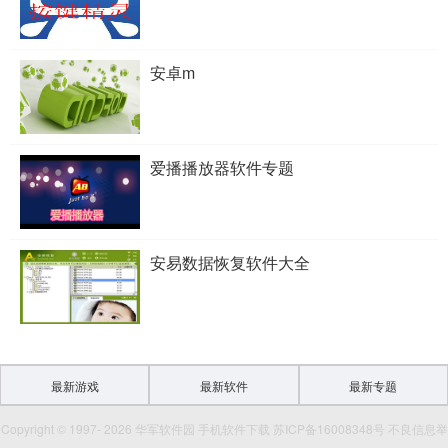
安卓m
爱播播放器软件专题
安易数据恢复软件大全
最新游戏
最新软件
最新专题
Copyright © 1997- 2026 华军软件园 手机软件下载 苏ICP备16008348号 不良信息举