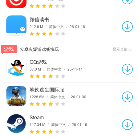
微信读书
212.6 M
/
简体中文
/
26-01-16
游戏
安卓火爆游戏畅快玩
显示全部>>
QQ游戏
37.0 M
/
简体中文
/
25-11-11
地铁逃生国际服
1228.8M
/
简体中文
/
26-01-30
Steam
117.34 M
/
简体中文
/
26-01-16