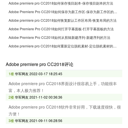
Adobe premiere pro CC2018如何保存项目副本-保存项目副本的方法
Adobe Premiere Pro CC2018如何保存为新工作区-保存为新工作区的方法
Adobe premiere pro CC2018如何恢复默认工作区布局-恢复布局的方法
Adobe Premiere Pro CC2018如何打开字幕面板-打开字幕面板的方法
Adobe Premiere Pro CC2018如何从剪辑新建序列-新建序列的方法
Adobe premiere pro CC2018如何重新定位脱机素材-定位脱机素材的方法
Adobe premiere pro CC2018评论
1楼
华军网友
2022-03-17 18:25:45
Adobe premiere pro CC2018界面设计很容易上手，功能很丰
富，本人极力推荐！
2楼
华军网友
2021-11-02 00:36:36
Adobe premiere pro CC2018软件非常好用，下载速度很快，很
方便！
3楼
华军网友
2021-09-11 06:28:56