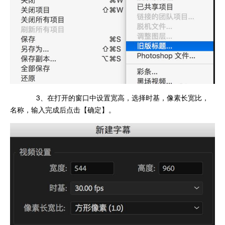
3、在打开的窗口中设置宽高，选择时基，像素长宽比，
名称，输入完成后点击【确定】。