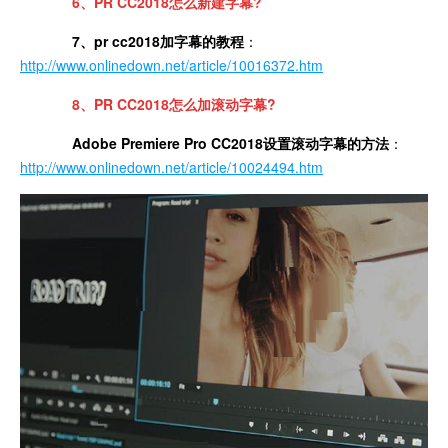
6、PR CC2018怎么新建字幕?
7、pr cc2018加字幕的教程
：
http://www.onlinedown.net/article/10016372.htm
8、PR CC2018怎么加滚动字幕?
Adobe Premiere Pro CC2018设置滚动字幕的方法
：
http://www.onlinedown.net/article/10024494.htm