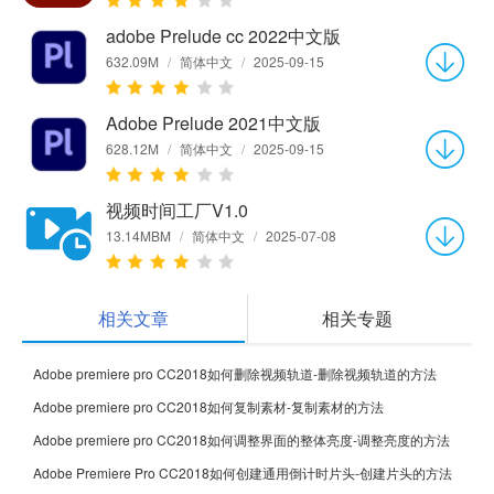
adobe Prelude cc 2022中文版
632.09M
/
简体中文
/
2025-09-15
Adobe Prelude 2021中文版
628.12M
/
简体中文
/
2025-09-15
视频时间工厂V1.0
13.14MBM
/
简体中文
/
2025-07-08
相关文章
相关专题
Adobe premiere pro CC2018如何删除视频轨道-删除视频轨道的方法
Adobe premiere pro CC2018如何复制素材-复制素材的方法
Adobe premiere pro CC2018如何调整界面的整体亮度-调整亮度的方法
Adobe Premiere Pro CC2018如何创建通用倒计时片头-创建片头的方法