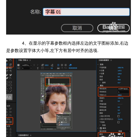
4、在显示的字幕参数框内选择左边的文字图标添加,右边
是参数设置字体大小等,左下方有居中对齐的选项.