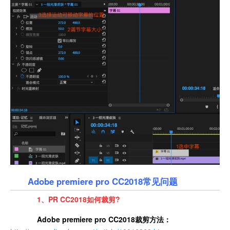
Adobe premiere pro CC2018常见问题
1、PR CC2018如何裁剪?
Adobe premiere pro CC2018裁剪方法：