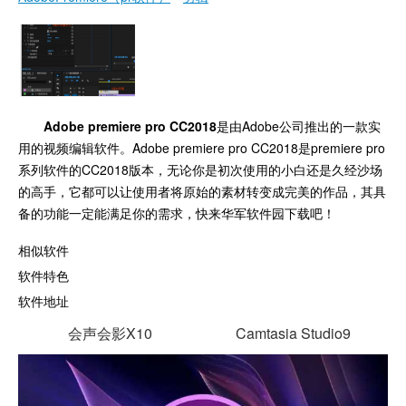
Adobe premiere pro CC2018
是由Adobe公司推出的一款实
用的视频编辑软件。Adobe premiere pro CC2018是premiere pro
系列软件的CC2018版本，无论你是初次使用的小白还是久经沙场
的高手，它都可以让使用者将原始的素材转变成完美的作品，其具
备的功能一定能满足你的需求，快来华军软件园下载吧！
相似软件
软件特色
软件地址
会声会影X10
Camtasia Studio9
EDIUS
Vegas Pro 15
专业视频编辑
功能丰富完整