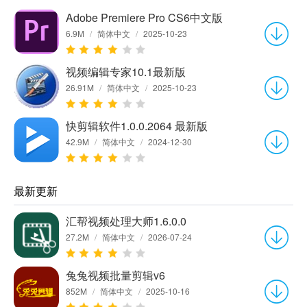
Adobe Premiere Pro CS6中文版
6.9M
/
简体中文
/
2025-10-23
视频编辑专家10.1最新版
26.91M
/
简体中文
/
2025-10-23
快剪辑软件1.0.0.2064 最新版
42.9M
/
简体中文
/
2024-12-30
最新更新
汇帮视频处理大师1.6.0.0
27.2M
/
简体中文
/
2026-07-24
兔兔视频批量剪辑v6
852M
/
简体中文
/
2025-10-16