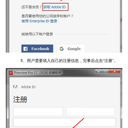
5、用户需要填入自己的注册信息，完事后点击“注册”。