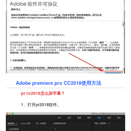
Adobe premiere pro CC2018使用方法
pr cc2018怎么加字幕？
1、打开pr2018软件。