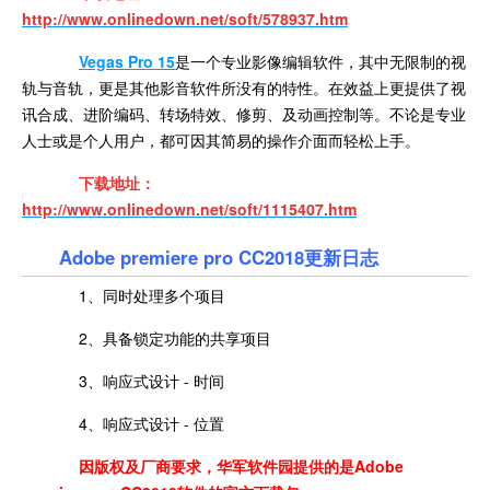
http://www.onlinedown.net/soft/578937.htm
Vegas Pro 15
是一个专业影像编辑软件，其中无限制的视
轨与音轨，更是其他影音软件所没有的特性。在效益上更提供了视
讯合成、进阶编码、转场特效、修剪、及动画控制等。不论是专业
人士或是个人用户，都可因其简易的操作介面而轻松上手。
下载地址：
http://www.onlinedown.net/soft/1115407.htm
Adobe premiere pro CC2018更新日志
1、同时处理多个项目
2、具备锁定功能的共享项目
3、响应式设计 - 时间
4、响应式设计 - 位置
因版权及厂商要求，华军软件园提供的是Adobe