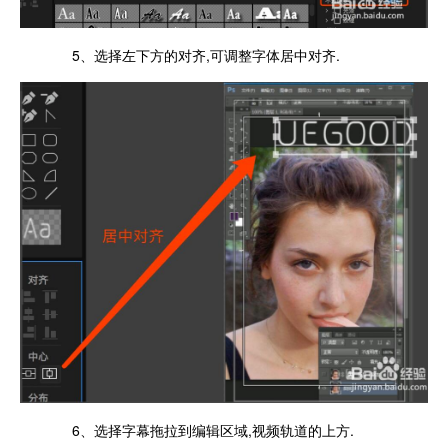
5、选择左下方的对齐,可调整字体居中对齐.
6、选择字幕拖拉到编辑区域,视频轨道的上方.