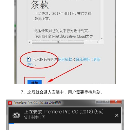
7、之后就会进入安装中，用户需要等待片刻。