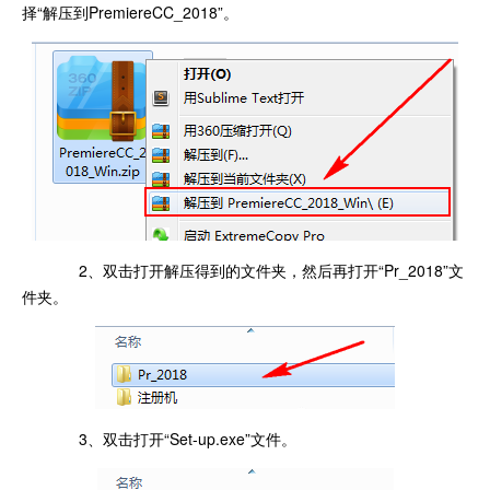
择“解压到PremiereCC_2018”。
2、双击打开解压得到的文件夹，然后再打开“Pr_2018”文
件夹。
3、双击打开“Set-up.exe”文件。