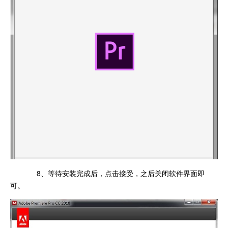
8、等待安装完成后，点击接受，之后关闭软件界面即
可。