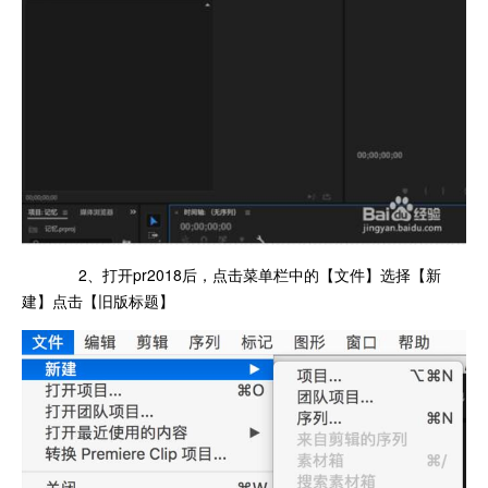
2、打开pr2018后，点击菜单栏中的【文件】选择【新
建】点击【旧版标题】