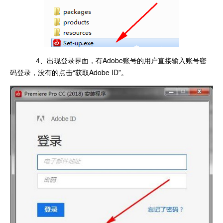
4、出现登录界面，有Adobe账号的用户直接输入账号密
码登录，没有的点击“获取Adobe ID”。