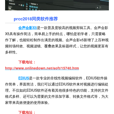
prcc2018同类软件推荐
会声会影X5
是一款普及度较高的视频剪辑工具。会声会影
X5具有操作简洁，简单易上手的特点，哪怕是初学者，只需要略
作了解，也能轻松制作出满意的视频。会声会影x5新增了上百种视
频转场特效、视频滤镜、覆叠效果及标题样式，让您的视频更富有
多样性。
下载地址：
http://www.onlinedown.net/soft/15740.htm
EDIUS
是一款专业的非线性视频编辑软件，EDIUS软件操
作简单，界面简洁，我们可以通过EDIUS软件来对视频进行编辑处
理。不仅如此EDIUS软件还有着其他很多特色的功能，支持的文件
格式多样、还可以为需要的文件添加字幕、转换文件格式等，为大
家带来高效便捷的使用体验。
下载地址：