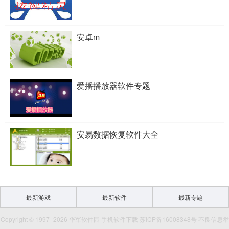
安卓m
爱播播放器软件专题
安易数据恢复软件大全
最新游戏
最新软件
最新专题
Copyright © 1997- 2026 华军软件园 手机软件下载 苏ICP备16008348号 不良信息举