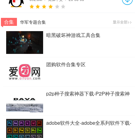
合集
华军专题合集
显示全部>>
暗黑破坏神游戏工具合集
团购软件合集专区
p2p种子搜索神器下载-P2P种子搜索神
器专题
adobe软件大全-adobe全系列软件下载-
adobe软件下载