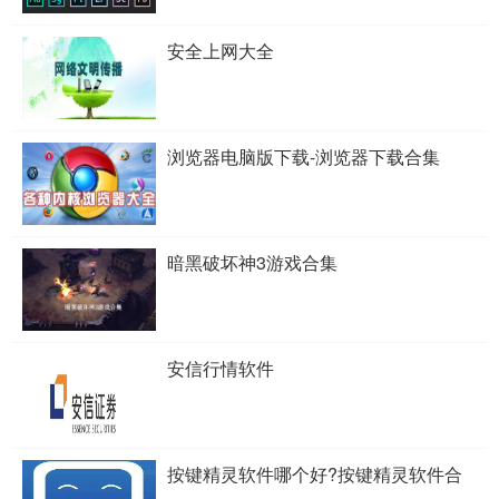
安全上网大全
浏览器电脑版下载-浏览器下载合集
暗黑破坏神3游戏合集
安信行情软件
按键精灵软件哪个好?按键精灵软件合
集