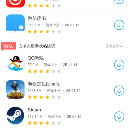
微信读书
212.6 M
/
简体中文
/
26-01-16
游戏
安卓火爆游戏畅快玩
显示全部>>
QQ游戏
37.0 M
/
简体中文
/
25-11-11
地铁逃生国际服
1228.8M
/
简体中文
/
26-01-30
Steam
117.34 M
/
简体中文
/
26-01-16