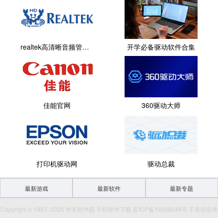
realtek高清晰音频管理器专区
开学必备驱动软件合集
佳能官网
360驱动大师
打印机驱动网
驱动总裁
最新游戏
最新软件
最新专题
Copyright © 1997- 2026 华军软件园 手机软件下载 苏ICP备16008348号 不良信息举